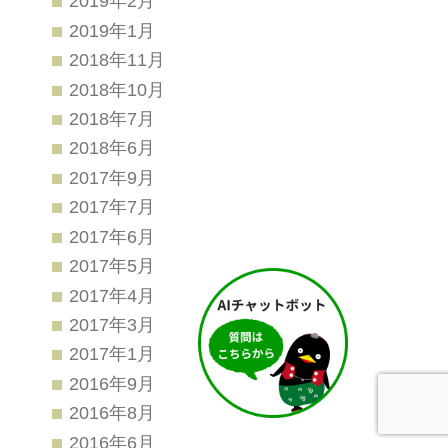
2019年2月
2019年1月
2018年11月
2018年10月
2018年7月
2018年6月
2017年9月
2017年7月
2017年6月
2017年5月
2017年4月
2017年3月
2017年1月
2016年9月
2016年8月
2016年6月