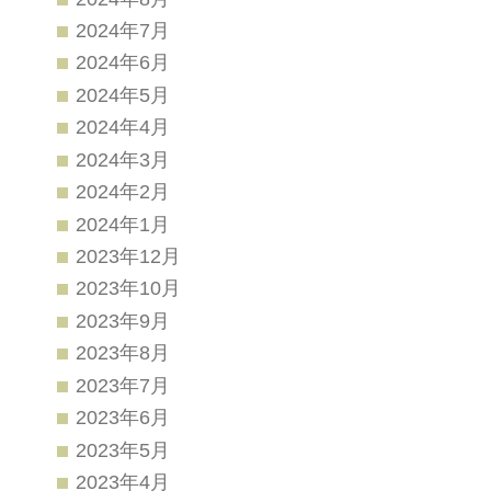
2024年7月
2024年6月
2024年5月
2024年4月
2024年3月
2024年2月
2024年1月
2023年12月
2023年10月
2023年9月
2023年8月
2023年7月
2023年6月
2023年5月
2023年4月