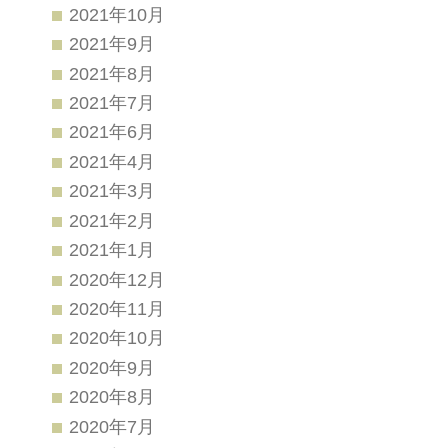
2021年10月
2021年9月
2021年8月
2021年7月
2021年6月
2021年4月
2021年3月
2021年2月
2021年1月
2020年12月
2020年11月
2020年10月
2020年9月
2020年8月
2020年7月