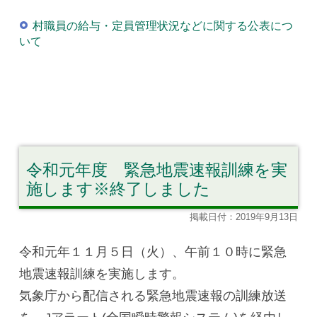
村職員の給与・定員管理状況などに関する公表につ
いて
令和元年度 緊急地震速報訓練を実
施します※終了しました
掲載日付：2019年9月13日
令和元年１１月５日（火）、午前１０時に緊急
地震速報訓練を実施します。
気象庁から配信される緊急地震速報の訓練放送