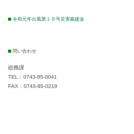
令和元年台風第１９号災害義援金
問い合わせ
総務課
TEL：0743-85‐0041
FAX：0743-85-0219