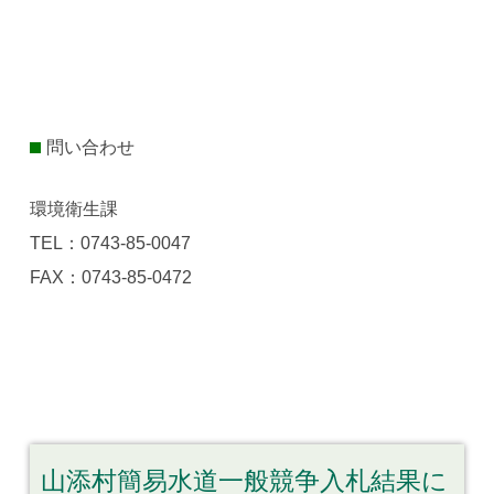
問い合わせ
環境衛生課
TEL：0743-85-0047
FAX：0743-85-0472
山添村簡易水道一般競争入札結果に