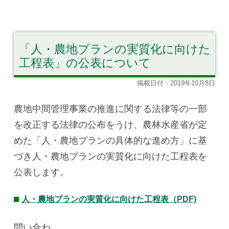
「人・農地プランの実質化に向けた
工程表」の公表について
掲載日付：2019年10月8日
農地中間管理事業の推進に関する法律等の一部
を改正する法律の公布をうけ、農林水産省が定
めた「人・農地プランの具体的な進め方」に基
づき人・農地プランの実質化に向けた工程表を
公表します。
人・農地プランの実質化に向けた工程表（PDF)
問い合わ