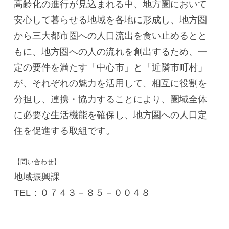
高齢化の進行が見込まれる中、地方圏において
安心して暮らせる地域を各地に形成し、地方圏
から三大都市圏への人口流出を食い止めるとと
もに、地方圏への人の流れを創出するため、一
定の要件を満たす「中心市」と「近隣市町村」
が、それぞれの魅力を活用して、相互に役割を
分担し、連携・協力することにより、圏域全体
に必要な生活機能を確保し、地方圏への人口定
住を促進する取組です。
【問い合わせ】
地域振興課
TEL：０７４３－８５－００４８