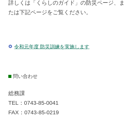
詳しくは「くらしのガイド」の防災ページ、ま
たは下記ページをご覧ください。
令和元年度 防災訓練を実施します
問い合わせ
総務課
TEL：0743-85‐0041
FAX：0743-85‐0219