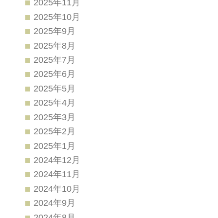
2025年11月
2025年10月
2025年9月
2025年8月
2025年7月
2025年6月
2025年5月
2025年4月
2025年3月
2025年2月
2025年1月
2024年12月
2024年11月
2024年10月
2024年9月
2024年8月