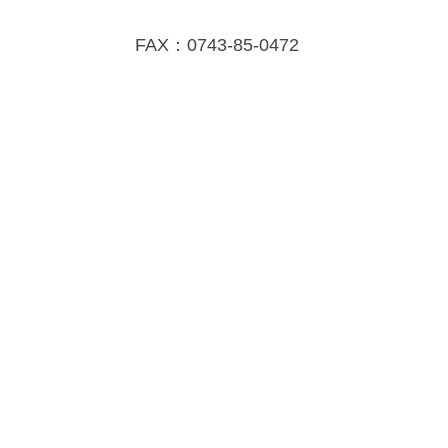
FAX：0743-85-0472