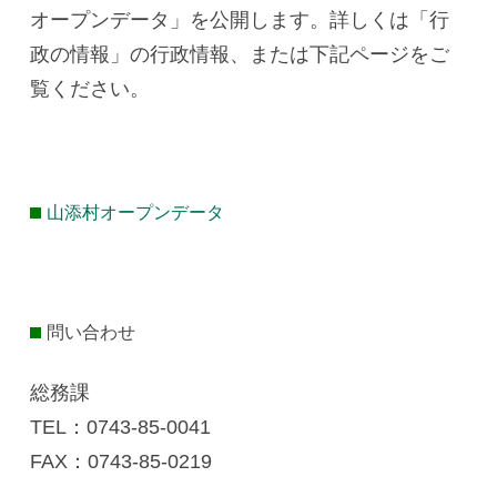
オープンデータ」を公開します。詳しくは「行
政の情報」の行政情報、または下記ページをご
覧ください。
山添村オープンデータ
問い合わせ
総務課
TEL：0743-85‐0041
FAX：0743-85-0219