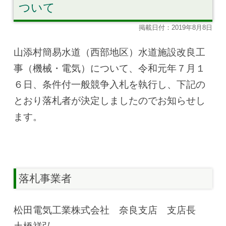
ついて
掲載日付：2019年8月8日
山添村簡易水道（西部地区）水道施設改良工
事（機械・電気）について、令和元年７月１
６日、条件付一般競争入札を執行し、下記の
とおり落札者が決定しましたのでお知らせし
ます。
落札事業者
松田電気工業株式会社 奈良支店 支店長