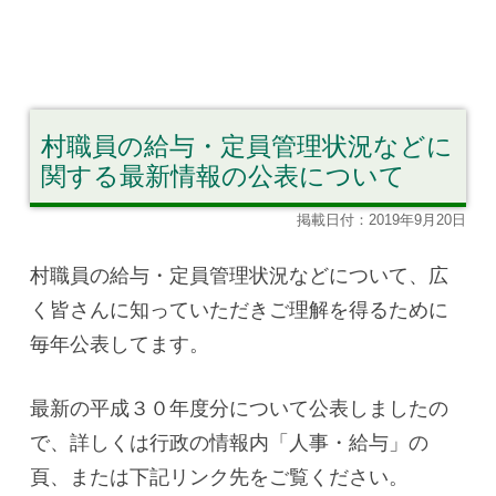
村職員の給与・定員管理状況などに
関する最新情報の公表について
掲載日付：2019年9月20日
村職員の給与・定員管理状況などについて、広
く皆さんに知っていただきご理解を得るために
毎年公表してます。
最新の平成３０年度分について公表しましたの
で、詳しくは行政の情報内「人事・給与」の
頁、または下記リンク先をご覧ください。