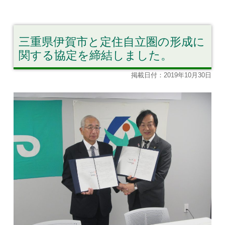
三重県伊賀市と定住自立圏の形成に
関する協定を締結しました。
掲載日付：2019年10月30日