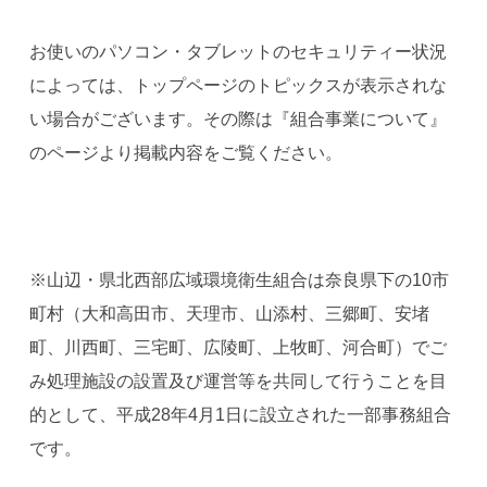
お使いのパソコン・タブレットのセキュリティー状況
によっては、トップページのトピックスが表示されな
い場合がございます。その際は『組合事業について』
のページより掲載内容をご覧ください。
※山辺・県北西部広域環境衛生組合は奈良県下の10市
町村（大和高田市、天理市、山添村、三郷町、安堵
町、川西町、三宅町、広陵町、上牧町、河合町）でご
み処理施設の設置及び運営等を共同して行うことを目
的として、平成28年4月1日に設立された一部事務組合
です。