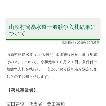
山添村簡易水道一般競争入札結果に
ついて
掲載日付：2019年10月25日
山添村簡易水道（西部地区）水道施設改良工事（配管
その２）について、令和元年１０月２１日、条件付一
般競争入札を執行し、下記のとおり落札者が決定しま
したのでお知らせします。
【落札事業者】
栗田建設 代表者 栗田憲和