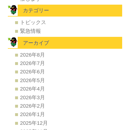
カテゴリー
トピックス
緊急情報
アーカイブ
2026年8月
2026年7月
2026年6月
2026年5月
2026年4月
2026年3月
2026年2月
2026年1月
2025年12月