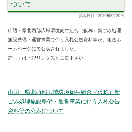
ついて
掲載日付：2019年8月20日
山辺・県北西部広域環境衛生組合（仮称）新ごみ処理
施設整備・運営事業に伴う入札公告資料等が、組合ホ
ームページにて公表されました。
詳しくは下記リンク先をご覧下さい。
山辺・県北西部広域環境衛生組合（仮称）新
ごみ処理施設整備・運営事業に伴う入札公告
資料等の公表について