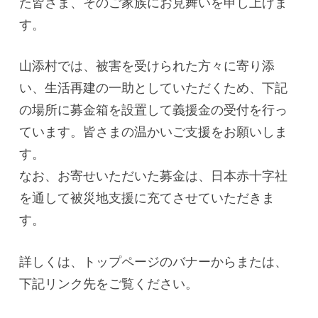
た皆さま、そのご家族にお見舞いを申し上げま
す。
山添村では、被害を受けられた方々に寄り添
い、生活再建の一助としていただくため、下記
の場所に募金箱を設置して義援金の受付を行っ
ています。皆さまの温かいご支援をお願いしま
す。
なお、お寄せいただいた募金は、日本赤十字社
を通して被災地支援に充てさせていただきま
す。
詳しくは、トップページのバナーからまたは、
下記リンク先をご覧ください。