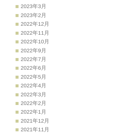
2023年3月
2023年2月
2022年12月
2022年11月
2022年10月
2022年9月
2022年7月
2022年6月
2022年5月
2022年4月
2022年3月
2022年2月
2022年1月
2021年12月
2021年11月