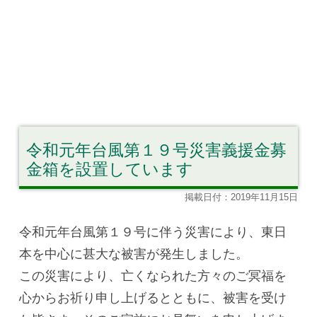
令和元年台風第１９号災害義援金募
金箱を設置しています
掲載日付：2019年11月15日
令和元年台風第１９号に伴う災害により、東日
本を中心に甚大な被害が発生しました。
この災害により、亡くなられた方々のご冥福を
心からお祈り申し上げるとともに、被害を受け