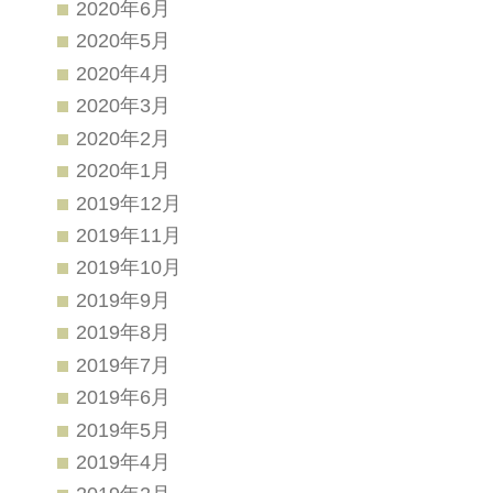
2020年6月
2020年5月
2020年4月
2020年3月
2020年2月
2020年1月
2019年12月
2019年11月
2019年10月
2019年9月
2019年8月
2019年7月
2019年6月
2019年5月
2019年4月