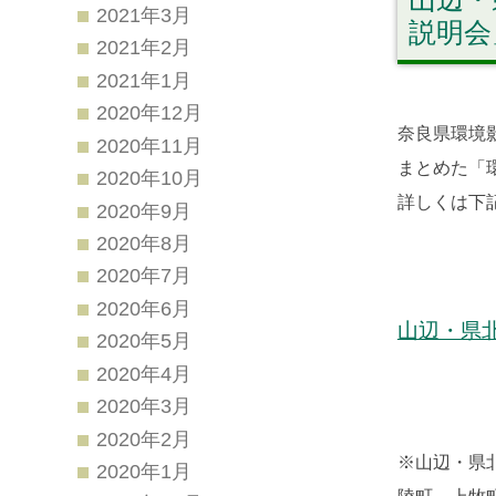
2021年3月
説明会
2021年2月
2021年1月
2020年12月
奈良県環境
2020年11月
まとめた「
2020年10月
詳しくは下
2020年9月
2020年8月
2020年7月
2020年6月
山辺・県
2020年5月
2020年4月
2020年3月
2020年2月
※山辺・県
2020年1月