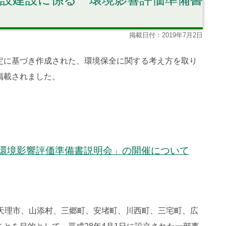
掲載日付：2019年7月2日
定に基づき作成された、環境保全に関する考え方を取り
掲載されました。
環境影響評価準備書説明会」の開催について
天理市、山添村、三郷町、安堵町、川西町、三宅町、広