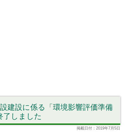
施設建設に係る「環境影響評価準備
終了しました
掲載日付：2019年7月5日