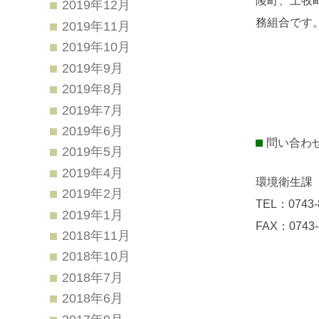
陵町、上牧
2019年12月
務組合です
2019年11月
2019年10月
2019年9月
2019年8月
2019年7月
2019年6月
問い合わ
2019年5月
2019年4月
環境衛生課
2019年2月
TEL：0743-
2019年1月
FAX：0743-
2018年11月
2018年10月
2018年7月
2018年6月