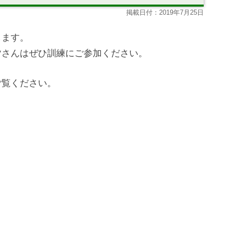
掲載日付：2019年7月25日
します。
皆さんはぜひ訓練にご参加ください。
ご覧ください。