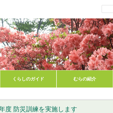
くらしのガイド
むらの紹介
年度 防災訓練を実施します