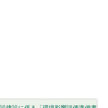
施設建設に係る「環境影響評価準備書