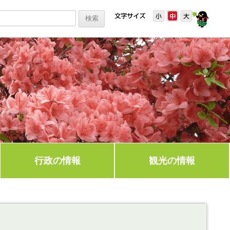
行政の情報
観光の情報