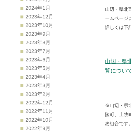
2024年1月
山辺・県北
2023年12月
ームページ
2023年10月
詳しくは下
2023年9月
2023年8月
2023年7月
2023年6月
山辺・県
2023年5月
覧につい
2023年4月
2023年3月
2023年2月
2022年12月
※山辺・県
2022年11月
陵町、上牧
2022年10月
務組合です
2022年9月