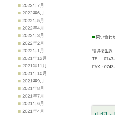
2022年7月
2022年6月
2022年5月
2022年4月
2022年3月
問い合わ
2022年2月
2022年1月
環境衛生課
2021年12月
TEL：0743-
2021年11月
FAX：0743-
2021年10月
2021年9月
2021年8月
2021年7月
2021年6月
2021年4月
山辺・