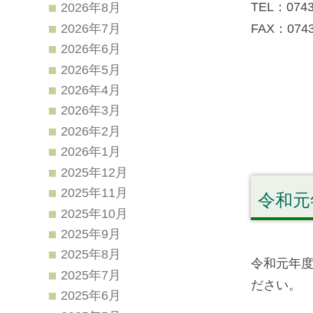
TEL：0743
2026年8月
FAX：0743
2026年7月
2026年6月
2026年5月
2026年4月
2026年3月
2026年2月
2026年1月
2025年12月
2025年11月
令和元
2025年10月
2025年9月
2025年8月
令和元年
2025年7月
ださい。
2025年6月