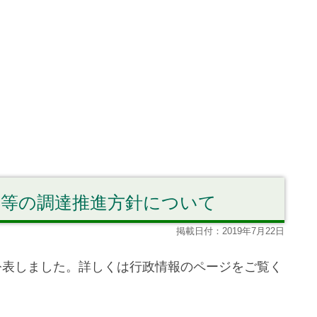
品等の調達推進方針について
掲載日付：2019年7月22日
公表しました。詳しくは行政情報のページをご覧く