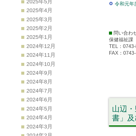
2025年5月
令和元年
2025年4月
2025年3月
2025年2月
問い合わ
2025年1月
保健福祉課
2024年12月
TEL：0743-
FAX：0743-
2024年11月
2024年10月
2024年9月
2024年8月
2024年7月
2024年6月
山辺・
2024年5月
書」及
2024年4月
2024年3月
2024年2月