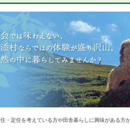
移住・定住を考えている方や田舎暮らしに興味がある方