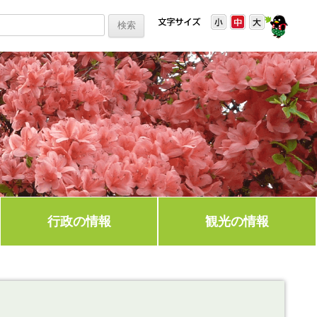
行政の情報
観光の情報