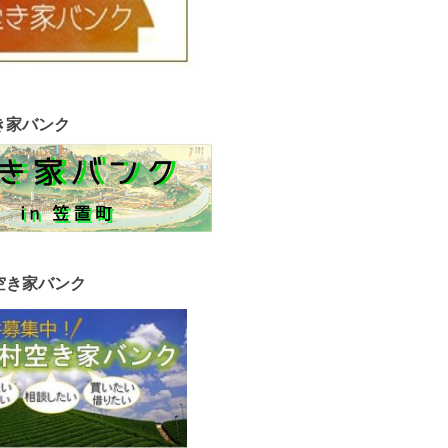
き家バンク
空き家バンク