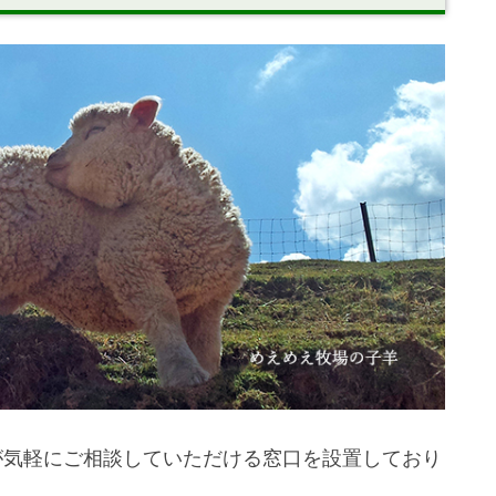
が気軽にご相談していただける窓口を設置しており