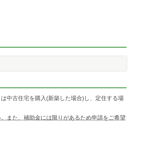
は中古住宅を購入(新築した場合)し、定住する場
い。また、補助金には限りがあるため申請をご希望