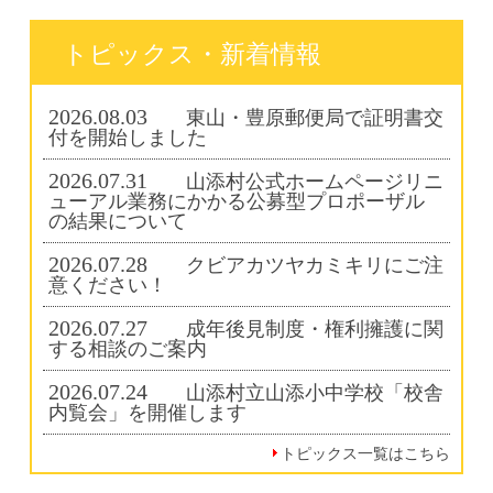
トピックス・新着情報
2026.08.03
東山・豊原郵便局で証明書交
付を開始しました
2026.07.31
山添村公式ホームページリニ
ューアル業務にかかる公募型プロポーザル
の結果について
2026.07.28
クビアカツヤカミキリにご注
意ください！
2026.07.27
成年後見制度・権利擁護に関
する相談のご案内
2026.07.24
山添村立山添小中学校「校舎
内覧会」を開催します
トピックス一覧はこちら