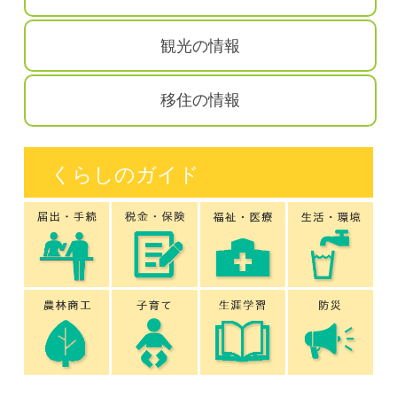
観光の情報
移住の情報
くらしのガイド