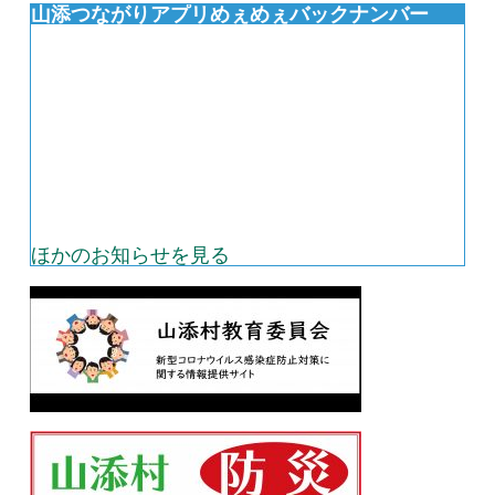
山添つながりアプリめぇめぇバックナンバー
ほかのお知らせを見る