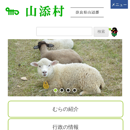
むらの紹介
行政の情報