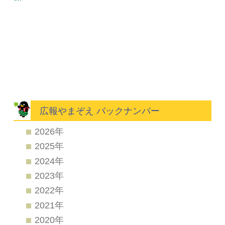
広報やまぞえ バックナンバー
2026年
2025年
2024年
2023年
2022年
2021年
2020年