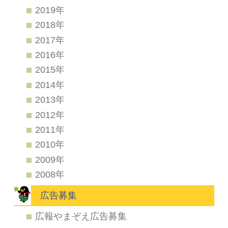
2019年
2018年
2017年
2016年
2015年
2014年
2013年
2012年
2011年
2010年
2009年
2008年
広告募集
広報やまぞえ広告募集