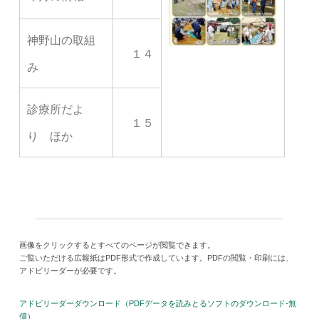
神野山の取組
１４
み
診療所だよ
１５
り ほか
画像をクリックするとすべてのページが閲覧できます。
ご覧いただける広報紙はPDF形式で作成しています。PDFの閲覧・印刷には、
アドビリーダーが必要です。
アドビリーダーダウンロード（PDFデータを読みとるソフトのダウンロード-無
償）