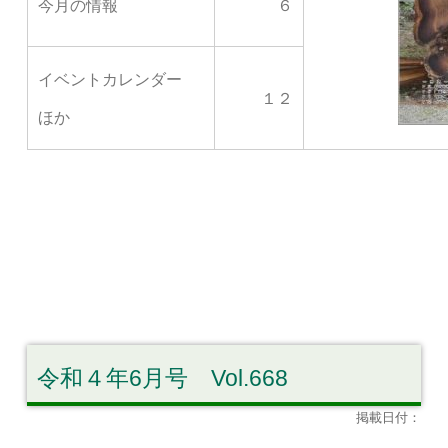
今月の情報
６
イベントカレンダー
１２
ほか
令和４年6月号 Vol.668
掲載日付：