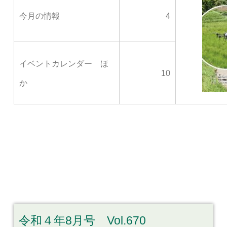
今月の情報
4
イベントカレンダー ほ
10
か
令和４年8月号 Vol.670