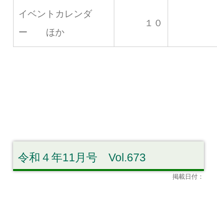
イベントカレンダ
１０
ー ほか
令和４年11月号 Vol.673
掲載日付：