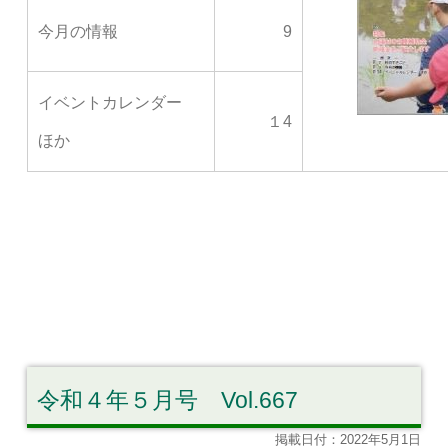
今月の情報
9
イベントカレンダー
１4
ほか
令和４年５月号 Vol.667
掲載日付：2022年5月1日