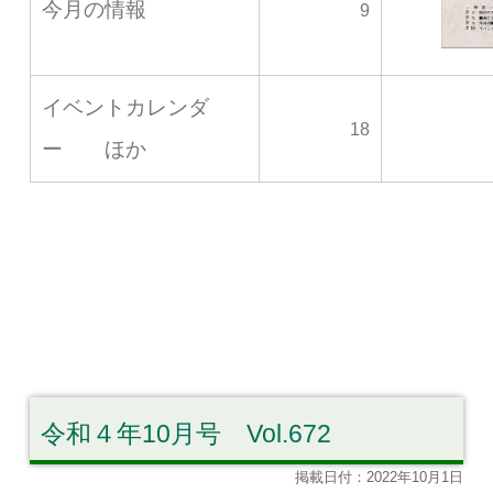
今月の情報
9
イベントカレンダ
18
ー ほか
令和４年10月号 Vol.672
掲載日付：2022年10月1日