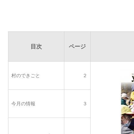
目次
ページ
村のできごと
２
今月の情報
３