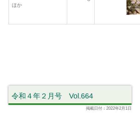
ほか
令和４年２月号 Vol.664
掲載日付：2022年2月1日