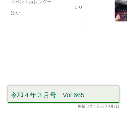
イベントカレンダー
１０
ほか
令和４年３月号 Vol.665
掲載日付：2022年3月1日