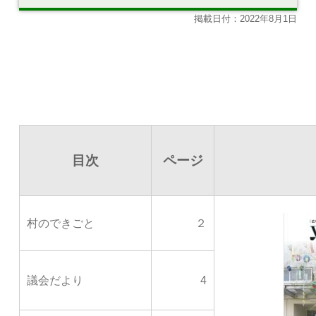
掲載日付：2022年8月1日
目次
ページ
村のできごと
２
議会だより
4