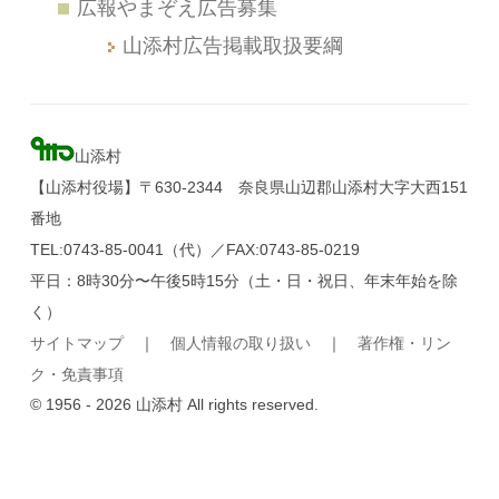
広報やまぞえ広告募集
山添村広告掲載取扱要綱
山添村
【山添村役場】〒630-2344 奈良県山辺郡山添村大字大西151
番地
TEL:0743-85-0041（代）／FAX:0743-85-0219
平日：8時30分〜午後5時15分（土・日・祝日、年末年始を除
く）
サイトマップ
｜
個人情報の取り扱い
｜
著作権・リン
ク・免責事項
© 1956 - 2026 山添村 All rights reserved.