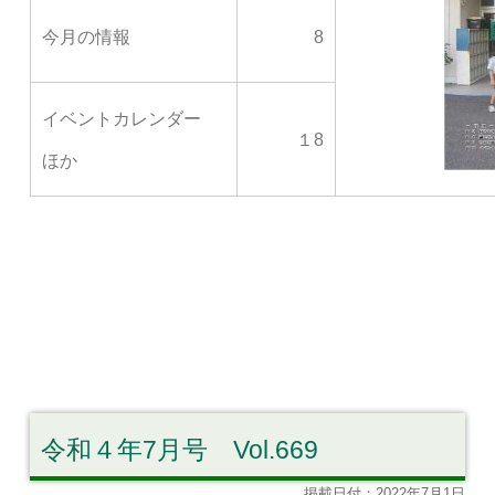
今月の情報
8
イベントカレンダー
１8
ほか
令和４年7月号 Vol.669
掲載日付：2022年7月1日