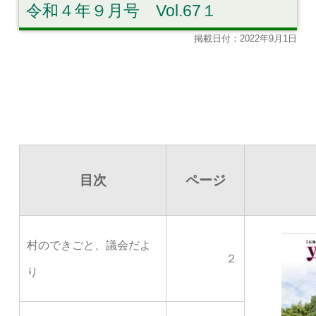
令和４年９月号 Vol.67１
掲載日付：2022年9月1日
目次
ページ
村のできごと、議会だよ
２
り