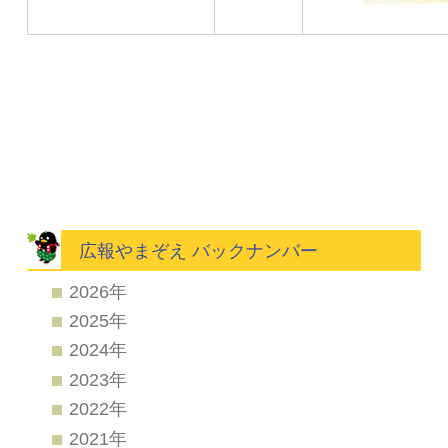
広報やまぞえ バックナンバー
2026年
2025年
2024年
2023年
2022年
2021年