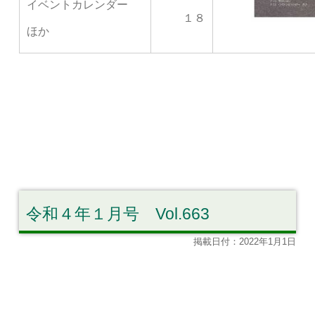
イベントカレンダー
１８
ほか
令和４年１月号 Vol.663
掲載日付：2022年1月1日