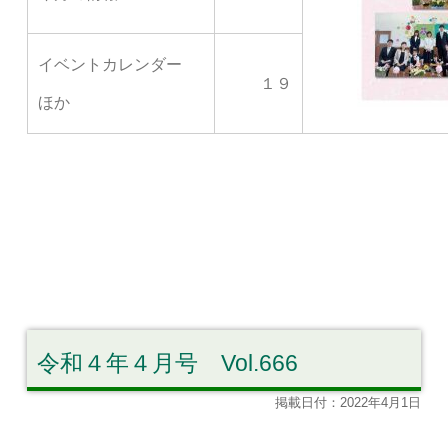
イベントカレンダー
１９
ほか
令和４年４月号 Vol.666
掲載日付：2022年4月1日