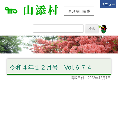
令和４年１２月号 Vol.６７４
掲載日付：2022年12月1日