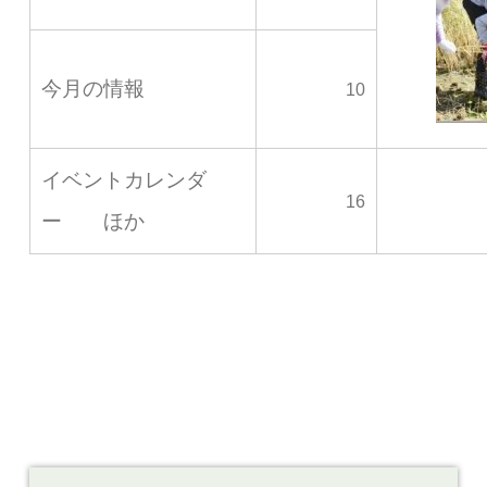
今月の情報
10
イベントカレンダ
16
ー ほか