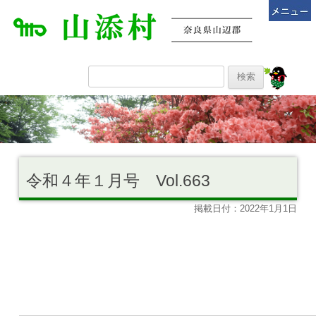
令和４年１月号 Vol.663
掲載日付：2022年1月1日