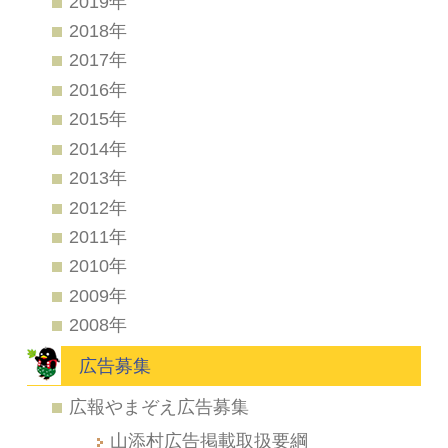
2019年
2018年
2017年
2016年
2015年
2014年
2013年
2012年
2011年
2010年
2009年
2008年
広告募集
広報やまぞえ広告募集
山添村広告掲載取扱要綱