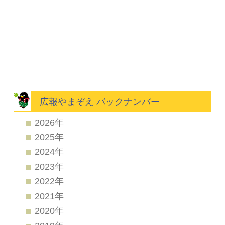
広報やまぞえ バックナンバー
2026年
2025年
2024年
2023年
2022年
2021年
2020年