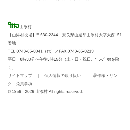
山添村
【山添村役場】〒630-2344 奈良県山辺郡山添村大字大西151
番地
TEL:0743-85-0041（代）／FAX:0743-85-0219
平日：8時30分〜午後5時15分（土・日・祝日、年末年始を除
く）
サイトマップ
｜
個人情報の取り扱い
｜
著作権・リン
ク・免責事項
© 1956 - 2026 山添村 All rights reserved.