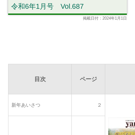
令和6年1月号 Vol.687
掲載日付：2024年1月1日
目次
ページ
新年あいさつ
２