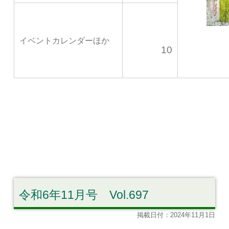
イベントカレンダーほか
10
令和6年11月号 Vol.697
掲載日付：2024年11月1日