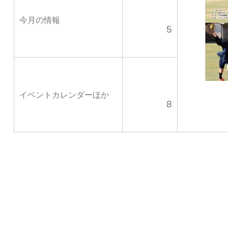
今月の情報
5
イベントカレンダーほか
8