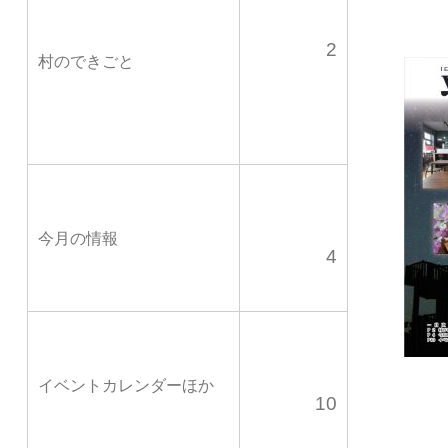
2
村のできごと
今月の情報
4
イベントカレンダーほか
10