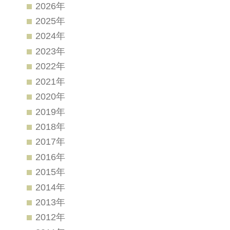
2026年
2025年
2024年
2023年
2022年
2021年
2020年
2019年
2018年
2017年
2016年
2015年
2014年
2013年
2012年