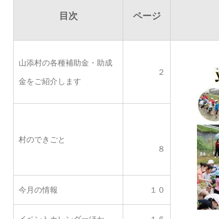
目次
ページ
山添村の各種補助金・助成
２
金をご紹介します
村のできごと
８
今月の情報
１０