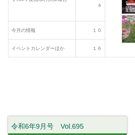
４
今月の情報
１０
イベントカレンダーほか
１６
令和6年9月号 Vol.695