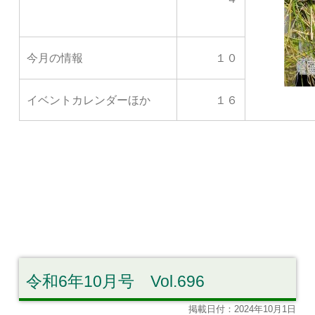
今月の情報
１０
イベントカレンダーほか
１６
令和6年10月号 Vol.696
掲載日付：2024年10月1日