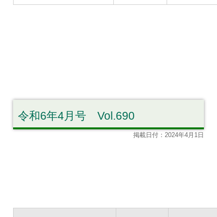
令和6年4月号 Vol.690
掲載日付：2024年4月1日