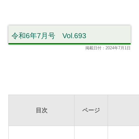
令和6年7月号 Vol.693
掲載日付：2024年7月1日
目次
ページ