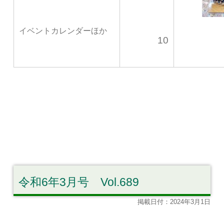
イベントカレンダーほか
10
令和6年3月号 Vol.689
掲載日付：2024年3月1日