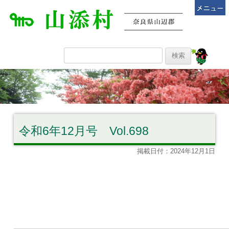
令和6年12月号 Vol.698
掲載日付：2024年12月1日