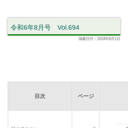
令和6年8月号 Vol.694
掲載日付：2024年8月1日
目次
ページ