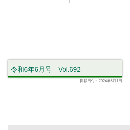
令和6年6月号 Vol.692
掲載日付：2024年6月1日