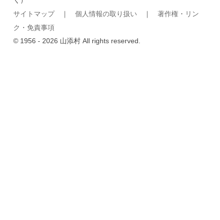
サイトマップ
｜
個人情報の取り扱い
｜
著作権・リン
ク・免責事項
© 1956 - 2026 山添村 All rights reserved.