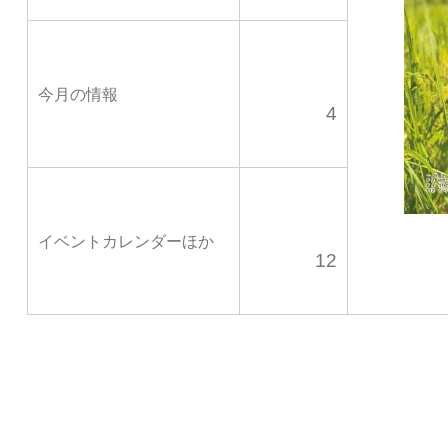
今月の情報
4
イベントカレンダーほか
12