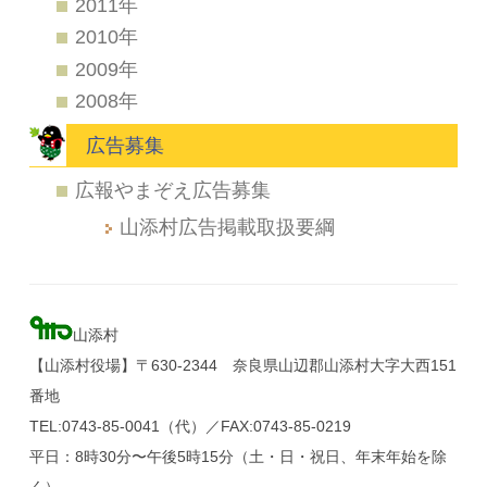
2011年
2010年
2009年
2008年
広告募集
広報やまぞえ広告募集
山添村広告掲載取扱要綱
山添村
【山添村役場】〒630-2344 奈良県山辺郡山添村大字大西151
番地
TEL:0743-85-0041（代）／FAX:0743-85-0219
平日：8時30分〜午後5時15分（土・日・祝日、年末年始を除
く）