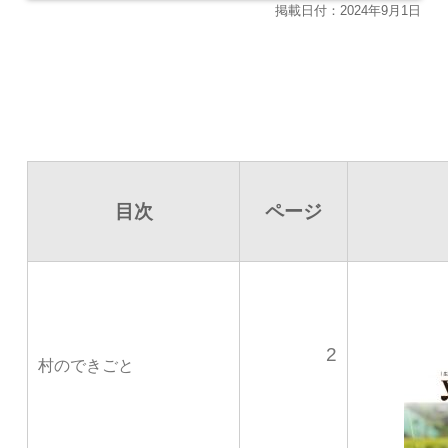
掲載日付：2024年9月1日
目次
ページ
2
村のできごと