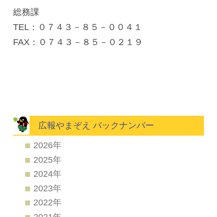
総務課
TEL：０７４３－８５－００４１
FAX：０７４３－８５－０２１９
広報やまぞえ バックナンバー
2026年
2025年
2024年
2023年
2022年
2021年