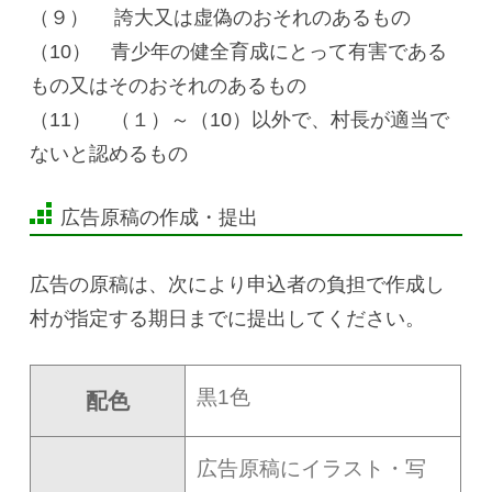
（９） 誇大又は虚偽のおそれのあるもの
（10） 青少年の健全育成にとって有害である
もの又はそのおそれのあるもの
（11） （１）～（10）以外で、村長が適当で
ないと認めるもの
広告原稿の作成・提出
広告の原稿は、次により申込者の負担で作成し
村が指定する期日までに提出してください。
黒1色
配色
広告原稿にイラスト・写