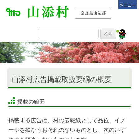
山添村広告掲載取扱要綱の概要
掲載の範囲
掲載する広告は、村の広報紙として品位、イメ
ージを損なうおそれのないものとし、次のいず