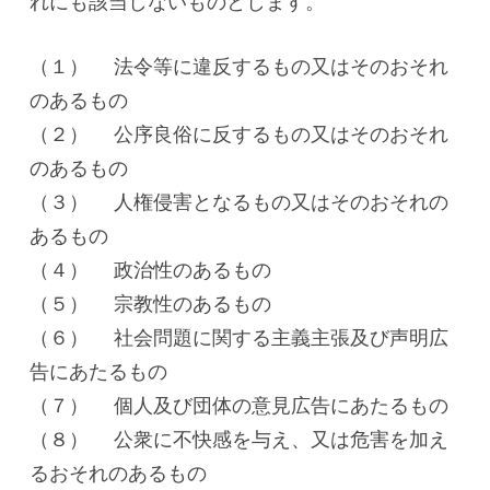
れにも該当しないものとします。
（１） 法令等に違反するもの又はそのおそれ
のあるもの
（２） 公序良俗に反するもの又はそのおそれ
のあるもの
（３） 人権侵害となるもの又はそのおそれの
あるもの
（４） 政治性のあるもの
（５） 宗教性のあるもの
（６） 社会問題に関する主義主張及び声明広
告にあたるもの
（７） 個人及び団体の意見広告にあたるもの
（８） 公衆に不快感を与え、又は危害を加え
るおそれのあるもの