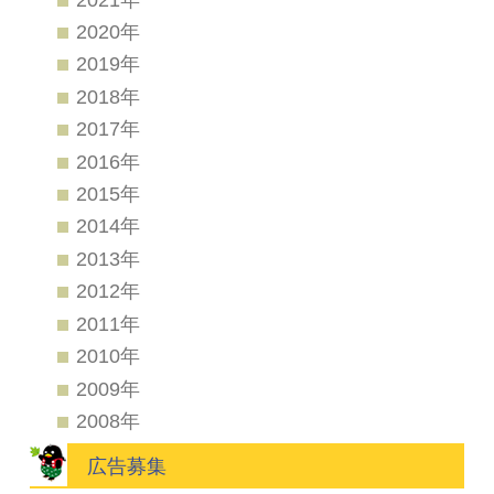
2020年
2019年
2018年
2017年
2016年
2015年
2014年
2013年
2012年
2011年
2010年
2009年
2008年
広告募集