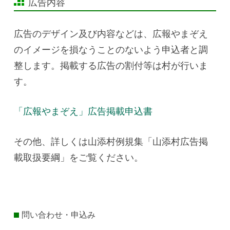
広告内容
広告のデザイン及び内容などは、広報やまぞえ
のイメージを損なうことのないよう申込者と調
整します。掲載する広告の割付等は村が行いま
す。
「広報やまぞえ」広告掲載申込書
その他、詳しくは山添村例規集「山添村広告掲
載取扱要綱」をご覧ください。
問い合わせ・申込み