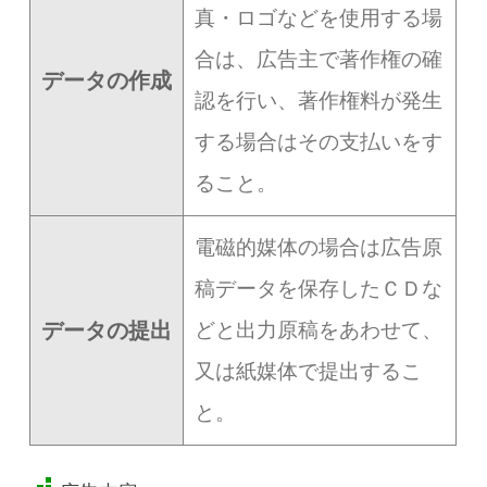
真・ロゴなどを使用する場
合は、広告主で著作権の確
データの作成
認を行い、著作権料が発生
する場合はその支払いをす
ること。
電磁的媒体の場合は広告原
稿データを保存したＣＤな
データの提出
どと出力原稿をあわせて、
又は紙媒体で提出するこ
と。