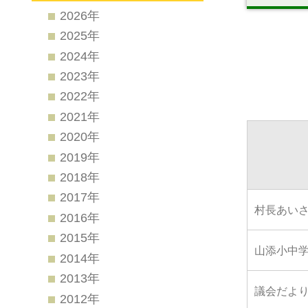
2026年
2025年
2024年
2023年
2022年
2021年
2020年
2019年
2018年
2017年
村長あい
2016年
2015年
山添小中
2014年
2013年
議会だよ
2012年