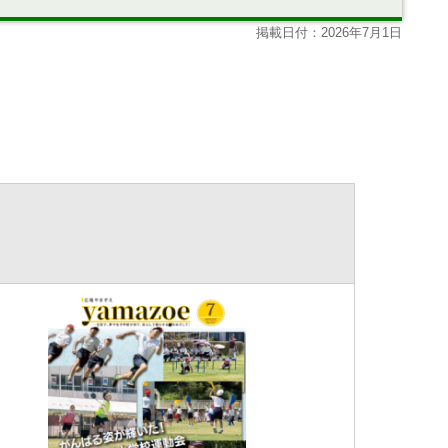
掲載日付：2026年7月1日