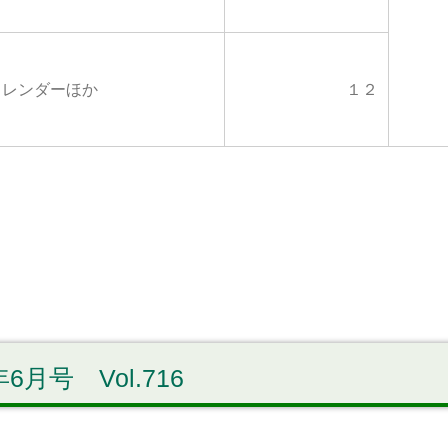
カレンダーほか
１２
6月号 Vol.716