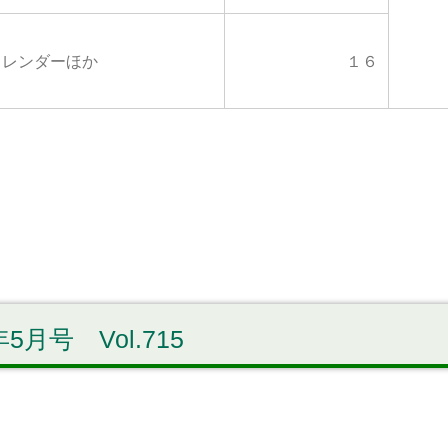
カレンダーほか
１６
5月号 Vol.715