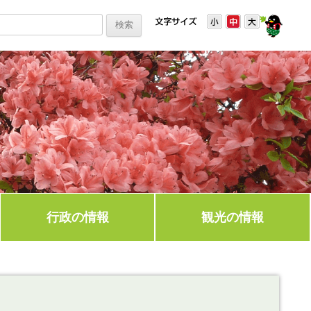
行政の情報
観光の情報