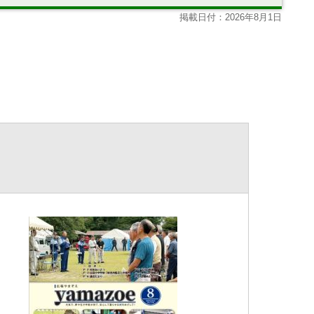
掲載日付：2026年8月1日