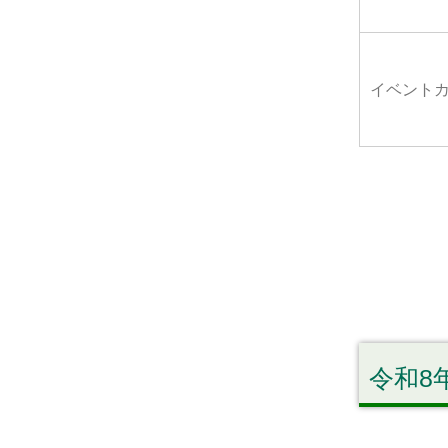
イベント
令和8年