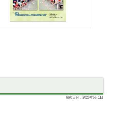
掲載日付：2026年5月1日