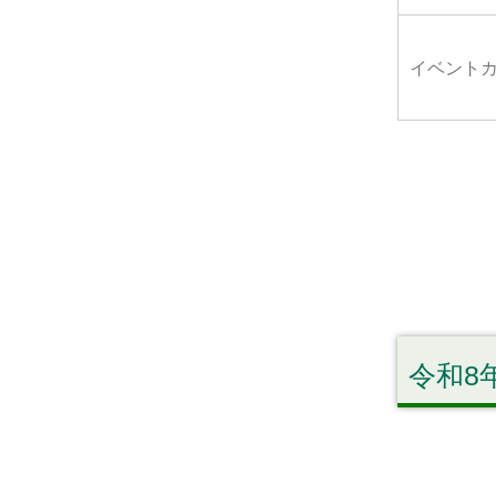
イベント
令和8年