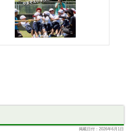
掲載日付：2026年6月1日