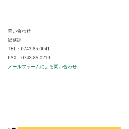
問い合わせ
総務課
TEL：0743-85-0041
FAX：0743-85-0219
メールフォームによる問い合わせ