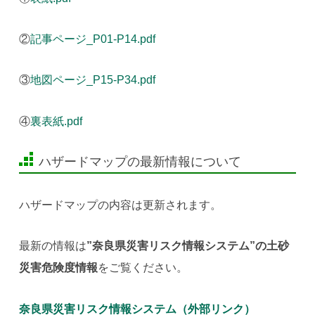
②
記事ページ_P01-P14.pdf
③
地図ページ_P15-P34.pdf
④
裏表紙.pdf
ハザードマップの最新情報について
ハザードマップの内容は更新されます。
最新の情報は
”奈良県災害リスク情報システム”の土砂
災害危険度情報
をご覧ください。
奈良県災害リスク情報システム（外部リンク）