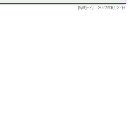
掲載日付：2022年6月22日