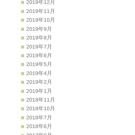
2019年12月
2019年11月
2019年10月
2019年9月
2019年8月
2019年7月
2019年6月
2019年5月
2019年4月
2019年2月
2019年1月
2018年11月
2018年10月
2018年7月
2018年6月