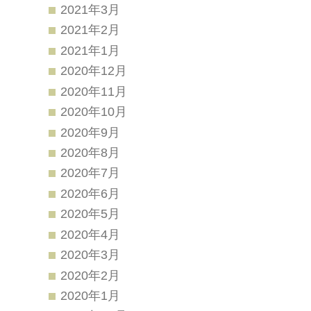
2021年3月
2021年2月
2021年1月
2020年12月
2020年11月
2020年10月
2020年9月
2020年8月
2020年7月
2020年6月
2020年5月
2020年4月
2020年3月
2020年2月
2020年1月