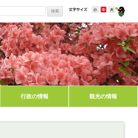
行政の情報
観光の情報