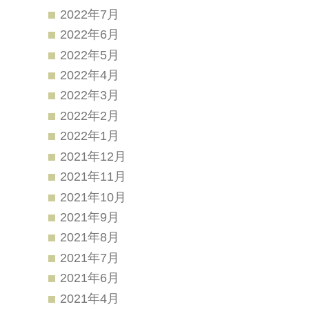
2022年7月
2022年6月
2022年5月
2022年4月
2022年3月
2022年2月
2022年1月
2021年12月
2021年11月
2021年10月
2021年9月
2021年8月
2021年7月
2021年6月
2021年4月