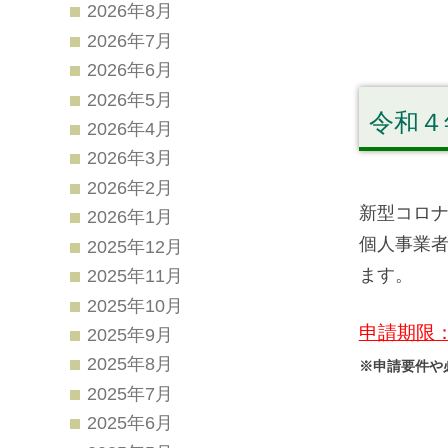
2026年8月
2026年7月
2026年6月
2026年5月
令和４
2026年4月
2026年3月
2026年2月
新型コロ
2026年1月
個人事業
2025年12月
ます。
2025年11月
2025年10月
申請期限：
2025年9月
2025年8月
※申請要件や
2025年7月
2025年6月