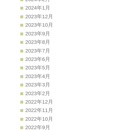
2024年1月
2023年12月
2023年10月
2023年9月
2023年8月
2023年7月
2023年6月
2023年5月
2023年4月
2023年3月
2023年2月
2022年12月
2022年11月
2022年10月
2022年9月