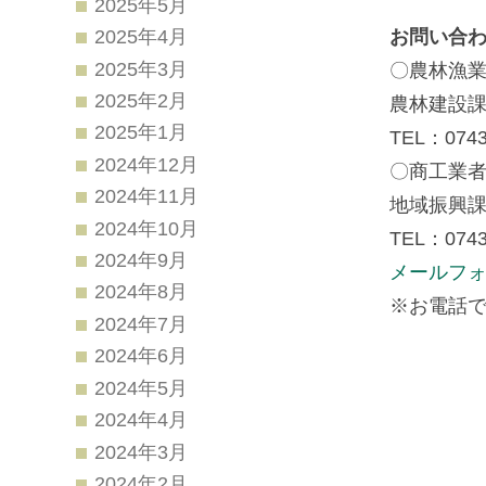
2025年5月
お問い合
2025年4月
2025年3月
〇農林漁
2025年2月
農林建設
2025年1月
TEL：0743
2024年12月
〇商工業
2024年11月
地域振興
2024年10月
TEL：0743
2024年9月
メールフ
2024年8月
※お電話で
2024年7月
2024年6月
2024年5月
2024年4月
2024年3月
2024年2月