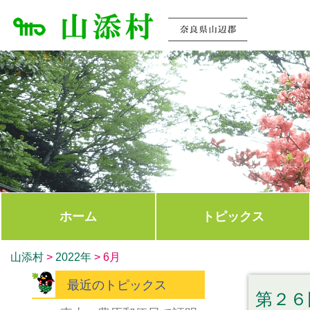
ホーム
トピックス
山添村
>
2022年
>
6月
最近のトピックス
第２６