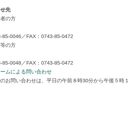
わせ先
業者の方
課
-85-0046／FAX：0743-85-0472
者等の方
課
-85-0048／FAX：0743-85-0472
ォームによる問い合わせ
のお問い合わせは、平日の午前８時30分から午後５時