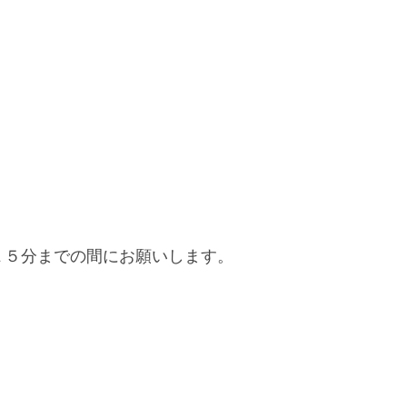
１５分までの間にお願いします。