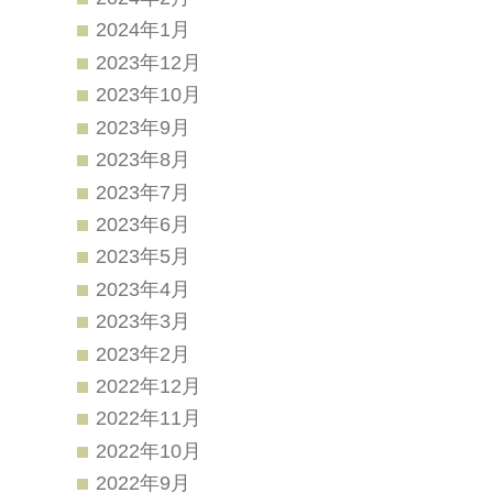
2024年1月
2023年12月
2023年10月
2023年9月
2023年8月
2023年7月
2023年6月
2023年5月
2023年4月
2023年3月
2023年2月
2022年12月
2022年11月
2022年10月
2022年9月