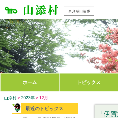
ホーム
トピックス
山添村
>
2023年
>
12月
最近のトピックス
「伊賀