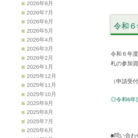
2026年8月
2026年7月
2026年6月
令和６
2026年5月
2026年4月
2026年3月
令和６年
2026年2月
札の参加
2026年1月
2025年12月
（申請受
2025年11月
2025年10月
◎令和6年
2025年9月
2025年8月
2025年7月
2025年6月
■問い合わ