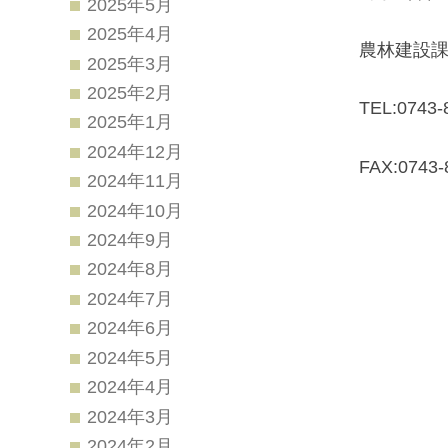
2025年5月
2025年4月
農林建設
2025年3月
2025年2月
TEL:0743-
2025年1月
2024年12月
FAX:0743-
2024年11月
2024年10月
2024年9月
2024年8月
2024年7月
2024年6月
2024年5月
2024年4月
2024年3月
2024年2月