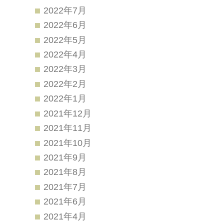
2022年7月
2022年6月
2022年5月
2022年4月
2022年3月
2022年2月
2022年1月
2021年12月
2021年11月
2021年10月
2021年9月
2021年8月
2021年7月
2021年6月
2021年4月