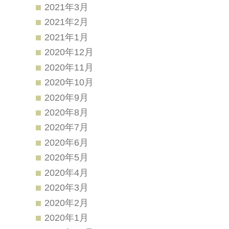
2021年3月
2021年2月
2021年1月
2020年12月
2020年11月
2020年10月
2020年9月
2020年8月
2020年7月
2020年6月
2020年5月
2020年4月
2020年3月
2020年2月
2020年1月