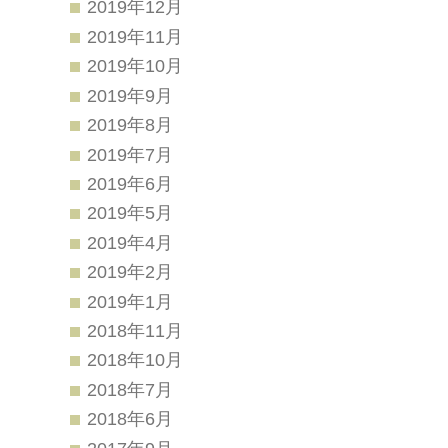
2019年12月
2019年11月
2019年10月
2019年9月
2019年8月
2019年7月
2019年6月
2019年5月
2019年4月
2019年2月
2019年1月
2018年11月
2018年10月
2018年7月
2018年6月