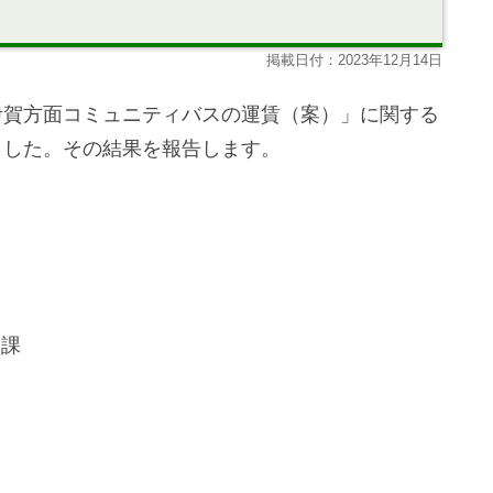
掲載日付：2023年12月14日
伊賀方面コミュニティバスの運賃（案）」に関する
ました。その結果を報告します。
務課