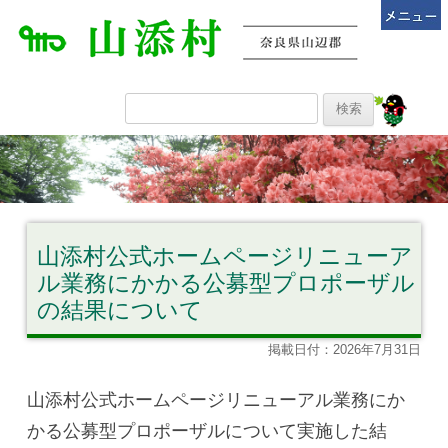
山添村公式ホームページリニューア
ル業務にかかる公募型プロポーザル
の結果について
掲載日付：2026年7月31日
山添村公式ホームページリニューアル業務にか
かる公募型プロポーザルについて実施した結