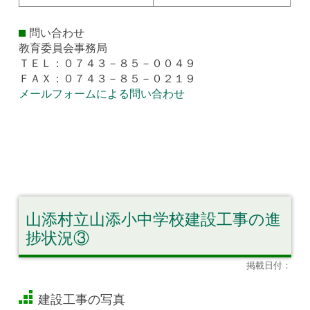
問い合わせ
教育委員会事務局
ＴＥＬ：０７４３－８５－００４９
ＦＡＸ：０７４３－８５－０２１９
メールフォームによる問い合わせ
山添村立山添小中学校建設工事の進
捗状況③
掲載日付：
建設工事の写真