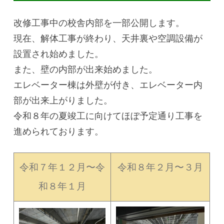
改修工事中の校舎内部を一部公開します。
現在、解体工事が終わり、天井裏や空調設備が
設置され始めました。
また、壁の内部が出来始めました。
エレベーター棟は外壁が付き、エレベーター内
部が出来上がりました。
令和８年の夏竣工に向けてほぼ予定通り工事を
進められております。
令和７年１２月〜令
令和８年２月〜３月
和８年１月