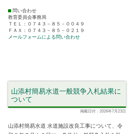
問い合わせ
教育委員会事務局
ＴＥＬ：０７４３－８５－００４９
ＦＡＸ：０７４３－８５－０２１９
メールフォームによる問い合わせ
山添村簡易水道一般競争入札結果に
ついて
掲載日付：2026年7月23日
山添村簡易水道 水道施設改良工事について、令