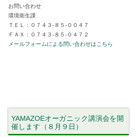
お問い合わせ
環境衛生課
ＴＥＬ：０７４３-８５-００４７
ＦＡＸ：０７４３-８５-０４７２
メールフォームによる問い合わせはこちら
YAMAZOEオーガニック講演会を開
催します（８月９日）