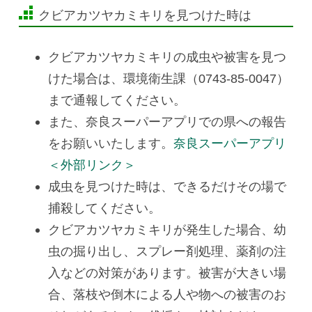
クビアカツヤカミキリを見つけた時は
クビアカツヤカミキリの成虫や被害を見つ
けた場合は、環境衛生課（0743-85-0047）
まで通報してください。
また、奈良スーパーアプリでの県への報告
をお願いいたします。
奈良スーパーアプリ
＜外部リンク＞
成虫を見つけた時は、できるだけその場で
捕殺してください。
クビアカツヤカミキリが発生した場合、幼
虫の掘り出し、スプレー剤処理、薬剤の注
入などの対策があります。被害が大きい場
合、落枝や倒木による人や物への被害のお