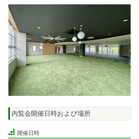
内覧会開催日時および場所
開催日時