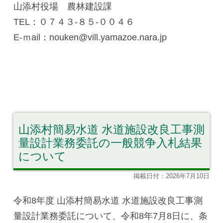
山添村役場 農林建設課
TEL：０７４３-８５-００４６
E-ｍail：nouken@vill.yamazoe.nara.jp
山添村簡易水道 水道施設改良工事測
量設計業務委託の一般競争入札結果
について
掲載日付：2026年7月10日
令和8年度 山添村簡易水道 水道施設改良工事測
量設計業務委託について、令和8年7月8日に、条