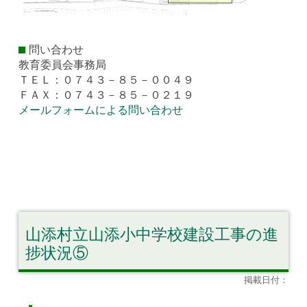
問い合わせ
教育委員会事務局
ＴＥＬ：０７４３－８５－００４９
ＦＡＸ：０７４３－８５－０２１９
メールフォームによる問い合わせ
山添村立山添小中学校建設工事の進
捗状況⑤
掲載日付：