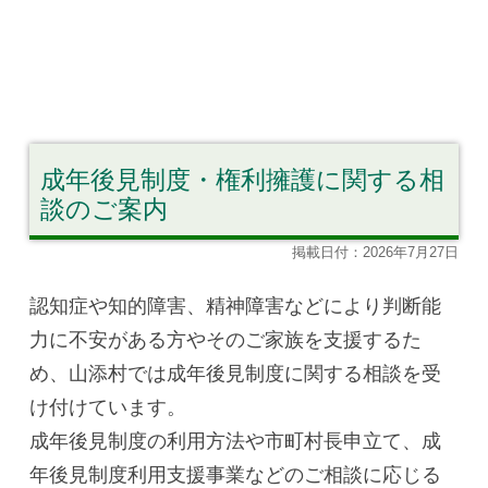
成年後見制度・権利擁護に関する相
談のご案内
掲載日付：2026年7月27日
認知症や知的障害、精神障害などにより判断能
力に不安がある方やそのご家族を支援するた
め、山添村では成年後見制度に関する相談を受
け付けています。
成年後見制度の利用方法や市町村長申立て、成
年後見制度利用支援事業などのご相談に応じる