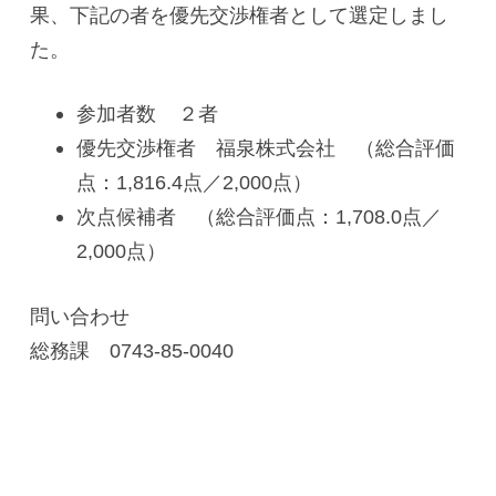
果、下記の者を優先交渉権者として選定しまし
た。
参加者数 ２者
優先交渉権者 福泉株式会社 （総合評価
点：1,816.4点／2,000点）
次点候補者 （総合評価点：1,708.0点／
2,000点）
問い合わせ
総務課 0743-85-0040