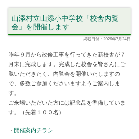
山添村立山添小中学校「校舎内覧
会」を開催します
掲載日付：2026年7月24日
昨年９月から改修工事を行ってきた新校舎が７
月末に完成します。完成した校舎を皆さんにご
覧いただきたく、内覧会を開催いたしますの
で、多数ご参加くださいますようご案内しま
す。
ご来場いただいた方には記念品を準備していま
す。（先着１００名）
・
開催案内チラシ