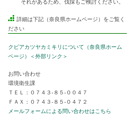
それがあるため、伐採もご検討ください。
詳細は下記（奈良県ホームページ）をご覧く
ださい
クビアカツヤカミキリについて（奈良県ホーム
ページ）
＜外部リンク＞
お問い合わせ
環境衛生課
ＴＥＬ：０７４３-８５-００４７
ＦＡＸ：０７４３-８５-０４７２
メールフォームによる問い合わせはこちら