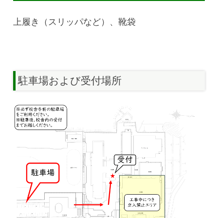
上履き（スリッパなど）、靴袋
駐車場および受付場所