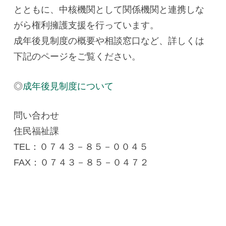
とともに、中核機関として関係機関と連携しな
がら権利擁護支援を行っています。
成年後見制度の概要や相談窓口など、詳しくは
下記のページをご覧ください。
◎
成年後見制度について
問い合わせ
住民福祉課
TEL：０７４３－８５－００４５
FAX：０７４３－８５－０４７２