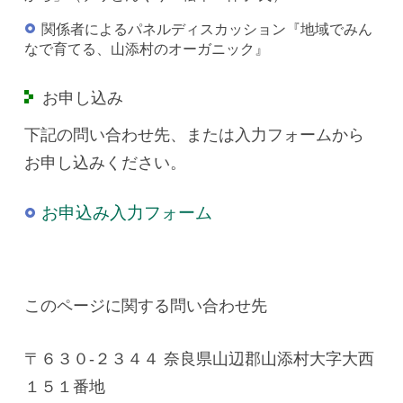
関係者によるパネルディスカッション『地域でみん
なで育てる、山添村のオーガニック』
お申し込み
下記の問い合わせ先、または入力フォームから
お申し込みください。
お申込み入力フォーム
このページに関する問い合わせ先
〒６３０-２３４４ 奈良県山辺郡山添村大字大西
１５１番地