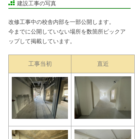
建設工事の写真
改修工事中の校舎内部を一部公開します。
今までに公開していない場所を数箇所ピックア
ップして掲載しています。
工事当初
直近