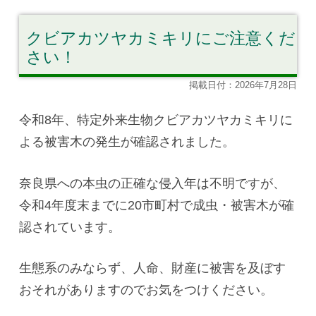
クビアカツヤカミキリにご注意くだ
さい！
掲載日付：2026年7月28日
令和8年、特定外来生物クビアカツヤカミキリに
よる被害木の発生が確認されました。
奈良県への本虫の正確な侵入年は不明ですが、
令和4年度末までに20市町村で成虫・被害木が確
認されています。
生態系のみならず、人命、財産に被害を及ぼす
おそれがありますのでお気をつけください。