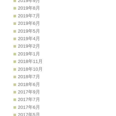
2019年9月
2019年8月
2019年7月
2019年6月
2019年5月
2019年4月
2019年2月
2019年1月
2018年11月
2018年10月
2018年7月
2018年6月
2017年9月
2017年7月
2017年6月
2017年5月