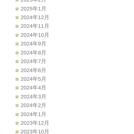
2025年1月
2024年12月
2024年11月
2024年10月
2024年9月
2024年8月
2024年7月
2024年6月
2024年5月
2024年4月
2024年3月
2024年2月
2024年1月
2023年12月
2023年10月