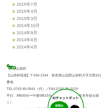
2015年7月
2015年4月
2015年3月
2014年10月
2014年9月
2014年8月
2014年4月
山添村
【山添村役場】〒630-2344 奈良県山辺郡山添村大字大西151
番地
TEL:0743-85-0041（代）／FAX:0743-85-0219
平日：8時30分〜午後5時15分（土・日・祝日、年末年始を除
く）