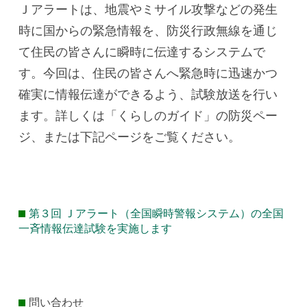
Ｊアラートは、地震やミサイル攻撃などの発生
時に国からの緊急情報を、防災行政無線を通じ
て住民の皆さんに瞬時に伝達するシステムで
す。今回は、住民の皆さんへ緊急時に迅速かつ
確実に情報伝達ができるよう、試験放送を行い
ます。詳しくは「くらしのガイド」の防災ペー
ジ、または下記ページをご覧ください。
第３回 Ｊアラート（全国瞬時警報システム）の全国
一斉情報伝達試験を実施します
問い合わせ