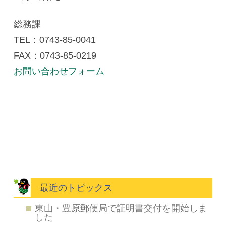
総務課
TEL：0743-85‐0041
FAX：0743-85-0219
お問い合わせフォーム
最近のトピックス
東山・豊原郵便局で証明書交付を開始しま
した