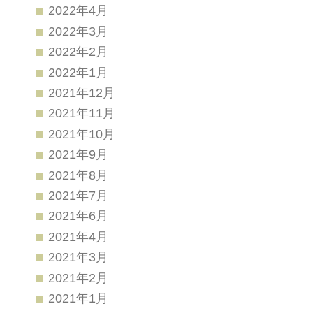
2022年4月
2022年3月
2022年2月
2022年1月
2021年12月
2021年11月
2021年10月
2021年9月
2021年8月
2021年7月
2021年6月
2021年4月
2021年3月
2021年2月
2021年1月