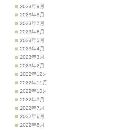
2023年9月
2023年8月
2023年7月
2023年6月
2023年5月
2023年4月
2023年3月
2023年2月
2022年12月
2022年11月
2022年10月
2022年9月
2022年7月
2022年6月
2022年5月