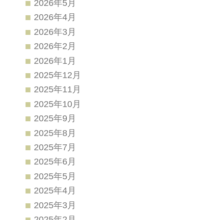
2026年5月
2026年4月
2026年3月
2026年2月
2026年1月
2025年12月
2025年11月
2025年10月
2025年9月
2025年8月
2025年7月
2025年6月
2025年5月
2025年4月
2025年3月
2025年2月