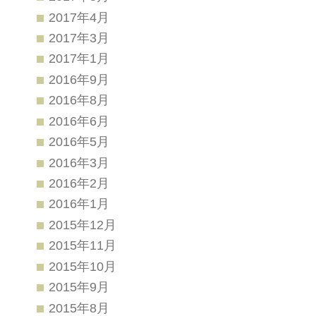
2017年4月
2017年3月
2017年1月
2016年9月
2016年8月
2016年6月
2016年5月
2016年3月
2016年2月
2016年1月
2015年12月
2015年11月
2015年10月
2015年9月
2015年8月