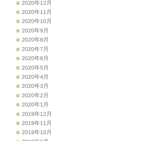
2020年12月
2020年11月
2020年10月
2020年9月
2020年8月
2020年7月
2020年6月
2020年5月
2020年4月
2020年3月
2020年2月
2020年1月
2019年12月
2019年11月
2019年10月