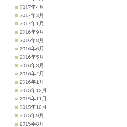
2017年4月
2017年3月
2017年1月
2016年9月
2016年8月
2016年6月
2016年5月
2016年3月
2016年2月
2016年1月
2015年12月
2015年11月
2015年10月
2015年9月
2015年8月