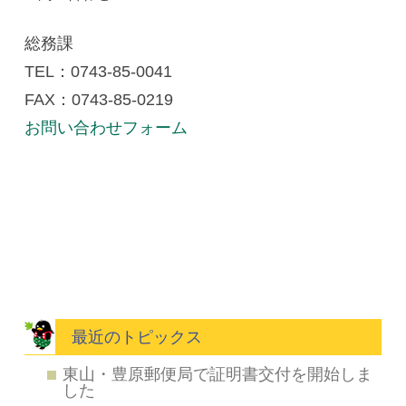
総務課
TEL：0743-85‐0041
FAX：0743-85-0219
お問い合わせフォーム
最近のトピックス
東山・豊原郵便局で証明書交付を開始しま
した