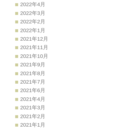
2022年4月
2022年3月
2022年2月
2022年1月
2021年12月
2021年11月
2021年10月
2021年9月
2021年8月
2021年7月
2021年6月
2021年4月
2021年3月
2021年2月
2021年1月