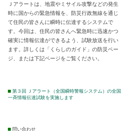
Ｊアラートは、地震やミサイル攻撃などの発生
時に国からの緊急情報を、防災行政無線を通じ
て住民の皆さんに瞬時に伝達するシステムで
す。今回は、住民の皆さんへ緊急時に迅速かつ
確実に情報伝達ができるよう、試験放送を行い
ます。詳しくは「くらしのガイド」の防災ペー
ジ、または下記ページをご覧ください。
第３回 Ｊアラート（全国瞬時警報システム）の全国
一斉情報伝達試験を実施します
問い合わせ