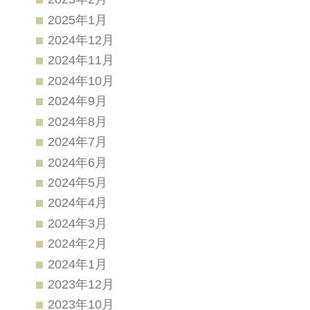
2025年1月
2024年12月
2024年11月
2024年10月
2024年9月
2024年8月
2024年7月
2024年6月
2024年5月
2024年4月
2024年3月
2024年2月
2024年1月
2023年12月
2023年10月