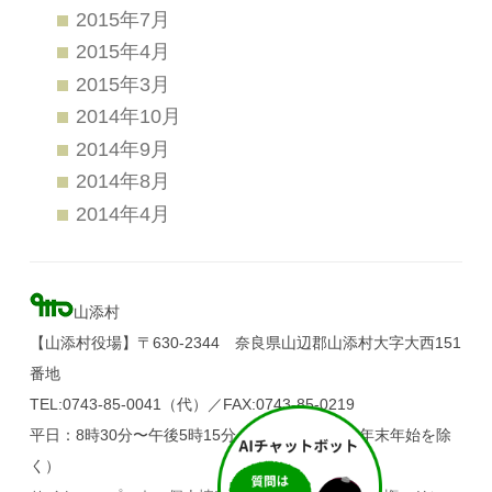
2015年7月
2015年4月
2015年3月
2014年10月
2014年9月
2014年8月
2014年4月
山添村
【山添村役場】〒630-2344 奈良県山辺郡山添村大字大西151
番地
TEL:0743-85-0041（代）／FAX:0743-85-0219
平日：8時30分〜午後5時15分（土・日・祝日、年末年始を除
く）