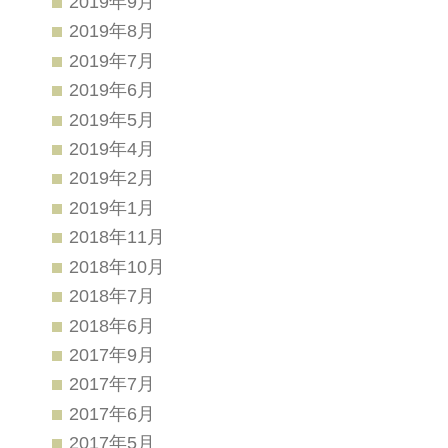
2019年9月
2019年8月
2019年7月
2019年6月
2019年5月
2019年4月
2019年2月
2019年1月
2018年11月
2018年10月
2018年7月
2018年6月
2017年9月
2017年7月
2017年6月
2017年5月