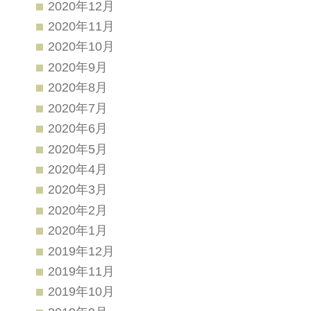
2020年12月
2020年11月
2020年10月
2020年9月
2020年8月
2020年7月
2020年6月
2020年5月
2020年4月
2020年3月
2020年2月
2020年1月
2019年12月
2019年11月
2019年10月