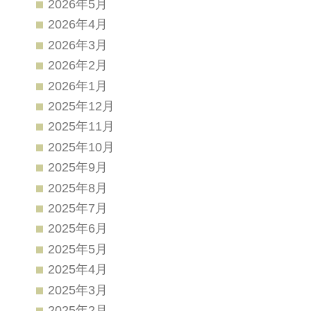
2026年5月
2026年4月
2026年3月
2026年2月
2026年1月
2025年12月
2025年11月
2025年10月
2025年9月
2025年8月
2025年7月
2025年6月
2025年5月
2025年4月
2025年3月
2025年2月