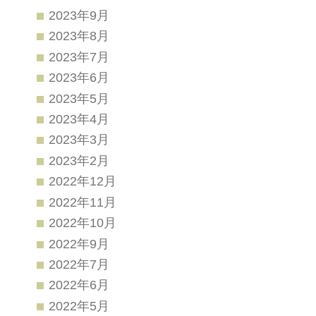
2023年9月
2023年8月
2023年7月
2023年6月
2023年5月
2023年4月
2023年3月
2023年2月
2022年12月
2022年11月
2022年10月
2022年9月
2022年7月
2022年6月
2022年5月