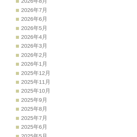
2026年8月
2026年7月
2026年6月
2026年5月
2026年4月
2026年3月
2026年2月
2026年1月
2025年12月
2025年11月
2025年10月
2025年9月
2025年8月
2025年7月
2025年6月
2025年5月