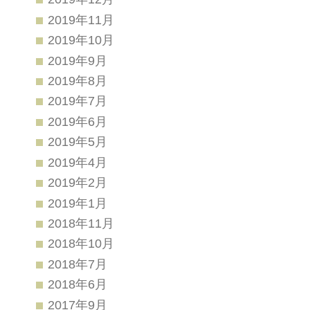
2019年11月
2019年10月
2019年9月
2019年8月
2019年7月
2019年6月
2019年5月
2019年4月
2019年2月
2019年1月
2018年11月
2018年10月
2018年7月
2018年6月
2017年9月