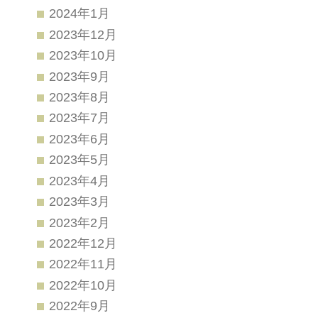
2024年1月
2023年12月
2023年10月
2023年9月
2023年8月
2023年7月
2023年6月
2023年5月
2023年4月
2023年3月
2023年2月
2022年12月
2022年11月
2022年10月
2022年9月