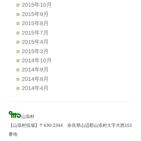
2015年10月
2015年9月
2015年8月
2015年7月
2015年4月
2015年3月
2014年10月
2014年9月
2014年8月
2014年4月
山添村
【山添村役場】〒630-2344 奈良県山辺郡山添村大字大西151
番地