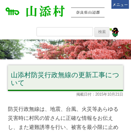
山添村防災行政無線の更新工事につ
いて
掲載日付：2015年10月21日
防災行政無線は、地震、台風、火災等あらゆる
災害時に村民の皆さんに正確な情報をお伝え
し、また避難誘導を行い、被害を最小限に止め