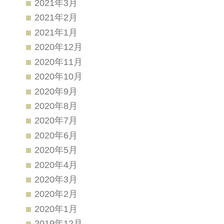
2021年3月
2021年2月
2021年1月
2020年12月
2020年11月
2020年10月
2020年9月
2020年8月
2020年7月
2020年6月
2020年5月
2020年4月
2020年3月
2020年2月
2020年1月
2019年12月