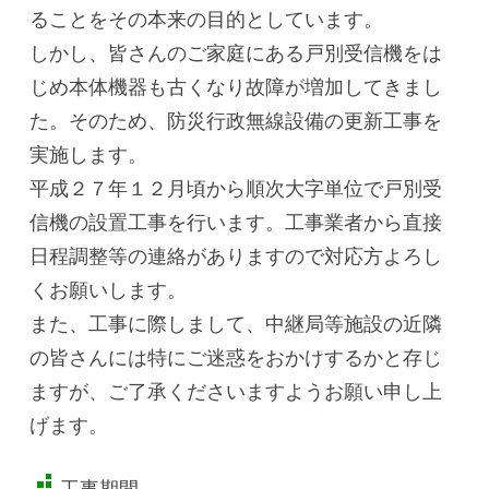
ることをその本来の目的としています。
しかし、皆さんのご家庭にある戸別受信機をは
じめ本体機器も古くなり故障が増加してきまし
た。そのため、防災行政無線設備の更新工事を
実施します。
平成２７年１２月頃から順次大字単位で戸別受
信機の設置工事を行います。工事業者から直接
日程調整等の連絡がありますので対応方よろし
くお願いします。
また、工事に際しまして、中継局等施設の近隣
の皆さんには特にご迷惑をおかけするかと存じ
ますが、ご了承くださいますようお願い申し上
げます。
工事期間