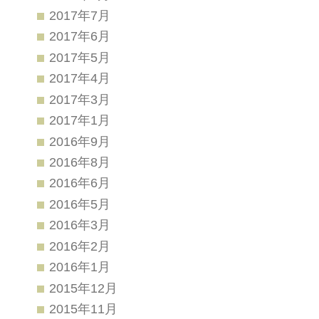
2017年7月
2017年6月
2017年5月
2017年4月
2017年3月
2017年1月
2016年9月
2016年8月
2016年6月
2016年5月
2016年3月
2016年2月
2016年1月
2015年12月
2015年11月