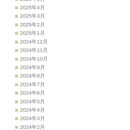
2025年4月
2025年3月
2025年2月
2025年1月
2024年12月
2024年11月
2024年10月
2024年9月
2024年8月
2024年7月
2024年6月
2024年5月
2024年4月
2024年3月
2024年2月