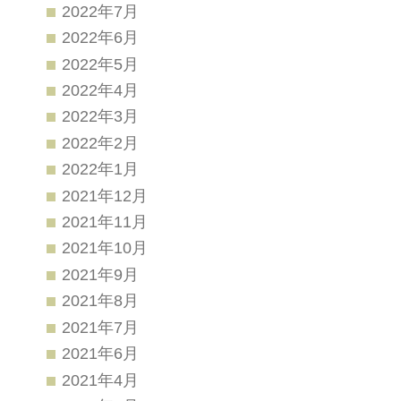
2022年7月
2022年6月
2022年5月
2022年4月
2022年3月
2022年2月
2022年1月
2021年12月
2021年11月
2021年10月
2021年9月
2021年8月
2021年7月
2021年6月
2021年4月