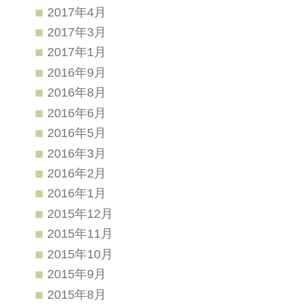
2017年4月
2017年3月
2017年1月
2016年9月
2016年8月
2016年6月
2016年5月
2016年3月
2016年2月
2016年1月
2015年12月
2015年11月
2015年10月
2015年9月
2015年8月