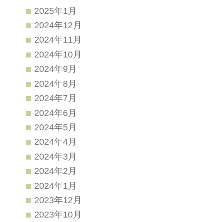
2025年1月
2024年12月
2024年11月
2024年10月
2024年9月
2024年8月
2024年7月
2024年6月
2024年5月
2024年4月
2024年3月
2024年2月
2024年1月
2023年12月
2023年10月