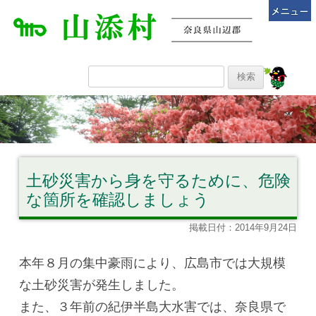
土砂災害から身を守るために、危険
な箇所を確認しましょう
掲載日付：2014年9月24日
本年８月の集中豪雨により、広島市では大規模
な土砂災害が発生しました。
また、３年前の紀伊半島大水害では、奈良県で