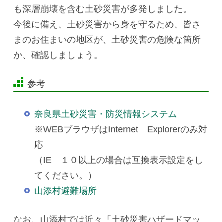
も深層崩壊を含む土砂災害が多発しました。
今後に備え、土砂災害から身を守るため、皆さ
まのお住まいの地区が、土砂災害の危険な箇所
か、確認しましょう。
参考
奈良県土砂災害・防災情報システム
※WEBブラウザはInternet Explorerのみ対
応
（IE １０以上の場合は互換表示設定をし
てください。）
山添村避難場所
なお、山添村では近々「土砂災害ハザードマッ