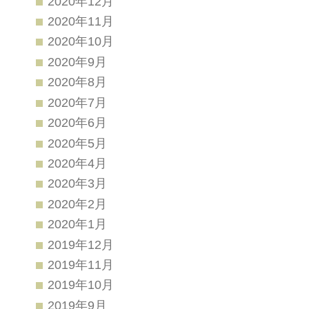
2020年12月
2020年11月
2020年10月
2020年9月
2020年8月
2020年7月
2020年6月
2020年5月
2020年4月
2020年3月
2020年2月
2020年1月
2019年12月
2019年11月
2019年10月
2019年9月