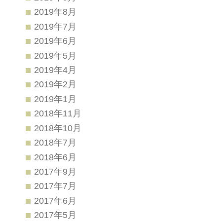
2019年8月
2019年7月
2019年6月
2019年5月
2019年4月
2019年2月
2019年1月
2018年11月
2018年10月
2018年7月
2018年6月
2017年9月
2017年7月
2017年6月
2017年5月