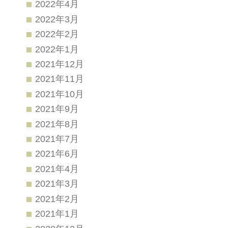
2022年4月
2022年3月
2022年2月
2022年1月
2021年12月
2021年11月
2021年10月
2021年9月
2021年8月
2021年7月
2021年6月
2021年4月
2021年3月
2021年2月
2021年1月