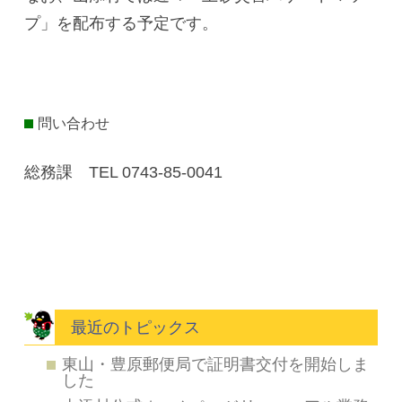
プ」を配布する予定です。
問い合わせ
総務課 TEL 0743-85-0041
最近のトピックス
東山・豊原郵便局で証明書交付を開始しま
した