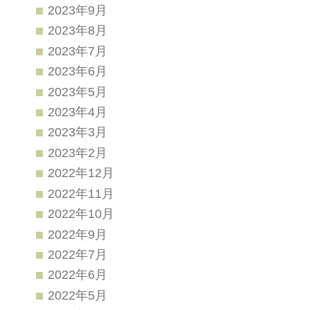
2023年9月
2023年8月
2023年7月
2023年6月
2023年5月
2023年4月
2023年3月
2023年2月
2022年12月
2022年11月
2022年10月
2022年9月
2022年7月
2022年6月
2022年5月