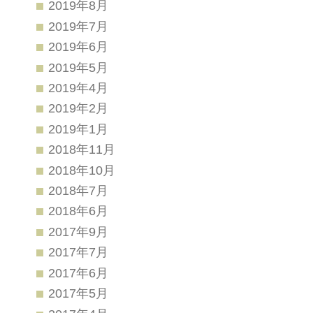
2019年8月
2019年7月
2019年6月
2019年5月
2019年4月
2019年2月
2019年1月
2018年11月
2018年10月
2018年7月
2018年6月
2017年9月
2017年7月
2017年6月
2017年5月