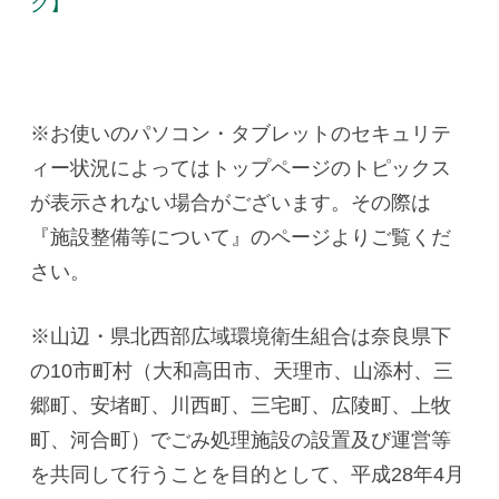
ク】
※お使いのパソコン・タブレットのセキュリテ
ィー状況によってはトップページのトピックス
が表示されない場合がございます。その際は
『施設整備等について』のページよりご覧くだ
さい。
※山辺・県北西部広域環境衛生組合は奈良県下
の10市町村（大和高田市、天理市、山添村、三
郷町、安堵町、川西町、三宅町、広陵町、上牧
町、河合町）でごみ処理施設の設置及び運営等
を共同して行うことを目的として、平成28年4月