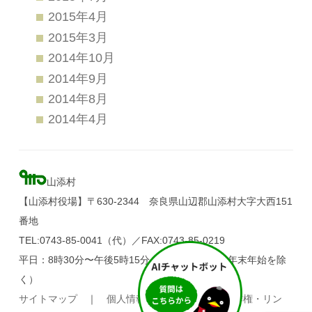
2015年4月
2015年3月
2014年10月
2014年9月
2014年8月
2014年4月
山添村
【山添村役場】〒630-2344 奈良県山辺郡山添村大字大西151
番地
TEL:0743-85-0041（代）／FAX:0743-85-0219
平日：8時30分〜午後5時15分（土・日・祝日、年末年始を除
く）
サイトマップ
｜
個人情報の取り扱い
｜
著作権・リン