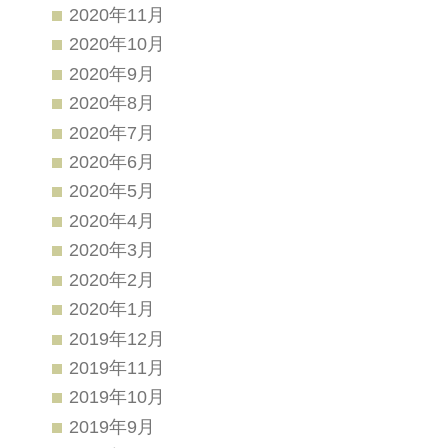
2020年11月
2020年10月
2020年9月
2020年8月
2020年7月
2020年6月
2020年5月
2020年4月
2020年3月
2020年2月
2020年1月
2019年12月
2019年11月
2019年10月
2019年9月