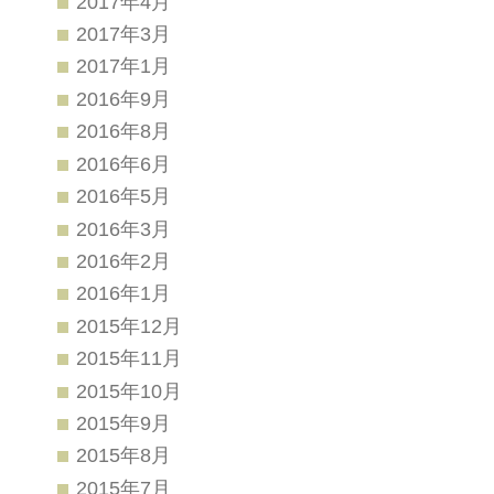
2017年4月
2017年3月
2017年1月
2016年9月
2016年8月
2016年6月
2016年5月
2016年3月
2016年2月
2016年1月
2015年12月
2015年11月
2015年10月
2015年9月
2015年8月
2015年7月