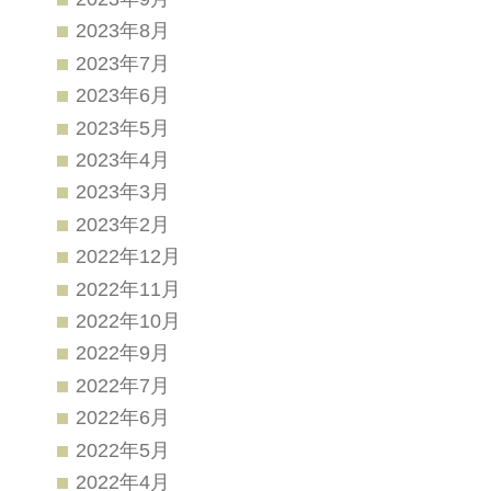
2023年8月
2023年7月
2023年6月
2023年5月
2023年4月
2023年3月
2023年2月
2022年12月
2022年11月
2022年10月
2022年9月
2022年7月
2022年6月
2022年5月
2022年4月