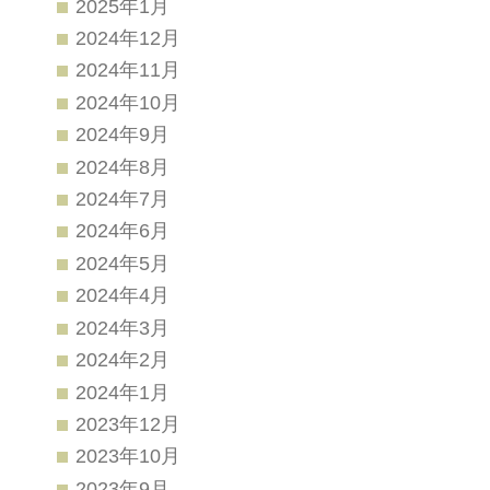
2025年1月
2024年12月
2024年11月
2024年10月
2024年9月
2024年8月
2024年7月
2024年6月
2024年5月
2024年4月
2024年3月
2024年2月
2024年1月
2023年12月
2023年10月
2023年9月