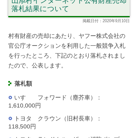
山添村インターネット公有財産売却
落札結果について
掲載日付：2020年9月10日
村有財産の売却にあたり、ヤフー株式会社の
官公庁オークションを利用した一般競争入札
を行ったところ、下記のとおり落札されまし
たので、公表します。
落札額
いすゞ フォワード（塵芥車）：
1,610,000円
トヨタ クラウン（旧村長車）：
118,500円