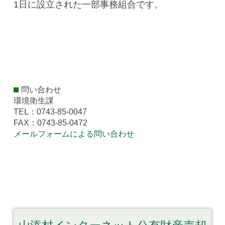
1日に設立された一部事務組合です。
問い合わせ
環境衛生課
TEL：0743-85-0047
FAX：0743-85-0472
メールフォームによる問い合わせ