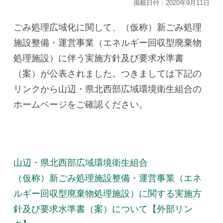
掲載日付：2020年9月11日
ごみ処理広域化に関して、（仮称）新ごみ処理
施設整備・運営事業（エネルギー回収型廃棄物
処理施設）に伴う実施方針及び要求水準書
（案）が公表されました。つきましては下記の
リンクから山辺・県北西部広域環境衛生組合の
ホームページをご確認ください。
山辺・県北西部広域環境衛生組合
（仮称）新ごみ処理施設整備・運営事業（エネ
ルギー回収型廃棄物処理施設）に関する実施方
針及
び要求水準書（案）について【外部リン