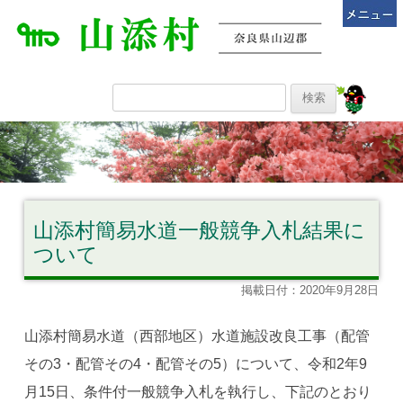
山添村簡易水道一般競争入札結果に
ついて
掲載日付：2020年9月28日
山添村簡易水道（西部地区）水道施設改良工事（配管
その3・配管その4・配管その5）について、令和2年9
月15日、条件付一般競争入札を執行し、下記のとおり