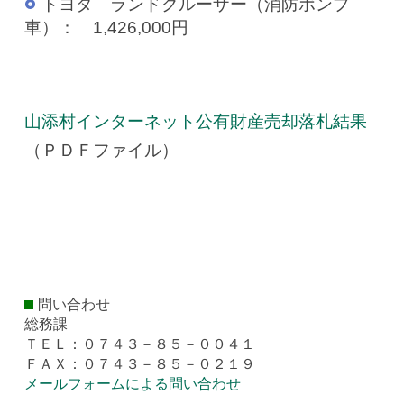
トヨタ ランドクルーザー（消防ポンプ
車）： 1,426,000円
山添村インターネット公有財産売却落札結果
（ＰＤＦファイル）
問い合わせ
総務課
ＴＥＬ：０７４３－８５－００４１
ＦＡＸ：０７４３－８５－０２１９
メールフォームによる問い合わせ