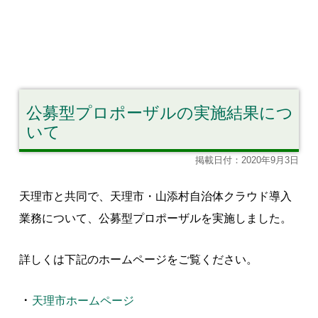
公募型プロポーザルの実施結果につ
いて
掲載日付：2020年9月3日
天理市と共同で、天理市・山添村自治体クラウド導入
業務
について、公募型プロポーザルを実施しました。
詳しくは下記のホームページをご覧ください。
・
天理市ホームページ