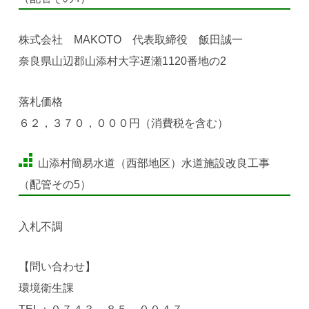
株式会社 MAKOTO 代表取締役 飯田誠一
奈良県山辺郡山添村大字遅瀬1120番地の2
落札価格
６２，３７０，０００円（消費税を含む）
山添村簡易水道（西部地区）水道施設改良工事
（配管その5）
入札不調
【問い合わせ】
環境衛生課