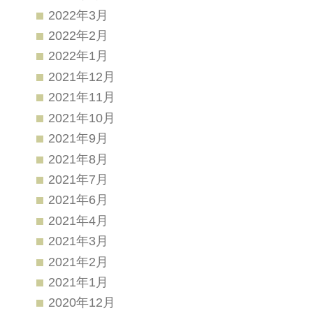
2022年3月
2022年2月
2022年1月
2021年12月
2021年11月
2021年10月
2021年9月
2021年8月
2021年7月
2021年6月
2021年4月
2021年3月
2021年2月
2021年1月
2020年12月