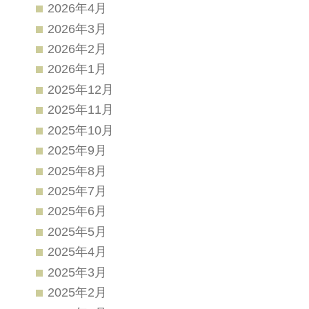
2026年4月
2026年3月
2026年2月
2026年1月
2025年12月
2025年11月
2025年10月
2025年9月
2025年8月
2025年7月
2025年6月
2025年5月
2025年4月
2025年3月
2025年2月