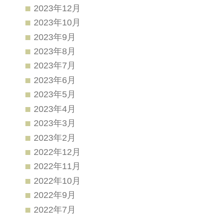
2023年12月
2023年10月
2023年9月
2023年8月
2023年7月
2023年6月
2023年5月
2023年4月
2023年3月
2023年2月
2022年12月
2022年11月
2022年10月
2022年9月
2022年7月