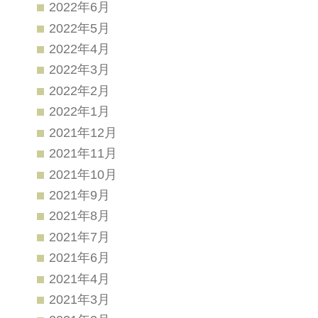
2022年6月
2022年5月
2022年4月
2022年3月
2022年2月
2022年1月
2021年12月
2021年11月
2021年10月
2021年9月
2021年8月
2021年7月
2021年6月
2021年4月
2021年3月