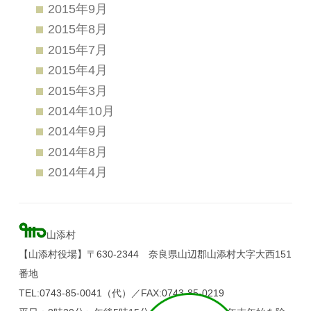
2015年9月
2015年8月
2015年7月
2015年4月
2015年3月
2014年10月
2014年9月
2014年8月
2014年4月
山添村
【山添村役場】〒630-2344 奈良県山辺郡山添村大字大西151
番地
TEL:0743-85-0041（代）／FAX:0743-85-0219