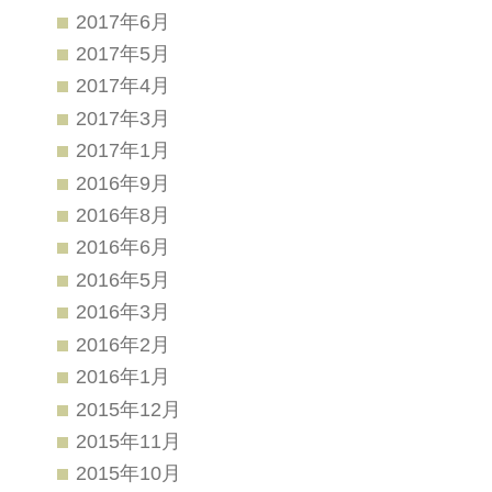
2017年6月
2017年5月
2017年4月
2017年3月
2017年1月
2016年9月
2016年8月
2016年6月
2016年5月
2016年3月
2016年2月
2016年1月
2015年12月
2015年11月
2015年10月