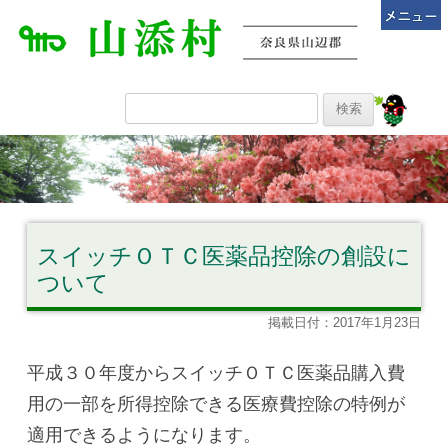
スイッチＯＴＣ医薬品控除の創設に
ついて
掲載日付：2017年1月23日
平成３０年度からスイッチＯＴＣ医薬品購入費
用の一部を所得控除できる医療費控除の特例が
適用できるようになります。