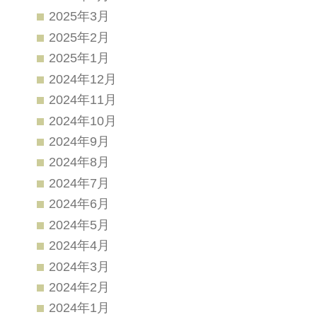
2025年3月
2025年2月
2025年1月
2024年12月
2024年11月
2024年10月
2024年9月
2024年8月
2024年7月
2024年6月
2024年5月
2024年4月
2024年3月
2024年2月
2024年1月