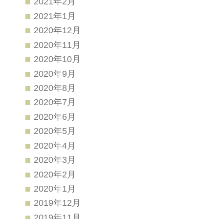
2021年2月
2021年1月
2020年12月
2020年11月
2020年10月
2020年9月
2020年8月
2020年7月
2020年6月
2020年5月
2020年4月
2020年3月
2020年2月
2020年1月
2019年12月
2019年11月