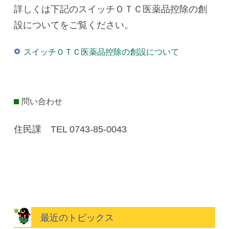
詳しくは下記のスイッチＯＴＣ医薬品控除の創
設についてをご覧ください。
スイッチＯＴＣ医薬品控除の創設について
問い合わせ
住民課 TEL 0743-85-0043
最近のトピックス