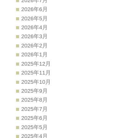
2026年7月
2026年6月
2026年5月
2026年4月
2026年3月
2026年2月
2026年1月
2025年12月
2025年11月
2025年10月
2025年9月
2025年8月
2025年7月
2025年6月
2025年5月
2025年4月