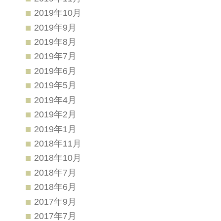
2019年10月
2019年9月
2019年8月
2019年7月
2019年6月
2019年5月
2019年4月
2019年2月
2019年1月
2018年11月
2018年10月
2018年7月
2018年6月
2017年9月
2017年7月