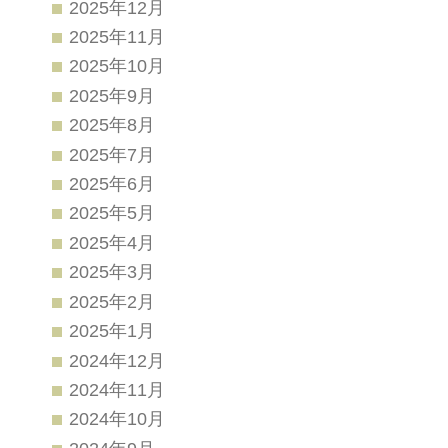
2025年12月
2025年11月
2025年10月
2025年9月
2025年8月
2025年7月
2025年6月
2025年5月
2025年4月
2025年3月
2025年2月
2025年1月
2024年12月
2024年11月
2024年10月