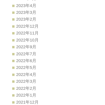
2023年4月
2023年3月
2023年2月
2022年12月
2022年11月
2022年10月
2022年9月
2022年7月
2022年6月
2022年5月
2022年4月
2022年3月
2022年2月
2022年1月
2021年12月