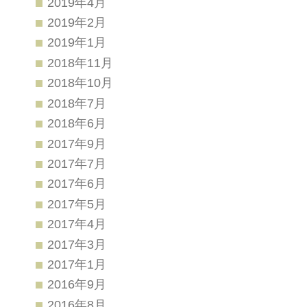
2019年4月
2019年2月
2019年1月
2018年11月
2018年10月
2018年7月
2018年6月
2017年9月
2017年7月
2017年6月
2017年5月
2017年4月
2017年3月
2017年1月
2016年9月
2016年8月