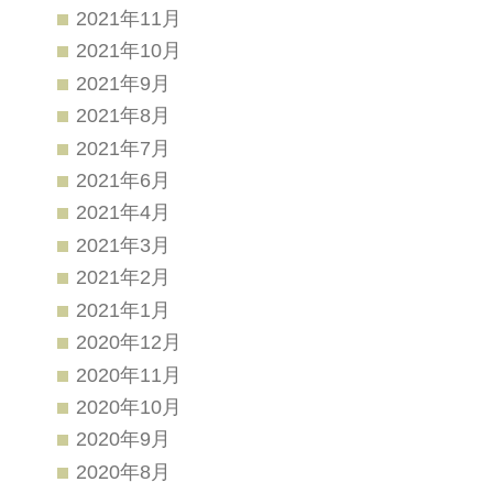
2021年11月
2021年10月
2021年9月
2021年8月
2021年7月
2021年6月
2021年4月
2021年3月
2021年2月
2021年1月
2020年12月
2020年11月
2020年10月
2020年9月
2020年8月