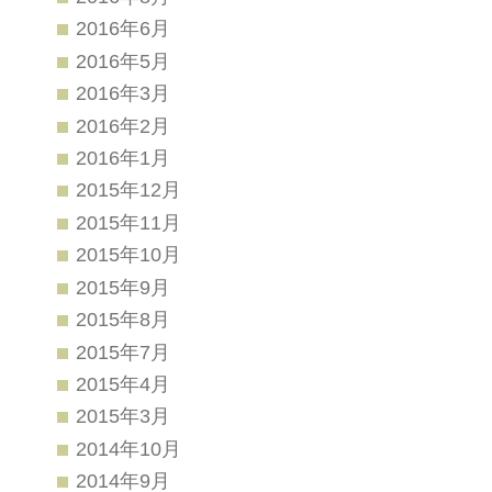
2016年6月
2016年5月
2016年3月
2016年2月
2016年1月
2015年12月
2015年11月
2015年10月
2015年9月
2015年8月
2015年7月
2015年4月
2015年3月
2014年10月
2014年9月