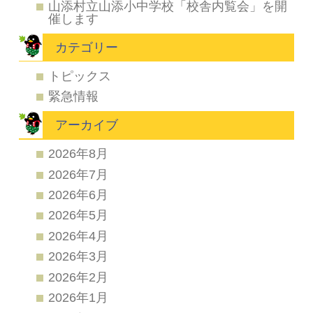
山添村立山添小中学校「校舎内覧会」を開
催します
カテゴリー
トピックス
緊急情報
アーカイブ
2026年8月
2026年7月
2026年6月
2026年5月
2026年4月
2026年3月
2026年2月
2026年1月