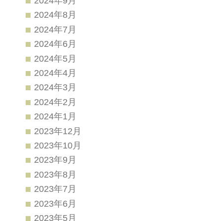
2024年9月
2024年8月
2024年7月
2024年6月
2024年5月
2024年4月
2024年3月
2024年2月
2024年1月
2023年12月
2023年10月
2023年9月
2023年8月
2023年7月
2023年6月
2023年5月