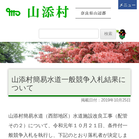
山添村簡易水道一般競争入札結果に
ついて
掲載日付：2019年10月25日
山添村簡易水道（西部地区）水道施設改良工事（配管
その２）について、令和元年１０月２１日、条件付一
般競争入札を執行し、下記のとおり落札者が決定しま