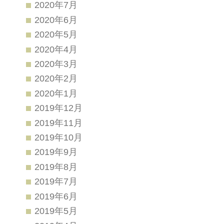
2020年7月
2020年6月
2020年5月
2020年4月
2020年3月
2020年2月
2020年1月
2019年12月
2019年11月
2019年10月
2019年9月
2019年8月
2019年7月
2019年6月
2019年5月