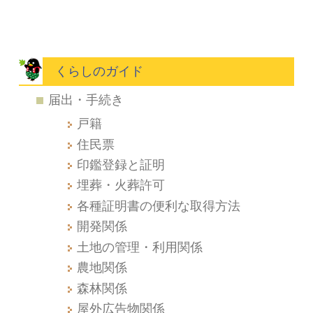
くらしのガイド
届出・手続き
戸籍
住民票
印鑑登録と証明
埋葬・火葬許可
各種証明書の便利な取得方法
開発関係
土地の管理・利用関係
農地関係
森林関係
屋外広告物関係