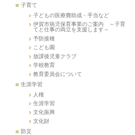
子育て
子どもの医療費助成・手当など
伊賀市病児保育事業のご案内 ～子育
てと仕事の両立を支援します～
予防接種
こども園
放課後児童クラブ
学校教育
教育委員会について
生涯学習
人権
生涯学習
文化振興
文化財
防災