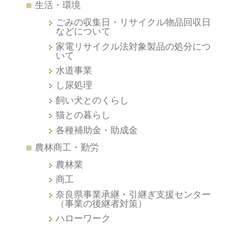
生活・環境
ごみの収集日・リサイクル物品回収日
などについて
家電リサイクル法対象製品の処分につ
いて
水道事業
し尿処理
飼い犬とのくらし
猫との暮らし
各種補助金・助成金
農林商工・勤労
農林業
商工
奈良県事業承継・引継ぎ支援センター
（事業の後継者対策）
ハローワーク