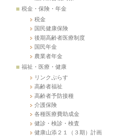
税金・保険・年金
税金
国民健康保険
後期高齢者医療制度
国民年金
農業者年金
福祉・医療・健康
リンクぷらす
高齢者福祉
高齢者予防接種
介護保険
各種医療費助成金
健診・検診・検査
健康山添２１（３期）計画