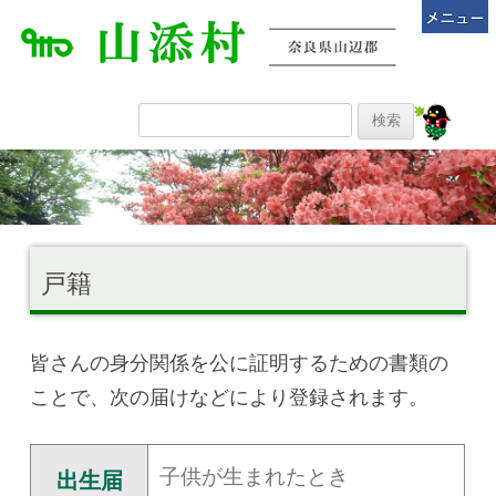
戸籍
皆さんの身分関係を公に証明するための書類の
ことで、次の届けなどにより登録されます。
子供が生まれたとき
出生届