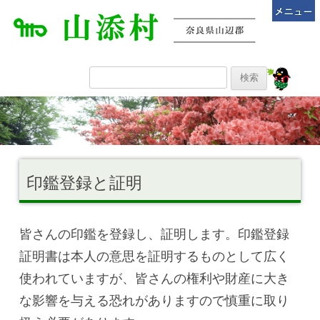
印鑑登録と証明
皆さんの印鑑を登録し、証明します。印鑑登録
証明書は本人の意思を証明するものとして広く
使われていますが、皆さんの権利や財産に大き
な影響を与える恐れがありますので慎重に取り