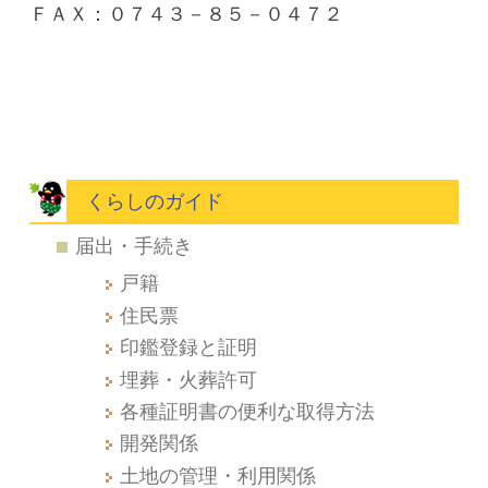
ＦＡＸ：０７４３－８５－０４７２
くらしのガイド
届出・手続き
戸籍
住民票
印鑑登録と証明
埋葬・火葬許可
各種証明書の便利な取得方法
開発関係
土地の管理・利用関係