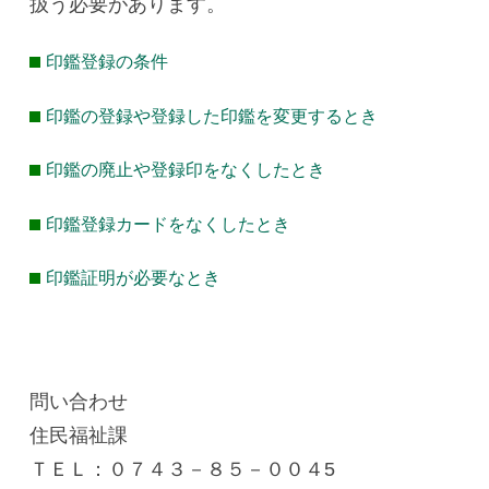
扱う必要があります。
印鑑登録の条件
印鑑の登録や登録した印鑑を変更するとき
印鑑の廃止や登録印をなくしたとき
印鑑登録カードをなくしたとき
印鑑証明が必要なとき
問い合わせ
住民福祉課
ＴＥＬ：０７４３－８５－００４5