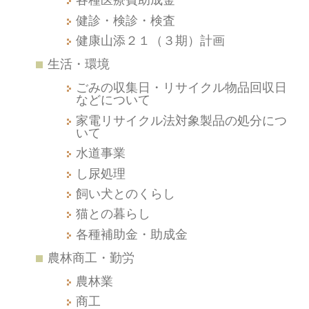
健診・検診・検査
健康山添２１（３期）計画
生活・環境
ごみの収集日・リサイクル物品回収日
などについて
家電リサイクル法対象製品の処分につ
いて
水道事業
し尿処理
飼い犬とのくらし
猫との暮らし
各種補助金・助成金
農林商工・勤労
農林業
商工