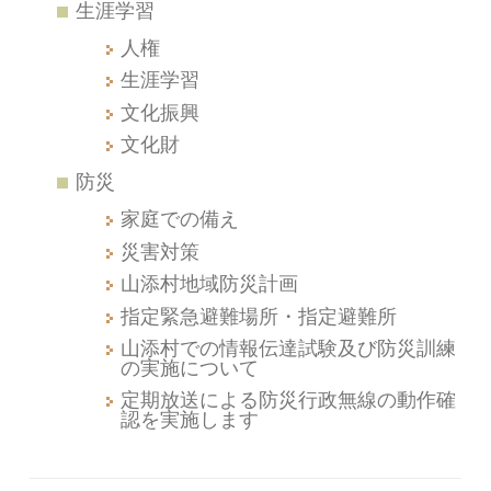
生涯学習
人権
生涯学習
文化振興
文化財
防災
家庭での備え
災害対策
山添村地域防災計画
指定緊急避難場所・指定避難所
山添村での情報伝達試験及び防災訓練
の実施について
定期放送による防災行政無線の動作確
認を実施します