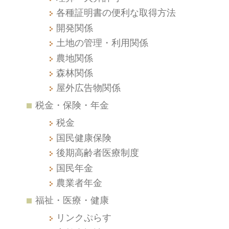
各種証明書の便利な取得方法
開発関係
土地の管理・利用関係
農地関係
森林関係
屋外広告物関係
税金・保険・年金
税金
国民健康保険
後期高齢者医療制度
国民年金
農業者年金
福祉・医療・健康
リンクぷらす