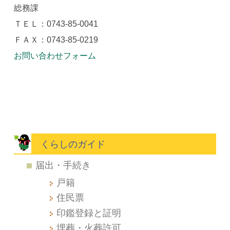
総務課
ＴＥＬ：0743-85-0041
ＦＡＸ：0743-85-0219
お問い合わせフォーム
くらしのガイド
届出・手続き
戸籍
住民票
印鑑登録と証明
埋葬・火葬許可