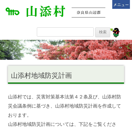
山添村地域防災計画
山添村では、災害対策基本法第４２条及び、山添村防
災会議条例に基づき、山添村地域防災計画を作成して
おります。
山添村地域防災計画については、下記をご覧くださ