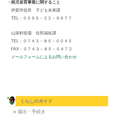
・病児保育事業に関すること
伊賀市役所 子ども未来課
TEL：０５９５－２２－９６７７
山添村役場 住民福祉課
TEL：０７４３－８５－００４５
FAX：０７４３－８５－０４７２
メールフォームによるお問い合わせ
くらしのガイド
届出・手続き