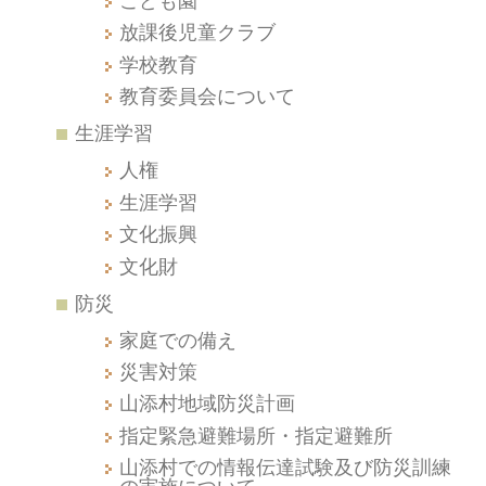
こども園
放課後児童クラブ
学校教育
教育委員会について
生涯学習
人権
生涯学習
文化振興
文化財
防災
家庭での備え
災害対策
山添村地域防災計画
指定緊急避難場所・指定避難所
山添村での情報伝達試験及び防災訓練