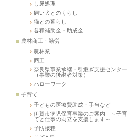
し尿処理
飼い犬とのくらし
猫との暮らし
各種補助金・助成金
農林商工・勤労
農林業
商工
奈良県事業承継・引継ぎ支援センター
（事業の後継者対策）
ハローワーク
子育て
子どもの医療費助成・手当など
伊賀市病児保育事業のご案内 ～子育
てと仕事の両立を支援します～
予防接種