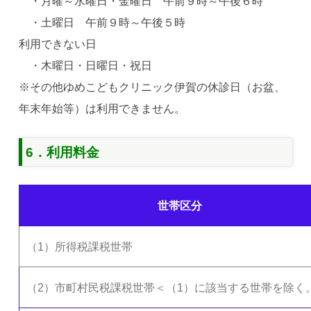
・月曜～水曜日・金曜日 午前９時～午後６時
・土曜日 午前９時～午後５時
利用できない日
・木曜日・日曜日・祝日
※その他ゆめこどもクリニック伊賀の休診日（お盆、
年末年始等）は利用できません。
6．利用料金
世帯区分
（1）所得税課税世帯
（2）市町村民税課税世帯＜（1）に該当する世帯を除く