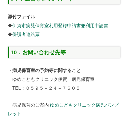
添付ファイル
◆
伊賀市病児保育室利用登録申請書兼利用申請書
◆
保護者連絡票
10．お問い合わせ先等
・病児保育室の予約等に関すること
ゆめこどもクリニック伊賀 病児保育室
TEL：０５９５－２４－７６０５
病児保育のご案内
ゆめこどもクリニック病児パンプ
レット