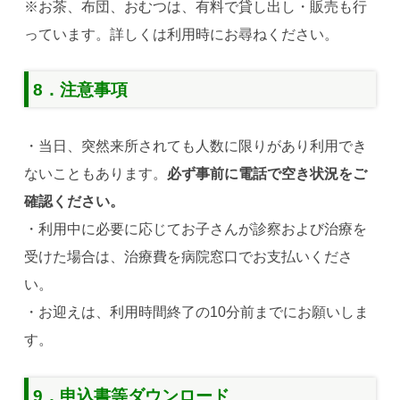
※お茶、布団、おむつは、有料で貸し出し・販売も行
っています。詳しくは利用時にお尋ねください。
8．注意事項
・当日、突然来所されても人数に限りがあり利用でき
ないこともあります。
必ず事前に電話で空き状況をご
確認ください。
・利用中に必要に応じてお子さんが診察および治療を
受けた場合は、治療費を病院窓口でお支払いくださ
い。
・お迎えは、利用時間終了の10分前までにお願いしま
す。
9．申込書等ダウンロード