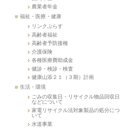
農業者年金
福祉・医療・健康
リンクぷらす
高齢者福祉
高齢者予防接種
介護保険
各種医療費助成金
健診・検診・検査
健康山添２１（３期）計画
生活・環境
ごみの収集日・リサイクル物品回収日
などについて
家電リサイクル法対象製品の処分につ
いて
水道事業