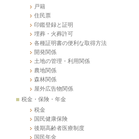
戸籍
住民票
印鑑登録と証明
埋葬・火葬許可
各種証明書の便利な取得方法
開発関係
土地の管理・利用関係
農地関係
森林関係
屋外広告物関係
税金・保険・年金
税金
国民健康保険
後期高齢者医療制度
国民年金