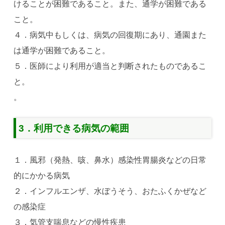
けることが困難であること。また、通学が困難である
こと。
４．病気中もしくは、病気の回復期にあり、通園また
は通学が困難であること。
５．医師により利用が適当と判断されたものであるこ
と。
。
3．利用できる病気の範囲
１．風邪（発熱、咳、鼻水）感染性胃腸炎などの日常
的にかかる病気
２．インフルエンザ、水ぼうそう、おたふくかぜなど
の感染症
３．気管支喘息などの慢性疾患