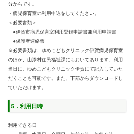
分からです。
・病児保育室の利用申込をしてください。
＜必要書類＞
●伊賀市病児保育室利用登録申請書兼利用申請書
●保護者連絡票
※必要書類は、ゆめこどもクリニック伊賀病児保育室
のほか、山添村住民福祉課にもおいてあります。利用
当日に、ゆめ
こどもクリニック伊賀にて記入していた
だくことも可能です。また、下部からダウンロードし
ていただけます。
5．利用日時
利用できる日