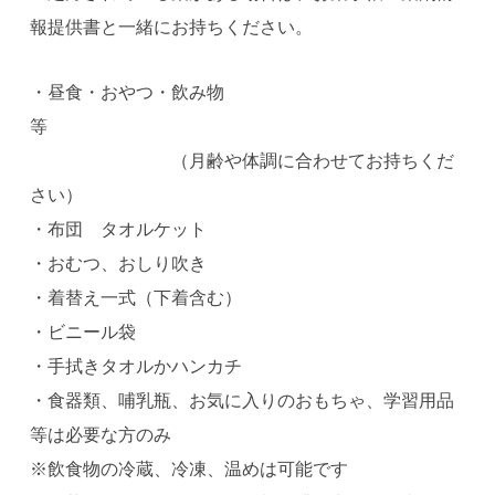
報提供書と一緒にお持ちください。
・昼食・おやつ・飲み物
等
（月齢や体調に合わせてお持ちくだ
さい）
・布団 タオルケット
・おむつ、おしり吹き
・着替え一式（下着含む）
・ビニール袋
・手拭きタオルかハンカチ
・食器類、哺乳瓶、お気に入りのおもちゃ、学習用品
等は必要な方のみ
※飲食物の冷蔵、冷凍、温めは可能です