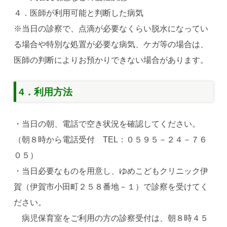
４．医師が利用可能と判断した病気
※当日の診察で、点滴が必要なくらい脱水になってい
る場合や特別な処置が必要な病気、ケガ等の場合は、
医師の判断によりお預かりできない場合があります。
4．利用方法
・当日の朝、電話で空き状況を確認してください。
（朝８時から電話受付 TEL：０５９５－２４－７６
０５）
・当日必要なものを用意し、ゆめこどもクリニック伊
賀（伊賀市小田町２５８番地－１）で診察を受けてく
ださい。
病児保育室をご利用の方の診察受付は、朝８時４５