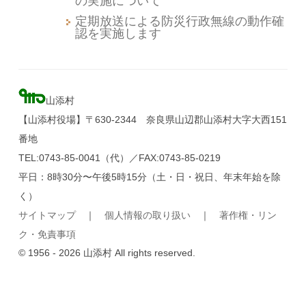
の実施について
定期放送による防災行政無線の動作確
認を実施します
山添村
【山添村役場】〒630-2344 奈良県山辺郡山添村大字大西151
番地
TEL:0743-85-0041（代）／FAX:0743-85-0219
平日：8時30分〜午後5時15分（土・日・祝日、年末年始を除
く）
サイトマップ
｜
個人情報の取り扱い
｜
著作権・リン
ク・免責事項
© 1956 - 2026 山添村 All rights reserved.