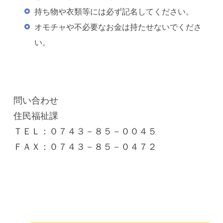
持ち物や衣類等には必ず記名してください。
オモチャや不必要なお金は持たせないでくださ
い。
問い合わせ
住民福祉課
ＴＥＬ：０７４３－８５－００４５
ＦＡＸ：０７４３－８５－０４７２