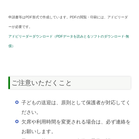
申請書等はPDF形式で作成しています。PDFの閲覧・印刷には、アドビリーダ
ーが必要です。
アドビリーダーダウンロード（PDFデータを読みとるソフトのダウンロード-無
償）
ご注意いただくこと
子どもの送迎は、原則として保護者が対応してく
ださい。
欠席や利用時間を変更される場合は、必ず連絡を
お願いします。