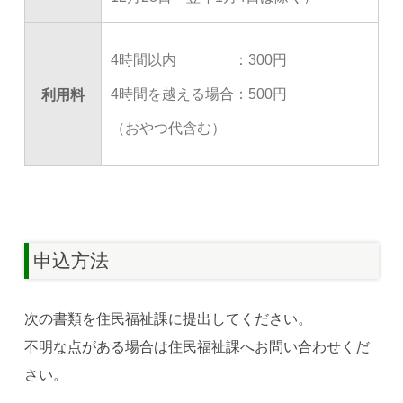
4時間以内 ：300円
4時間を越える場合：500円
利用料
（おやつ代含む）
申込方法
次の書類を住民福祉課に提出してください。
不明な点がある場合は住民福祉課へお問い合わせくだ
さい。