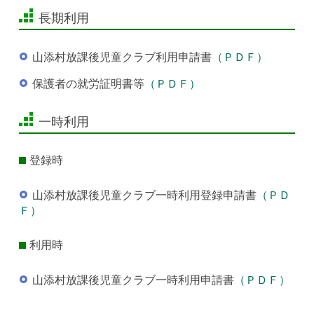
長期利用
山添村放課後児童クラブ利用申請書
（ＰＤＦ）
保護者の就労証明書等
（ＰＤＦ）
一時利用
登録時
山添村放課後児童クラブ一時利用登録申請書
（ＰＤ
Ｆ）
利用時
山添村放課後児童クラブ一時利用申請書
（ＰＤＦ）