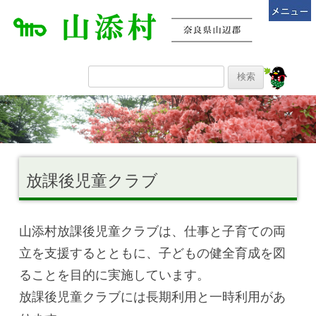
放課後児童クラブ
山添村放課後児童クラブは、仕事と子育ての両
立を支援するとともに、子どもの健全育成を図
ることを目的に実施しています。
放課後児童クラブには長期利用と一時利用があ