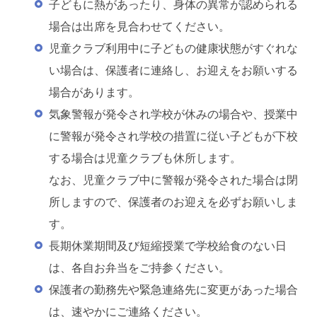
子どもに熱があったり、身体の異常が認められる
場合は出席を見合わせてください。
児童クラブ利用中に子どもの健康状態がすぐれな
い場合は、保護者に連絡し、お迎えをお願いする
場合があります。
気象警報が発令され学校が休みの場合や、授業中
に警報が発令され学校の措置に従い子どもが下校
する場合は児童クラブも休所します。
なお、児童クラブ中に警報が発令された場合は閉
所しますので、保護者のお迎えを必ずお願いしま
す。
長期休業期間及び短縮授業で学校給食のない日
は、各自お弁当をご持参ください。
保護者の勤務先や緊急連絡先に変更があった場合
は、速やかにご連絡ください。