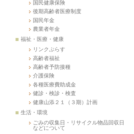
国民健康保険
後期高齢者医療制度
国民年金
農業者年金
福祉・医療・健康
リンクぷらす
高齢者福祉
高齢者予防接種
介護保険
各種医療費助成金
健診・検診・検査
健康山添２１（３期）計画
生活・環境
ごみの収集日・リサイクル物品回収日
などについて