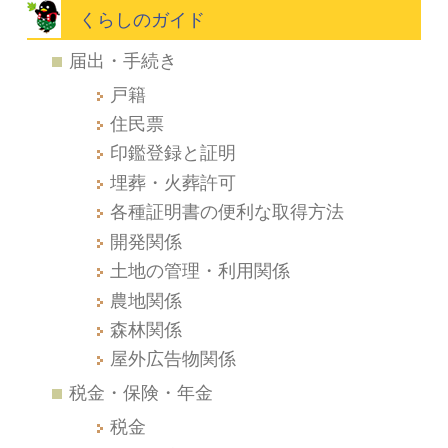
くらしのガイド
届出・手続き
戸籍
住民票
印鑑登録と証明
埋葬・火葬許可
各種証明書の便利な取得方法
開発関係
土地の管理・利用関係
農地関係
森林関係
屋外広告物関係
税金・保険・年金
税金