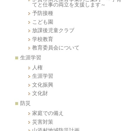
てと仕事の両立を支援します～
予防接種
こども園
放課後児童クラブ
学校教育
教育委員会について
生涯学習
人権
生涯学習
文化振興
文化財
防災
家庭での備え
災害対策
山添村地域防災計画