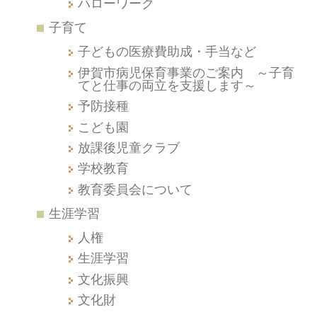
ハローワーク
子育て
子どもの医療費助成・手当など
伊賀市病児保育事業のご案内 ～子育
てと仕事の両立を支援します～
予防接種
こども園
放課後児童クラブ
学校教育
教育委員会について
生涯学習
人権
生涯学習
文化振興
文化財