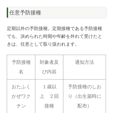
任意予防接種
定期以外の予防接種。定期接種である予防接種
でも、決められた時期や年齢を外れて受けたと
きは、任意として取り扱われます。
予防接種
対象者及
通知方法
名
び内容
おたふく
１歳以
予防接種のしお
かぜワク
上 ２回
り（出生届時に
チン
接種
配布）