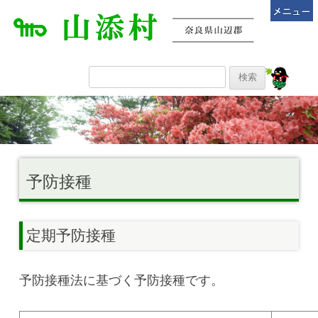
予防接種
定期予防接種
予防接種法に基づく予防接種です。