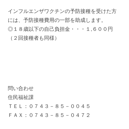
インフルエンザワクチンの予防接種を受けた方
には、予防接種費用の一部を助成します。
◎１８歳以下の自己負担金・・・１,６００円
（２回接種者も同様）
問い合わせ
住民福祉課
ＴＥＬ：０７４３－８５－００４５
ＦＡＸ：０７４３－８５－０４７２