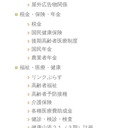
屋外広告物関係
税金・保険・年金
税金
国民健康保険
後期高齢者医療制度
国民年金
農業者年金
福祉・医療・健康
リンクぷらす
高齢者福祉
高齢者予防接種
介護保険
各種医療費助成金
健診・検診・検査
健康山添２１（３期）計画