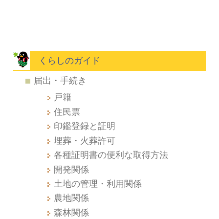
くらしのガイド
届出・手続き
戸籍
住民票
印鑑登録と証明
埋葬・火葬許可
各種証明書の便利な取得方法
開発関係
土地の管理・利用関係
農地関係
森林関係