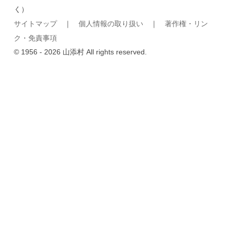
く）
サイトマップ
｜
個人情報の取り扱い
｜
著作権・リン
ク・免責事項
© 1956 - 2026 山添村 All rights reserved.