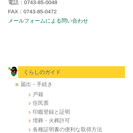
電話：0743-85-0048
FAX：0743-85-0472
メールフォームによる問い合わせ
くらしのガイド
届出・手続き
戸籍
住民票
印鑑登録と証明
埋葬・火葬許可
各種証明書の便利な取得方法