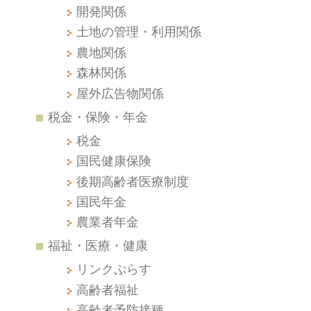
開発関係
土地の管理・利用関係
農地関係
森林関係
屋外広告物関係
税金・保険・年金
税金
国民健康保険
後期高齢者医療制度
国民年金
農業者年金
福祉・医療・健康
リンクぷらす
高齢者福祉
高齢者予防接種