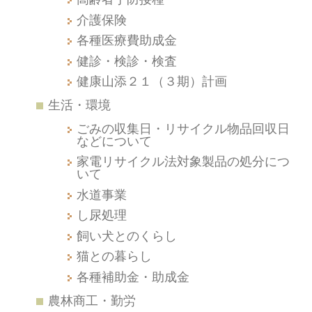
介護保険
各種医療費助成金
健診・検診・検査
健康山添２１（３期）計画
生活・環境
ごみの収集日・リサイクル物品回収日
などについて
家電リサイクル法対象製品の処分につ
いて
水道事業
し尿処理
飼い犬とのくらし
猫との暮らし
各種補助金・助成金
農林商工・勤労