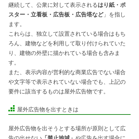
継続して、公衆に対して表示される
はり紙・ポ
スター・立看板・広告板・広告塔など
」を指し
ます。
これらは、独立して設置されている場合はもち
ろん、建物などを利用して取り付けられていた
り、建物の外壁に描かれている場合も含みま
す。
また、表示内容が営利的な商業広告でない場合
や文字等で表示されていない場合でも、上記の
要件に該当するものは屋外広告物です。
屋外広告物を出すときは
屋外広告物を出そうとする場所が原則として広
告の出せない
「禁止地域」
や広告を出す場合に