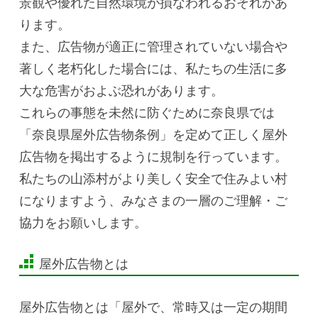
景観や優れた自然環境が損なわれるおそれがあ
ります。
また、広告物が適正に管理されていない場合や
著しく老朽化した場合には、私たちの生活に多
大な危害がおよぶ恐れがあります。
これらの事態を未然に防ぐために奈良県では
「奈良県屋外広告物条例」を定めて正しく屋外
広告物を掲出するように規制を行っています。
私たちの山添村がより美しく安全で住みよい村
になりますよう、みなさまの一層のご理解・ご
協力をお願いします。
屋外広告物とは
屋外広告物とは「屋外で、常時又は一定の期間