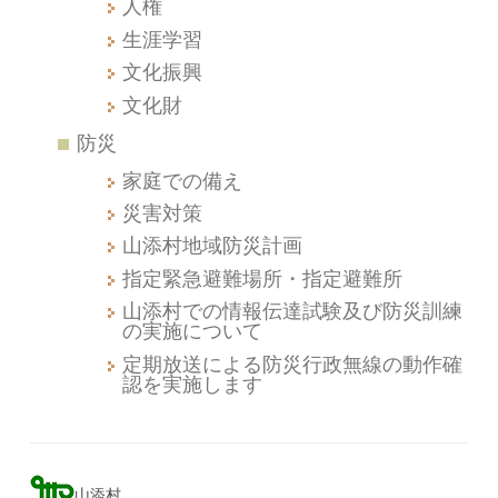
人権
生涯学習
文化振興
文化財
防災
家庭での備え
災害対策
山添村地域防災計画
指定緊急避難場所・指定避難所
山添村での情報伝達試験及び防災訓練
の実施について
定期放送による防災行政無線の動作確
認を実施します
山添村