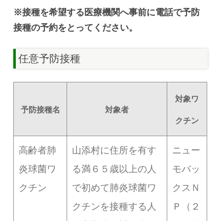
※接種を希望する医療機関へ事前に電話で予防
接種の予約をとってください。
任意予防接種
対象ワ
予防接種名
対象者
クチン
高齢者肺
山添村に住所を有す
ニュー
炎球菌ワ
る満６５歳以上の人
モバッ
クチン
で初めて肺炎球菌ワ
クスＮ
クチンを接種する人
Ｐ（２