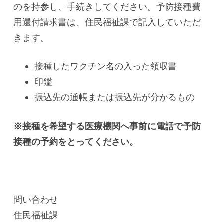
のを持参し、手続きしてください。予防接種費
用還付請求書は、住民福祉課で記入していただ
きます。
接種したワクチン名の入った領収書
印鑑
振込先の通帳または振込先が分かるもの
※接種を希望する医療機関へ事前に電話で予防
接種の予約をとってください。
問い合わせ
住民福祉課