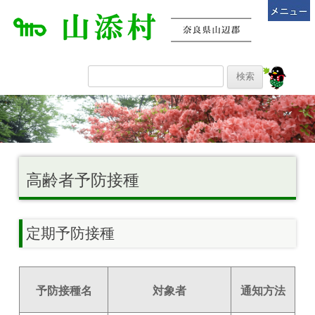
高齢者予防接種
定期予防接種
予防接種名
対象者
通知方法