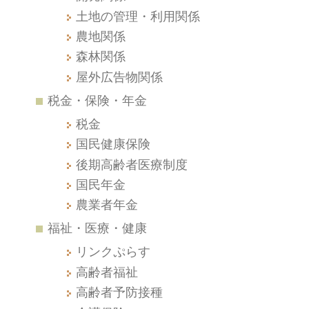
土地の管理・利用関係
農地関係
森林関係
屋外広告物関係
税金・保険・年金
税金
国民健康保険
後期高齢者医療制度
国民年金
農業者年金
福祉・医療・健康
リンクぷらす
高齢者福祉
高齢者予防接種