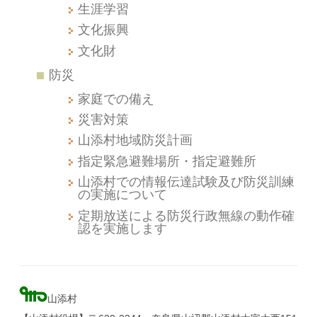
生涯学習
文化振興
文化財
防災
家庭での備え
災害対策
山添村地域防災計画
指定緊急避難場所・指定避難所
山添村での情報伝達試験及び防災訓練
の実施について
定期放送による防災行政無線の動作確
認を実施します
山添村