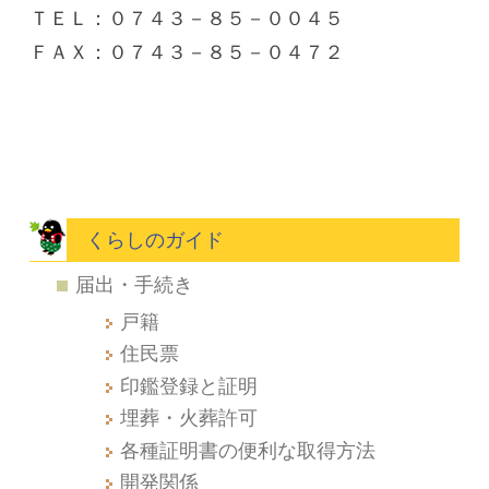
ＴＥＬ：０７４３－８５－００４５
ＦＡＸ：０７４３－８５－０４７２
くらしのガイド
届出・手続き
戸籍
住民票
印鑑登録と証明
埋葬・火葬許可
各種証明書の便利な取得方法
開発関係