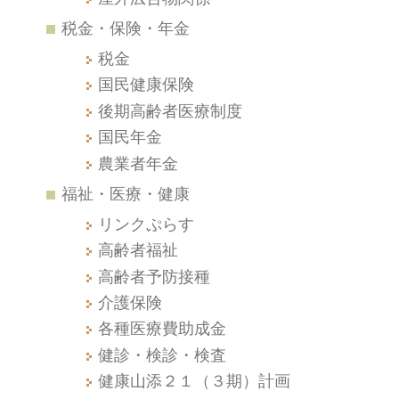
税金・保険・年金
税金
国民健康保険
後期高齢者医療制度
国民年金
農業者年金
福祉・医療・健康
リンクぷらす
高齢者福祉
高齢者予防接種
介護保険
各種医療費助成金
健診・検診・検査
健康山添２１（３期）計画