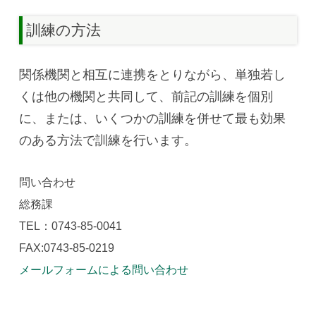
訓練の方法
関係機関と相互に連携をとりながら、単独若し
くは他の機関と共同して、前記の訓練を個別
に、または、いくつかの訓練を併せて最も効果
のある方法で訓練を行います。
問い合わせ
総務課
TEL：0743-85-0041
FAX:0743-85-0219
メールフォームによる問い合わせ