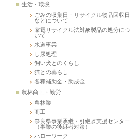
生活・環境
ごみの収集日・リサイクル物品回収日
などについて
家電リサイクル法対象製品の処分につ
いて
水道事業
し尿処理
飼い犬とのくらし
猫との暮らし
各種補助金・助成金
農林商工・勤労
農林業
商工
奈良県事業承継・引継ぎ支援センター
（事業の後継者対策）
ハローワーク