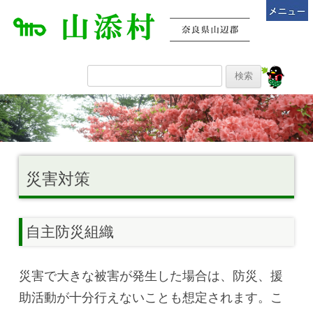
災害対策
自主防災組織
災害で大きな被害が発生した場合は、防災、援
助活動が十分行えないことも想定されます。こ