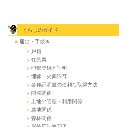
くらしのガイド
届出・手続き
戸籍
住民票
印鑑登録と証明
埋葬・火葬許可
各種証明書の便利な取得方法
開発関係
土地の管理・利用関係
農地関係
森林関係
屋外広告物関係