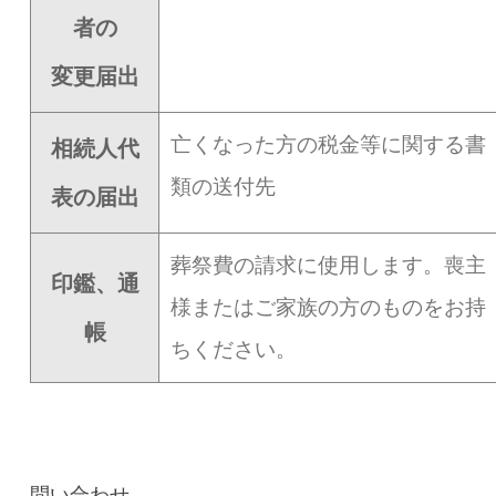
者の
変更届出
亡くなった方の税金等に関する書
相続人代
類の送付先
表の届出
葬祭費の請求に使用します。喪主
印鑑、通
様またはご家族の方のものをお持
帳
ちください。
問い合わせ