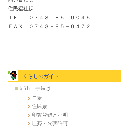
住民福祉課
ＴＥＬ：０７４３－８５－００４５
ＦＡＸ：０７４３－８５－０４７２
くらしのガイド
届出・手続き
戸籍
住民票
印鑑登録と証明
埋葬・火葬許可