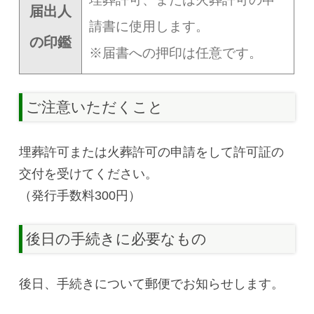
届出人
請書に使用します。
の印鑑
※届書への押印は任意です。
ご注意いただくこと
埋葬許可または火葬許可の申請をして許可証の
交付を受けてください。
（発行手数料300円）
後日の手続きに必要なもの
後日、手続きについて郵便でお知らせします。