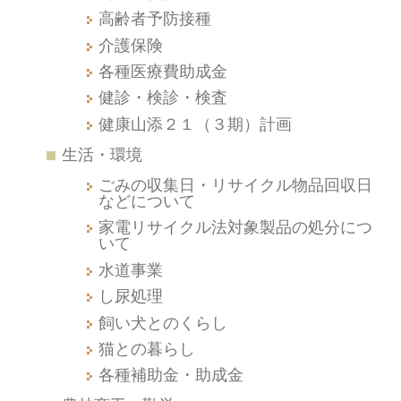
高齢者予防接種
介護保険
各種医療費助成金
健診・検診・検査
健康山添２１（３期）計画
生活・環境
ごみの収集日・リサイクル物品回収日
などについて
家電リサイクル法対象製品の処分につ
いて
水道事業
し尿処理
飼い犬とのくらし
猫との暮らし
各種補助金・助成金