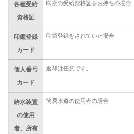
医療の受給資格証をお持ちの場合
各種受給
資格証
印鑑登録をされていた場合
印鑑登録
カード
返却は任意です。
個人番号
カード
簡易水道の使用者の場合
給水装置
の使用
者、所有