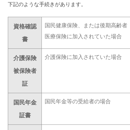
下記のような手続きがあります。
国民健康保険、または後期高齢者
資格確認
医療保険に加入されていた場合
書
介護保険に加入されていた場合
介護保険
被保険者
証
国民年金等の受給者の場合
国民年金
証書