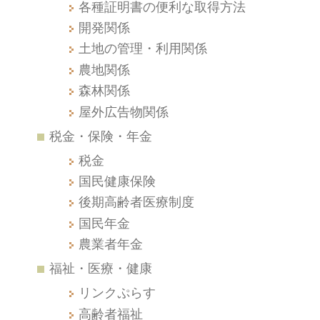
各種証明書の便利な取得方法
開発関係
土地の管理・利用関係
農地関係
森林関係
屋外広告物関係
税金・保険・年金
税金
国民健康保険
後期高齢者医療制度
国民年金
農業者年金
福祉・医療・健康
リンクぷらす
高齢者福祉