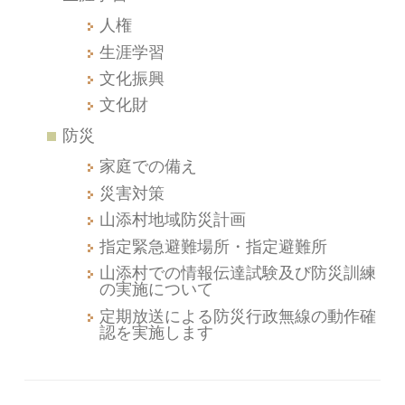
人権
生涯学習
文化振興
文化財
防災
家庭での備え
災害対策
山添村地域防災計画
指定緊急避難場所・指定避難所
山添村での情報伝達試験及び防災訓練
の実施について
定期放送による防災行政無線の動作確
認を実施します