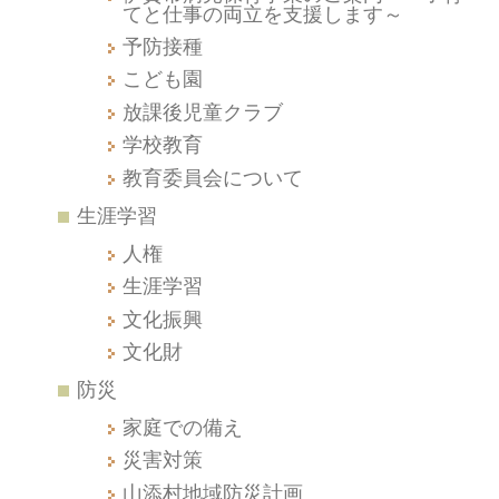
てと仕事の両立を支援します～
予防接種
こども園
放課後児童クラブ
学校教育
教育委員会について
生涯学習
人権
生涯学習
文化振興
文化財
防災
家庭での備え
災害対策
山添村地域防災計画