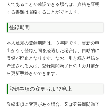
人であることが確認できる場合は、資格を証明
する書類は省略することができます。
登録期間
本人通知の登録期間は、３年間です。更新の申
出がなく登録期間を経過した場合は、自動的に
登録が廃止となります。なお、引き続き登録を
希望される人は、登録期間満了日の１カ月前か
ら更新手続きができます。
登録事項の変更および廃止
登録事項に変更がある場合、又は登録期間満了