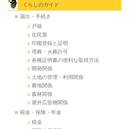
くらしのガイド
届出・手続き
戸籍
住民票
印鑑登録と証明
埋葬・火葬許可
各種証明書の便利な取得方法
開発関係
土地の管理・利用関係
農地関係
森林関係
屋外広告物関係
税金・保険・年金
税金