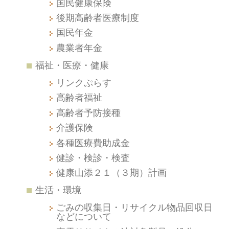
国民健康保険
後期高齢者医療制度
国民年金
農業者年金
福祉・医療・健康
リンクぷらす
高齢者福祉
高齢者予防接種
介護保険
各種医療費助成金
健診・検診・検査
健康山添２１（３期）計画
生活・環境
ごみの収集日・リサイクル物品回収日
などについて