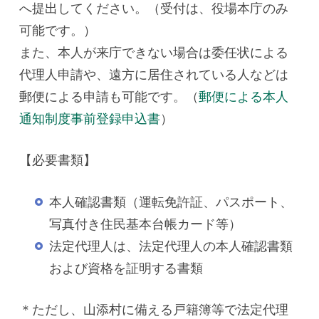
へ提出してください。（受付は、役場本庁のみ
可能です。）
また、本人が来庁できない場合は委任状による
代理人申請や、遠方に居住されている人などは
郵便による申請も可能です。（
郵便による本人
通知制度事前登録申込書
）
【必要書類】
本人確認書類（運転免許証、パスポート、
写真付き住民基本台帳カード等）
法定代理人は、法定代理人の本人確認書類
および資格を証明する書類
＊ただし、山添村に備える戸籍簿等で法定代理