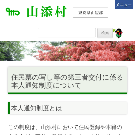
住民票の写し等の第三者交付に係る
本人通知制度について
本人通知制度とは
この制度は、山添村において住民登録や本籍の