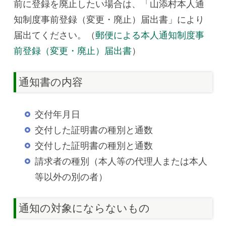
前に登録を廃止したい場合は、「山添村本人通
知制度事前登録（変更・廃止）届出書」により
届出てください。（
郵便による本人通知制度事
前登録（変更・廃止）届出書
）
通知書の内容
交付年月日
交付した証明書の種別と通数
交付した証明書の種別と通数
請求者の種別（本人等の代理人または本人
等以外の別の者）
通知の対象にならないもの