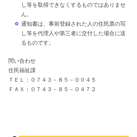
し等を取得できなくするものではありませ
ん。
通知書は、事前登録された人の住民票の写
し等を代理人や第三者に交付した場合に送
るものです。
問い合わせ
住民福祉課
ＴＥＬ：０７４３－８５－００４５
ＦＡＸ：０７４３－８５－０４７２