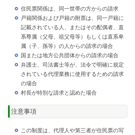
住民票関係は、同一世帯の方からの請求
戸籍関係および戸籍の附票は、同一戸籍に
記載されている人、またはその配偶者、直
系尊属（父母、祖父母等）もしくは直系卑
属（子、孫等）の人からの請求の場合
国または地方公共団体からの請求の場合
弁護士、司法書士等が、法令で明確に規定
されている代理業務に使用するための請求
の場合
村長が特別な請求と認めた場合
注意事項
この制度は、代理人や第三者が住民票の写