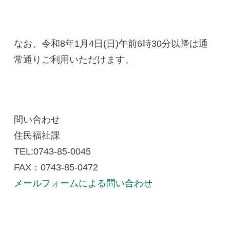
なお、令和8年1月4日(日)午前6時30分以降は通
常通りご利用いただけます。
問い合わせ
住民福祉課
TEL:0743-85-0045
FAX：0743-85-0472
メールフォームによる問い合わせ