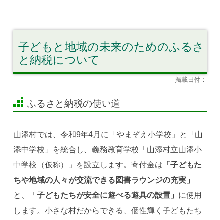
子どもと地域の未来のためのふるさ
と納税について
掲載日付：
ふるさと納税の使い道
山添村では、令和9年4月に「やまぞえ小学校」と「山
添中学校」を統合し、義務教育学校「山添村立山添小
中学校（仮称）」を設立します。寄付金は
「子どもた
ちや地域の人々が交流できる図書ラウンジの充実」
と、「
子どもたちが安全に遊べる遊具の設置」
に使用
します。小さな村だからできる、個性輝く子どもたち