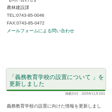
農林建設課
TEL:0743-85-0046
FAX:0743-85-0472
メールフォームによる問い合わせ
「義務教育学校の設置について 」を
更新しました
掲載日付：2025年11月10日
義務教育学校の設置に向けた情報を更新しまし