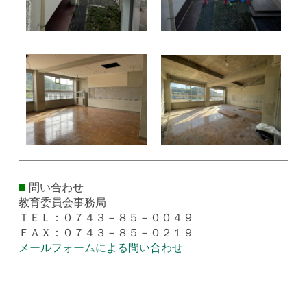
問い合わせ
教育委員会事務局
ＴＥＬ：０７４３－８５－００４９
ＦＡＸ：０７４３－８５－０２１９
メールフォームによる問い合わせ