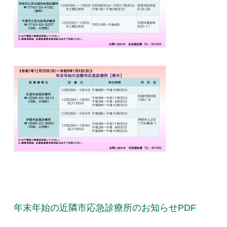
年末年始の近隣市応急診療所のお知らせPDF