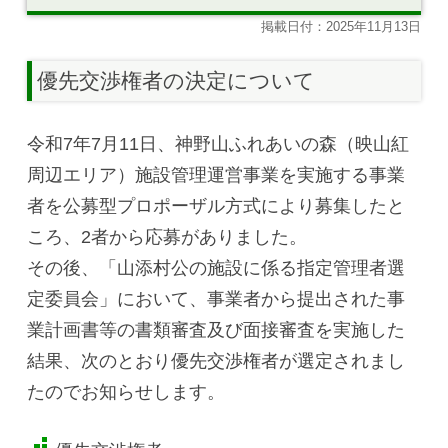
掲載日付：2025年11月13日
優先交渉権者の決定について
令和7年7月11日、神野山ふれあいの森（映山紅
周辺エリア）施設管理運営事業を実施する事業
者を公募型プロポーザル方式により募集したと
ころ、2者から応募がありました。
その後、「山添村公の施設に係る指定管理者選
定委員会」において、事業者から提出された事
業計画書等の書類審査及び面接審査を実施した
結果、次のとおり優先交渉権者が選定されまし
たのでお知らせします。