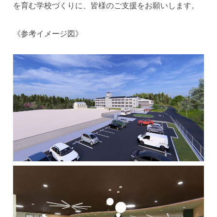
を育む学校づくりに、皆様のご支援をお願いします。
《参考イメージ図》