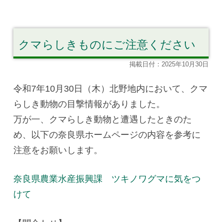
クマらしきものにご注意ください
掲載日付：2025年10月30日
令和7年10月30日（木）北野地内において、クマ
らしき動物の目撃情報がありました。
万が一、クマらしき動物と遭遇したときのた
め、以下の奈良県ホームページの内容を参考に
注意をお願いします。
奈良県農業水産振興課 ツキノワグマに気をつ
けて