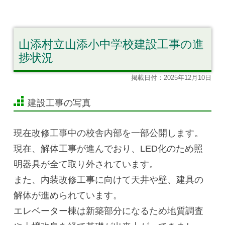
山添村立山添小中学校建設工事の進
捗状況
掲載日付：2025年12月10日
建設工事の写真
現在改修工事中の校舎内部を一部公開します。
現在、解体工事が進んでおり、LED化のため照
明器具が全て取り外されています。
また、内装改修工事に向けて天井や壁、建具の
解体が進められています。
エレベーター棟は新築部分になるため地質調査