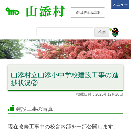
山添村立山添小中学校建設工事の進
捗状況②
掲載日付：2025年12月26日
建設工事の写真
現在改修工事中の校舎内部を一部公開します。