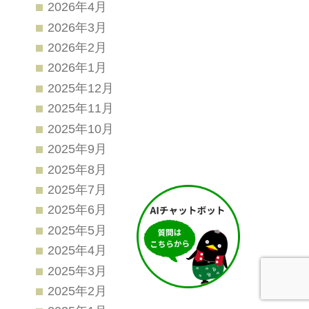
2026年4月
2026年3月
2026年2月
2026年1月
2025年12月
2025年11月
2025年10月
2025年9月
2025年8月
2025年7月
2025年6月
2025年5月
2025年4月
2025年3月
2025年2月