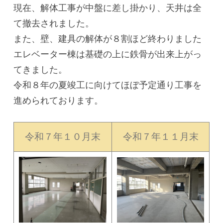
現在、解体工事が中盤に差し掛かり、天井は全
て撤去されました。
また、壁、建具の解体が８割ほど終わりました
エレベーター棟は基礎の上に鉄骨が出来上がっ
てきました。
令和８年の夏竣工に向けてほぼ予定通り工事を
進められております。
令和７年１０月末
令和７年１１月末