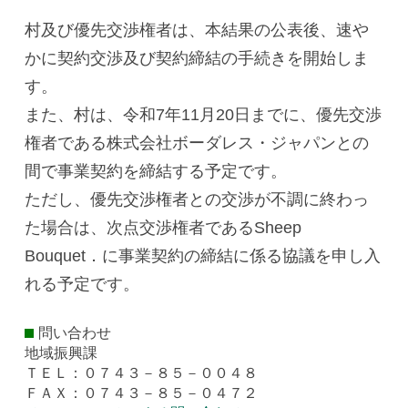
村及び優先交渉権者は、本結果の公表後、速や
かに契約交渉及び契約締結の手続きを開始しま
す。
また、村は、令和7年11月20日までに、優先交渉
権者である株式会社ボーダレス・ジャパンとの
間で事業契約を締結する予定です。
ただし、優先交渉権者との交渉が不調に終わっ
た場合は、次点交渉権者であるSheep
Bouquet．に事業契約の締結に係る協議を申し入
れる予定です。
問い合わせ
地域振興課
ＴＥＬ：０７４３－８５－００４８
ＦＡＸ：０７４３－８５－０４７２