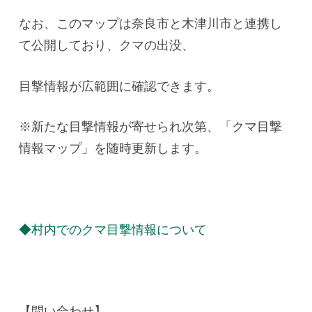
なお、このマップは奈良市と木津川市と連携し
て公開しており、クマの出没、
目撃情報が広範囲に確認できます。
※新たな目撃情報が寄せられ次第、「クマ目撃
情報マップ」を随時更新します。
◆村内でのクマ目撃情報について
【問い合わせ】