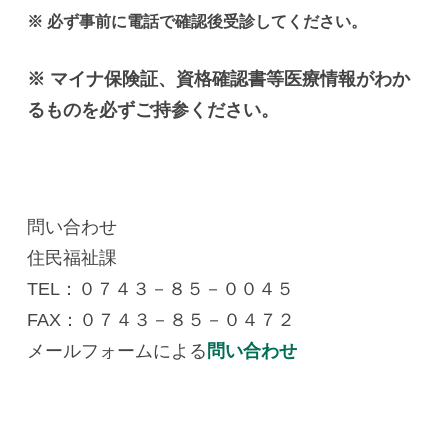
※ 必ず事前に電話で確認後受診してください。
※ マイナ保険証、資格確認書等医療情報がわか
るものを必ずご持参ください。
問い合わせ
住民福祉課
TEL：０７４３－８５－００４５
FAX：０７４３－８５－０４７２
メールフォームによる
問い合わせ