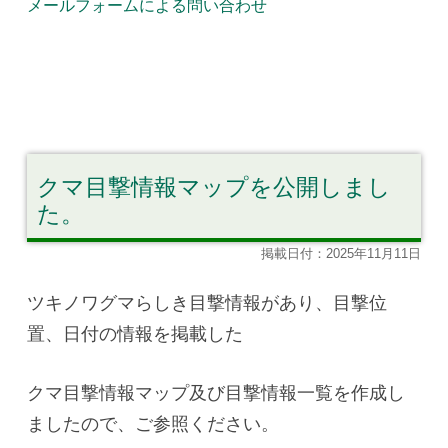
メールフォームによる問い合わせ
クマ目撃情報マップを公開しまし
た。
掲載日付：2025年11月11日
ツキノワグマらしき目撃情報があり、目撃位
置、日付の情報を掲載した
クマ目撃情報マップ及び目撃情報一覧を作成し
ましたので、ご参照ください。