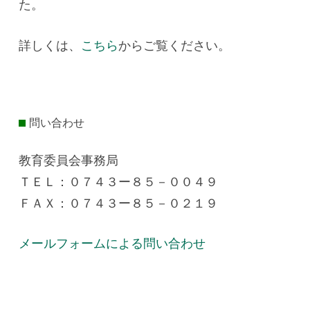
た。
詳しくは、
こちら
からご覧ください。
問い合わせ
教育委員会事務局
ＴＥＬ：０７４３ー８５－００４９
ＦＡＸ：０７４３ー８５－０２１９
メールフォームによる問い合わせ