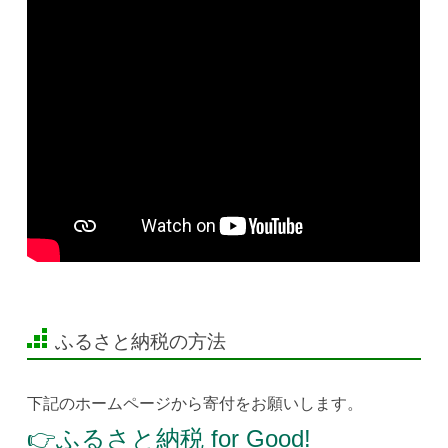
ふるさと納税の方法
下記のホームページから寄付をお願いします。
👉ふるさと納税 for Good!