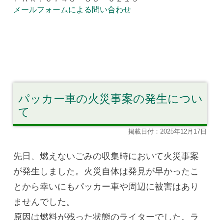
メールフォームによる問い合わせ
パッカー車の火災事案の発生につい
て
掲載日付：2025年12月17日
先日、燃えないごみの収集時において火災事案
が発生しました。火災自体は発見が早かったこ
とから幸いにもパッカー車や周辺に被害はあり
ませんでした。
原因は燃料が残った状態のライターでした。ラ