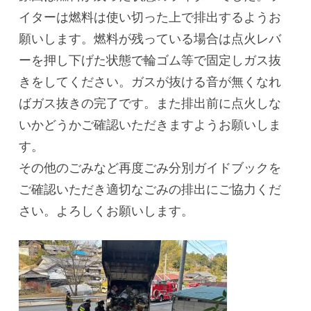
イターは燃料は使い切った上で排出するようお
願いします。燃料が残っている場合は点火レバ
ーを押し下げた状態で輪ゴム等で固定しガス抜
きをしてください。ガスが抜ける音が無くなれ
ばガス抜きの完了です。また排出前に点火しな
いかどうかご確認いただきますようお願いしま
す。
その他のごみなど再度ごみ分別ガイドブックを
ご確認いただき適切なごみの排出にご協力くだ
さい。よろしくお願いします。