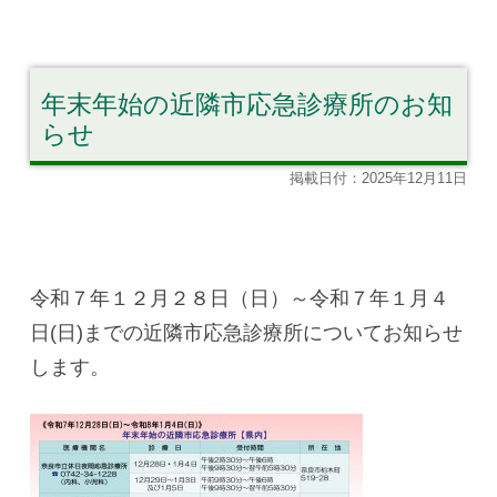
年末年始の近隣市応急診療所のお知
らせ
掲載日付：2025年12月11日
令和７年１２月２８日（日）～令和７年１月４
日(日)までの近隣市応急診療所についてお知らせ
します。