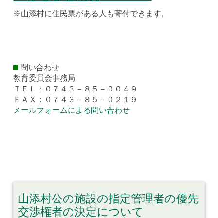
※山添村に住民票がある人も寄付できます。
問い合わせ
教育委員会事務局
ＴＥＬ：０７４３－８５－００４９
ＦＡＸ：０７４３－８５－０２１９
メールフォームによる問い合わせ
山添村公の施設の指定管理者の優先
交渉権者の決定について