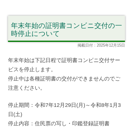
年末年始の証明書コンビニ交付の一
時停止について
掲載日付：2025年12月15日
年末年始は下記日程で証明書コンビニ交付サー
ビスを停止します。
停止中は各種証明書の交付ができませんのでご
注意ください。
停止期間：令和7年12月29日(月)～令和8年1月3
日(土)
停止内容：住民票の写し・印鑑登録証明書