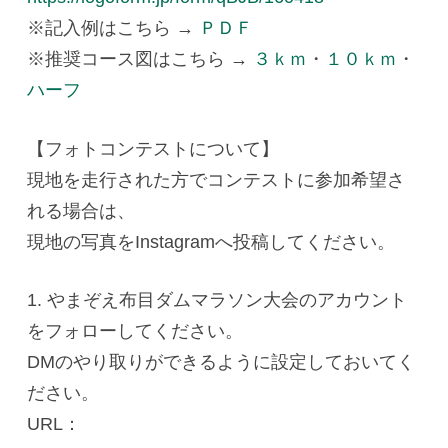
※記入例はこちら →
ＰＤＦ
※推奨コース図はこちら →
３ｋｍ
・
１０ｋｍ
・
ハーフ
【フォトコンテストについて】
現地を走行された方でコンテストに参加希望さ
れる場合は、
現地の写真をInstagramへ投稿してください。
1. やまぞえ布目ダムマラソン大会のアカウント
をフォローしてください。
DMのやり取りができるように設定しておいてく
ださい。
URL：