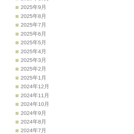
2025年9月
2025年8月
2025年7月
2025年6月
2025年5月
2025年4月
2025年3月
2025年2月
2025年1月
2024年12月
2024年11月
2024年10月
2024年9月
2024年8月
2024年7月