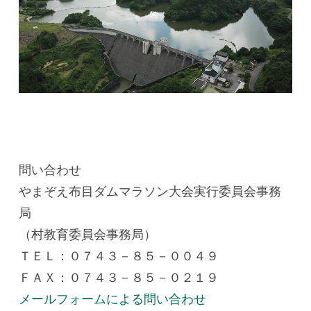
問い合わせ
やまぞえ布目ダムマラソン大会実行委員会事務
局
（村教育委員会事務局）
ＴＥＬ：０７４３－８５－００４９
ＦＡＸ：０７４３－８５－０２１９
メールフォームによる問い合わせ