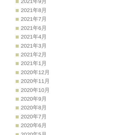
2021年9月
2021年8月
2021年7月
2021年6月
2021年4月
2021年3月
2021年2月
2021年1月
2020年12月
2020年11月
2020年10月
2020年9月
2020年8月
2020年7月
2020年6月
2020年5月