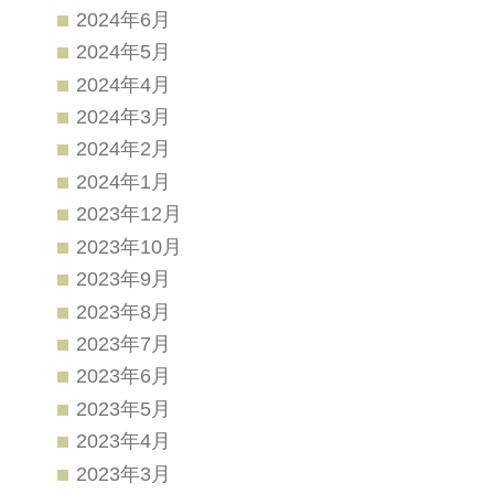
2024年6月
2024年5月
2024年4月
2024年3月
2024年2月
2024年1月
2023年12月
2023年10月
2023年9月
2023年8月
2023年7月
2023年6月
2023年5月
2023年4月
2023年3月