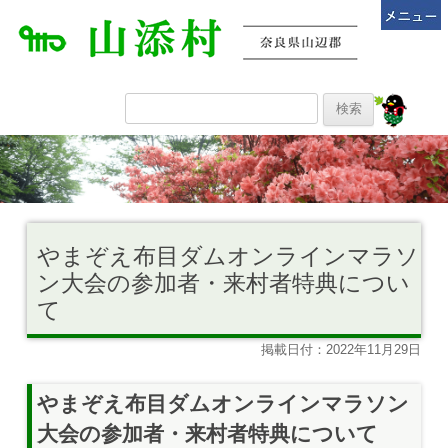
やまぞえ布目ダムオンラインマラソ
ン大会の参加者・来村者特典につい
て
掲載日付：2022年11月29日
やまぞえ布目ダムオンラインマラソン
大会の参加者・来村者特典について