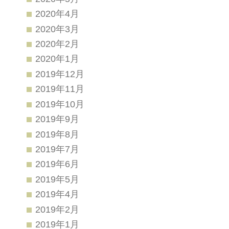
2020年4月
2020年3月
2020年2月
2020年1月
2019年12月
2019年11月
2019年10月
2019年9月
2019年8月
2019年7月
2019年6月
2019年5月
2019年4月
2019年2月
2019年1月