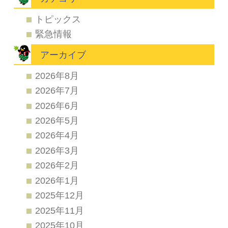
トピックス
緊急情報
アーカイブ
2026年8月
2026年7月
2026年6月
2026年5月
2026年4月
2026年3月
2026年2月
2026年1月
2025年12月
2025年11月
2025年10月