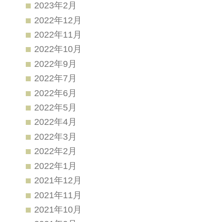
2023年2月
2022年12月
2022年11月
2022年10月
2022年9月
2022年7月
2022年6月
2022年5月
2022年4月
2022年3月
2022年2月
2022年1月
2021年12月
2021年11月
2021年10月