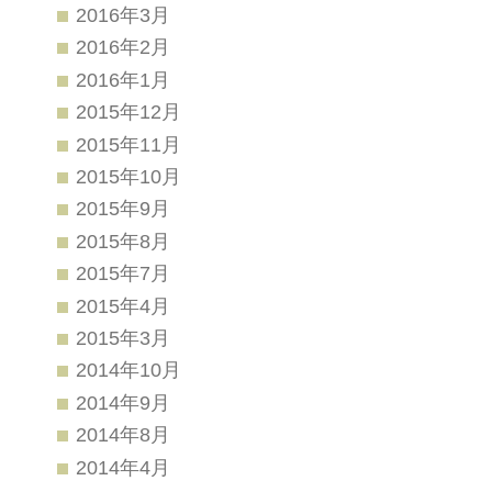
2016年3月
2016年2月
2016年1月
2015年12月
2015年11月
2015年10月
2015年9月
2015年8月
2015年7月
2015年4月
2015年3月
2014年10月
2014年9月
2014年8月
2014年4月