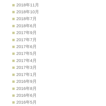
2018年11月
2018年10月
2018年7月
2018年6月
2017年9月
2017年7月
2017年6月
2017年5月
2017年4月
2017年3月
2017年1月
2016年9月
2016年8月
2016年6月
2016年5月