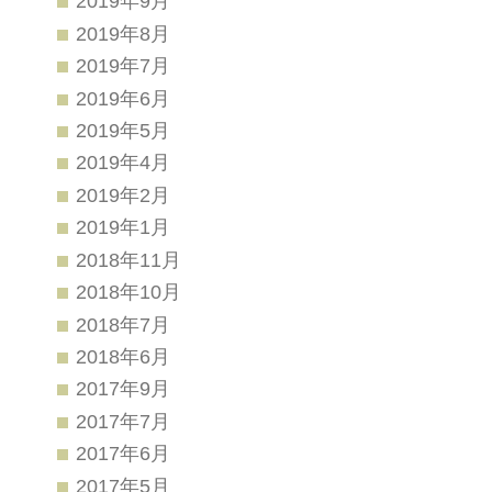
2019年9月
2019年8月
2019年7月
2019年6月
2019年5月
2019年4月
2019年2月
2019年1月
2018年11月
2018年10月
2018年7月
2018年6月
2017年9月
2017年7月
2017年6月
2017年5月