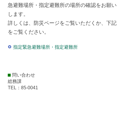
急避難場所・指定避難所の場所の確認をお願い
します。
詳しくは、防災ページをご覧いただくか、下記
をご覧ください。
指定緊急避難場所・指定避難所
問い合わせ
総務課
TEL：85-0041