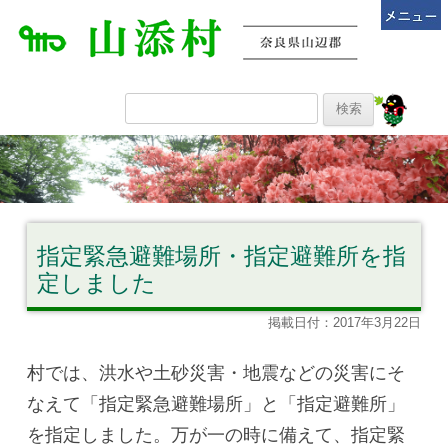
指定緊急避難場所・指定避難所を指
定しました
掲載日付：2017年3月22日
村では、洪水や土砂災害・地震などの災害にそ
なえて「指定緊急避難場所」と「指定避難所」
を指定しました。万が一の時に備えて、指定緊