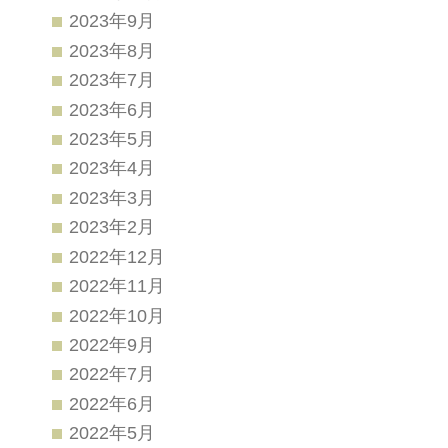
2023年9月
2023年8月
2023年7月
2023年6月
2023年5月
2023年4月
2023年3月
2023年2月
2022年12月
2022年11月
2022年10月
2022年9月
2022年7月
2022年6月
2022年5月