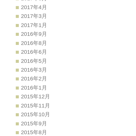
2017年4月
2017年3月
2017年1月
2016年9月
2016年8月
2016年6月
2016年5月
2016年3月
2016年2月
2016年1月
2015年12月
2015年11月
2015年10月
2015年9月
2015年8月