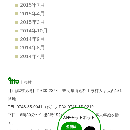
2015年7月
2015年4月
2015年3月
2014年10月
2014年9月
2014年8月
2014年4月
山添村
【山添村役場】〒630-2344 奈良県山辺郡山添村大字大西151
番地
TEL:0743-85-0041（代）／FAX:0743-85-0219
平日：8時30分〜午後5時15分（土・日・祝日、年末年始を除
く）