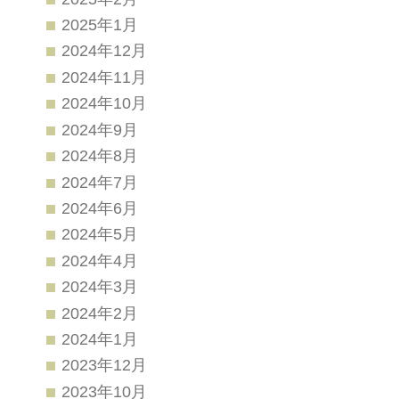
2025年1月
2024年12月
2024年11月
2024年10月
2024年9月
2024年8月
2024年7月
2024年6月
2024年5月
2024年4月
2024年3月
2024年2月
2024年1月
2023年12月
2023年10月