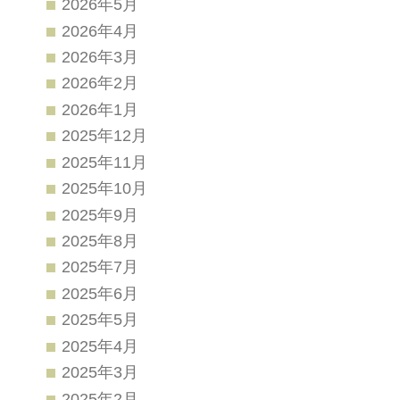
2026年5月
2026年4月
2026年3月
2026年2月
2026年1月
2025年12月
2025年11月
2025年10月
2025年9月
2025年8月
2025年7月
2025年6月
2025年5月
2025年4月
2025年3月
2025年2月