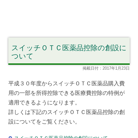
スイッチＯＴＣ医薬品控除の創設に
ついて
掲載日付：2017年1月23日
平成３０年度からスイッチＯＴＣ医薬品購入費
用の一部を所得控除できる医療費控除の特例が
適用できるようになります。
詳しくは下記のスイッチＯＴＣ医薬品控除の創
設についてをご覧ください。