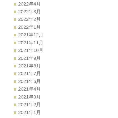
2022年4月
2022年3月
2022年2月
2022年1月
2021年12月
2021年11月
2021年10月
2021年9月
2021年8月
2021年7月
2021年6月
2021年4月
2021年3月
2021年2月
2021年1月