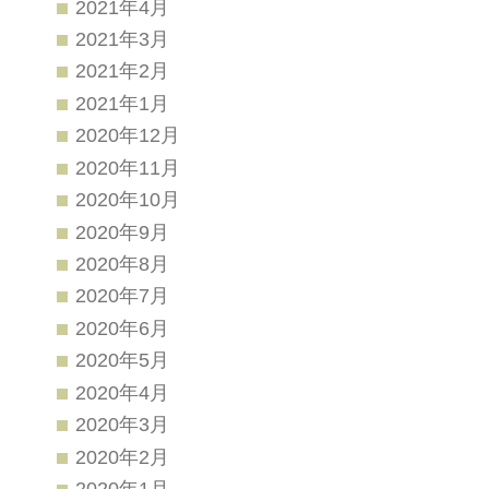
2021年4月
2021年3月
2021年2月
2021年1月
2020年12月
2020年11月
2020年10月
2020年9月
2020年8月
2020年7月
2020年6月
2020年5月
2020年4月
2020年3月
2020年2月
2020年1月