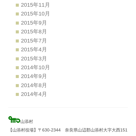
2015年11月
2015年10月
2015年9月
2015年8月
2015年7月
2015年4月
2015年3月
2014年10月
2014年9月
2014年8月
2014年4月
山添村
【山添村役場】〒630-2344 奈良県山辺郡山添村大字大西151