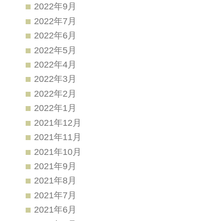
2022年9月
2022年7月
2022年6月
2022年5月
2022年4月
2022年3月
2022年2月
2022年1月
2021年12月
2021年11月
2021年10月
2021年9月
2021年8月
2021年7月
2021年6月