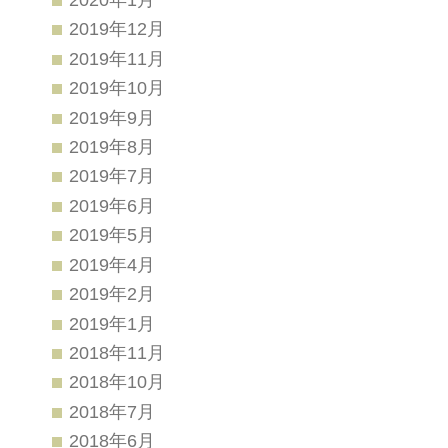
2019年12月
2019年11月
2019年10月
2019年9月
2019年8月
2019年7月
2019年6月
2019年5月
2019年4月
2019年2月
2019年1月
2018年11月
2018年10月
2018年7月
2018年6月