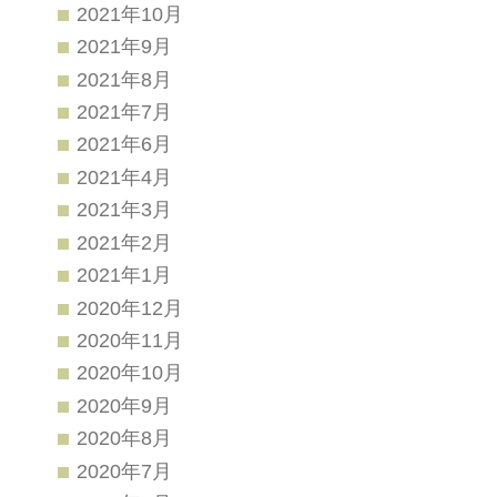
2021年10月
2021年9月
2021年8月
2021年7月
2021年6月
2021年4月
2021年3月
2021年2月
2021年1月
2020年12月
2020年11月
2020年10月
2020年9月
2020年8月
2020年7月