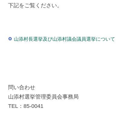
下記をご覧ください。
山添村長選挙及び山添村議会議員選挙について
問い合わせ
山添村選挙管理委員会事務局
TEL：85-0041