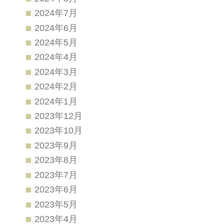
2024年7月
2024年6月
2024年5月
2024年4月
2024年3月
2024年2月
2024年1月
2023年12月
2023年10月
2023年9月
2023年8月
2023年7月
2023年6月
2023年5月
2023年4月