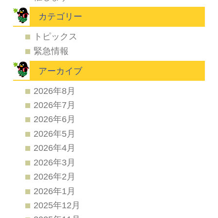
カテゴリー
トピックス
緊急情報
アーカイブ
2026年8月
2026年7月
2026年6月
2026年5月
2026年4月
2026年3月
2026年2月
2026年1月
2025年12月