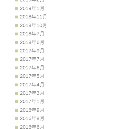
2019年1月
2018年11月
2018年10月
2018年7月
2018年6月
2017年9月
2017年7月
2017年6月
2017年5月
2017年4月
2017年3月
2017年1月
2016年9月
2016年8月
2016年6月