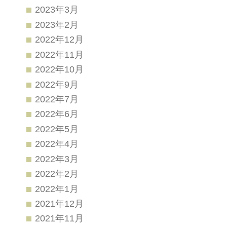
2023年3月
2023年2月
2022年12月
2022年11月
2022年10月
2022年9月
2022年7月
2022年6月
2022年5月
2022年4月
2022年3月
2022年2月
2022年1月
2021年12月
2021年11月