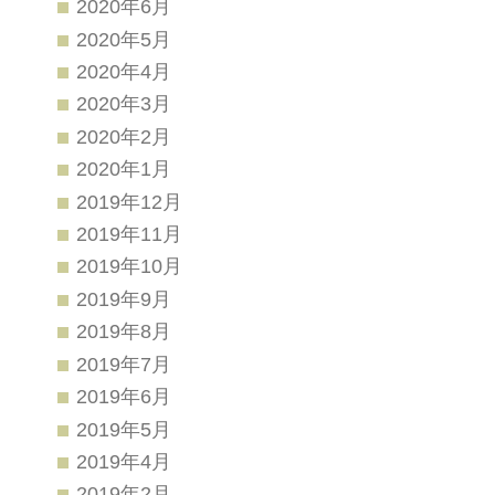
2020年6月
2020年5月
2020年4月
2020年3月
2020年2月
2020年1月
2019年12月
2019年11月
2019年10月
2019年9月
2019年8月
2019年7月
2019年6月
2019年5月
2019年4月
2019年2月