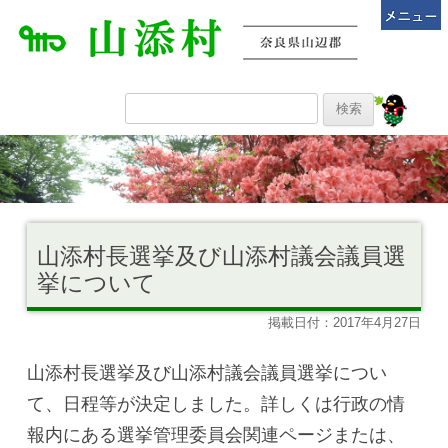
山添村長選挙及び山添村議会議員選
挙について
掲載日付：2017年4月27日
山添村長選挙及び山添村議会議員選挙につい
て、日程等が決定しました。詳しくは行政の情
報内にある選挙管理委員会関連ページまたは、