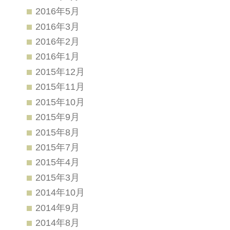
2016年5月
2016年3月
2016年2月
2016年1月
2015年12月
2015年11月
2015年10月
2015年9月
2015年8月
2015年7月
2015年4月
2015年3月
2014年10月
2014年9月
2014年8月