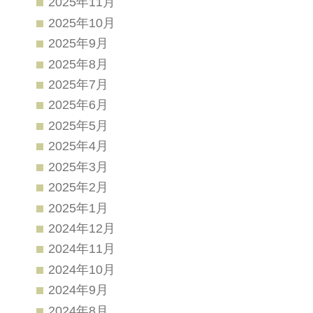
2025年11月
2025年10月
2025年9月
2025年8月
2025年7月
2025年6月
2025年5月
2025年4月
2025年3月
2025年2月
2025年1月
2024年12月
2024年11月
2024年10月
2024年9月
2024年8月