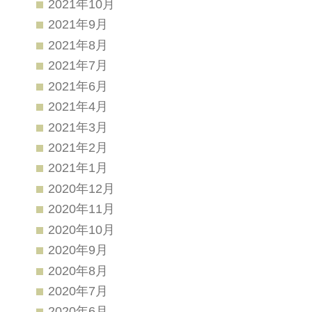
2021年10月
2021年9月
2021年8月
2021年7月
2021年6月
2021年4月
2021年3月
2021年2月
2021年1月
2020年12月
2020年11月
2020年10月
2020年9月
2020年8月
2020年7月
2020年6月