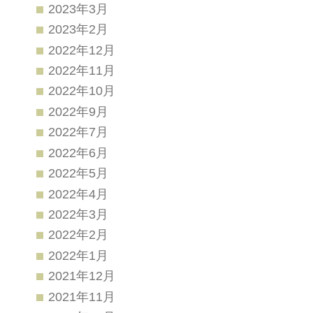
2023年3月
2023年2月
2022年12月
2022年11月
2022年10月
2022年9月
2022年7月
2022年6月
2022年5月
2022年4月
2022年3月
2022年2月
2022年1月
2021年12月
2021年11月