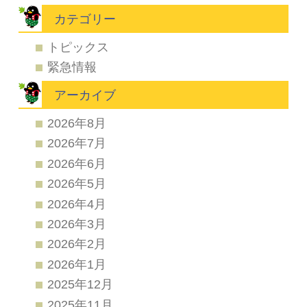
カテゴリー
トピックス
緊急情報
アーカイブ
2026年8月
2026年7月
2026年6月
2026年5月
2026年4月
2026年3月
2026年2月
2026年1月
2025年12月
2025年11月