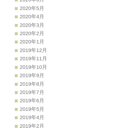
2020年5月
2020年4月
2020年3月
2020年2月
2020年1月
2019年12月
2019年11月
2019年10月
2019年9月
2019年8月
2019年7月
2019年6月
2019年5月
2019年4月
2019年2月