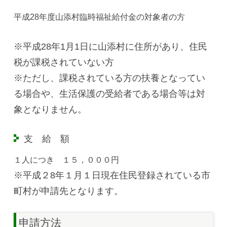
平成28年度山添村臨時福祉給付金の対象者の方
※平成28年1月1日に山添村に住所があり、住民
税が課税されていない方
※ただし、課税されている方の扶養となってい
る場合や、生活保護の受給者である場合等は対
象となりません。
支 給 額
１人につき １５，０００円
※平成２8年１月１日現在住民登録されている市
町村が申請先となります。
申請方法