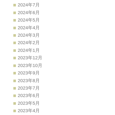
2024年7月
2024年6月
2024年5月
2024年4月
2024年3月
2024年2月
2024年1月
2023年12月
2023年10月
2023年9月
2023年8月
2023年7月
2023年6月
2023年5月
2023年4月