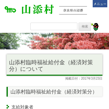
山添村臨時福祉給付金（経済対策
分）について
掲載日付：2017年3月23日
山添村臨時福祉給付金（経済対策分）
支給対象者