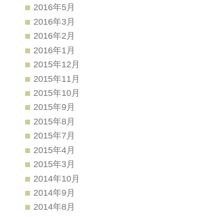
2016年5月
2016年3月
2016年2月
2016年1月
2015年12月
2015年11月
2015年10月
2015年9月
2015年8月
2015年7月
2015年4月
2015年3月
2014年10月
2014年9月
2014年8月