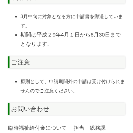
3月中旬に対象となる方に申請書を郵送していま
す。
期間は平成２9年4月１日から6月30日まで
となります。
ご注意
原則として、申請期間外の申請は受け付けられま
せんのでご注意ください。
お問い合わせ
臨時福祉給付金について 担当：総務課