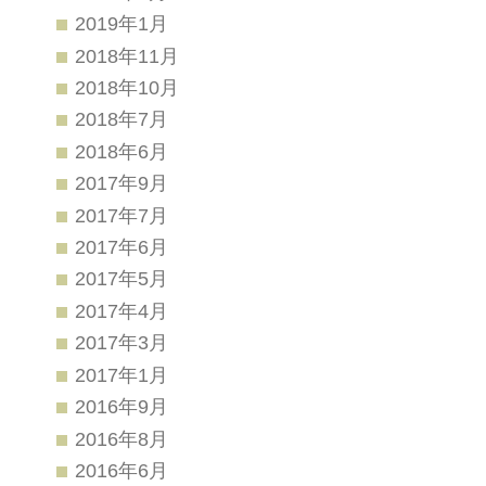
2019年1月
2018年11月
2018年10月
2018年7月
2018年6月
2017年9月
2017年7月
2017年6月
2017年5月
2017年4月
2017年3月
2017年1月
2016年9月
2016年8月
2016年6月