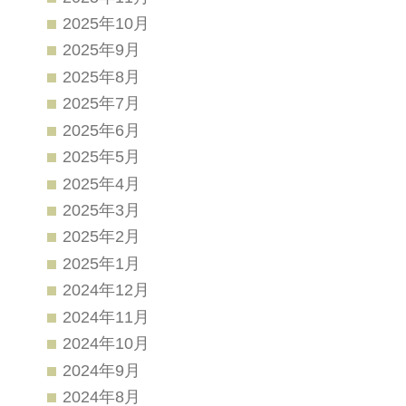
2025年10月
2025年9月
2025年8月
2025年7月
2025年6月
2025年5月
2025年4月
2025年3月
2025年2月
2025年1月
2024年12月
2024年11月
2024年10月
2024年9月
2024年8月