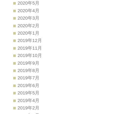
2020年5月
2020年4月
2020年3月
2020年2月
2020年1月
2019年12月
2019年11月
2019年10月
2019年9月
2019年8月
2019年7月
2019年6月
2019年5月
2019年4月
2019年2月