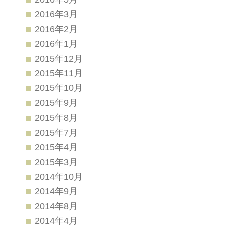
2016年3月
2016年2月
2016年1月
2015年12月
2015年11月
2015年10月
2015年9月
2015年8月
2015年7月
2015年4月
2015年3月
2014年10月
2014年9月
2014年8月
2014年4月