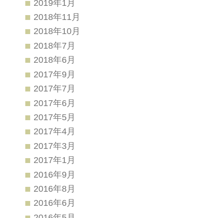
2019年1月
2018年11月
2018年10月
2018年7月
2018年6月
2017年9月
2017年7月
2017年6月
2017年5月
2017年4月
2017年3月
2017年1月
2016年9月
2016年8月
2016年6月
2016年5月