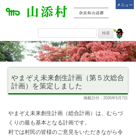
やまぞえ未来創生計画（第５次総合
計画）を策定しました
掲載日付：2026年5月7日
やまぞえ未来創生計画（総合計画）は、むらづ
くりの最も基本となる計画です。
村では村民の皆様のご意見をいただきながら令