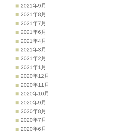
2021年9月
2021年8月
2021年7月
2021年6月
2021年4月
2021年3月
2021年2月
2021年1月
2020年12月
2020年11月
2020年10月
2020年9月
2020年8月
2020年7月
2020年6月