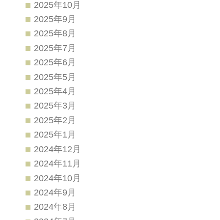
2025年10月
2025年9月
2025年8月
2025年7月
2025年6月
2025年5月
2025年4月
2025年3月
2025年2月
2025年1月
2024年12月
2024年11月
2024年10月
2024年9月
2024年8月