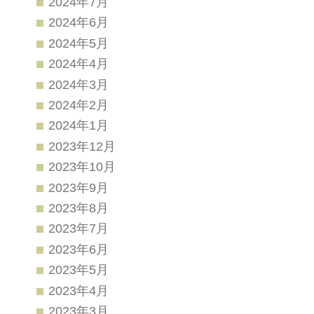
2024年7月
2024年6月
2024年5月
2024年4月
2024年3月
2024年2月
2024年1月
2023年12月
2023年10月
2023年9月
2023年8月
2023年7月
2023年6月
2023年5月
2023年4月
2023年3月