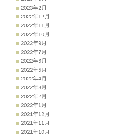
2023年2月
2022年12月
2022年11月
2022年10月
2022年9月
2022年7月
2022年6月
2022年5月
2022年4月
2022年3月
2022年2月
2022年1月
2021年12月
2021年11月
2021年10月