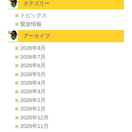
カテゴリー
トピックス
緊急情報
アーカイブ
2026年8月
2026年7月
2026年6月
2026年5月
2026年4月
2026年3月
2026年2月
2026年1月
2025年12月
2025年11月