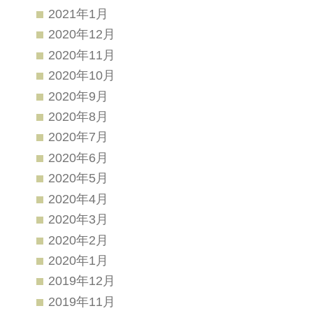
2021年1月
2020年12月
2020年11月
2020年10月
2020年9月
2020年8月
2020年7月
2020年6月
2020年5月
2020年4月
2020年3月
2020年2月
2020年1月
2019年12月
2019年11月