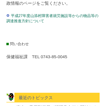
政情報のページをご覧ください。
平成27年度山添村障害者就労施設等からの物品等の
調達推進方針について
問い合わせ
保健福祉課 TEL 0743-85-0045
最近のトピックス