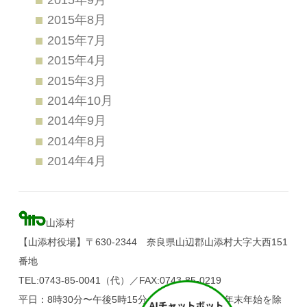
2015年8月
2015年7月
2015年4月
2015年3月
2014年10月
2014年9月
2014年8月
2014年4月
山添村
【山添村役場】〒630-2344 奈良県山辺郡山添村大字大西151
番地
TEL:0743-85-0041（代）／FAX:0743-85-0219
平日：8時30分〜午後5時15分（土・日・祝日、年末年始を除