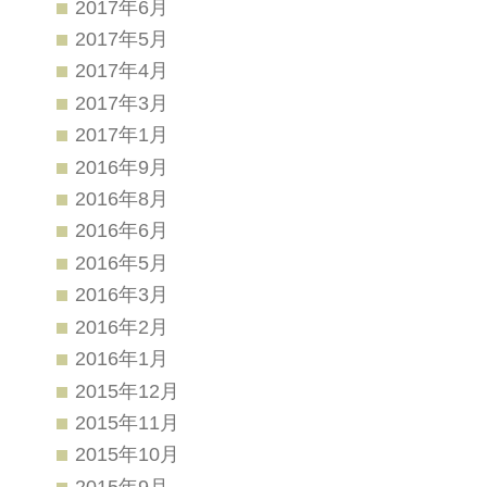
2017年6月
2017年5月
2017年4月
2017年3月
2017年1月
2016年9月
2016年8月
2016年6月
2016年5月
2016年3月
2016年2月
2016年1月
2015年12月
2015年11月
2015年10月
2015年9月