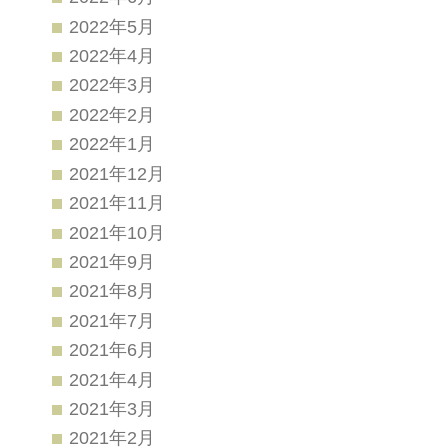
2022年5月
2022年4月
2022年3月
2022年2月
2022年1月
2021年12月
2021年11月
2021年10月
2021年9月
2021年8月
2021年7月
2021年6月
2021年4月
2021年3月
2021年2月