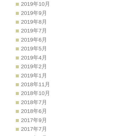
2019年10月
2019年9月
2019年8月
2019年7月
2019年6月
2019年5月
2019年4月
2019年2月
2019年1月
2018年11月
2018年10月
2018年7月
2018年6月
2017年9月
2017年7月