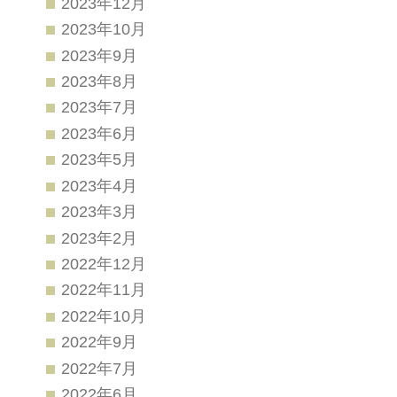
2023年12月
2023年10月
2023年9月
2023年8月
2023年7月
2023年6月
2023年5月
2023年4月
2023年3月
2023年2月
2022年12月
2022年11月
2022年10月
2022年9月
2022年7月
2022年6月