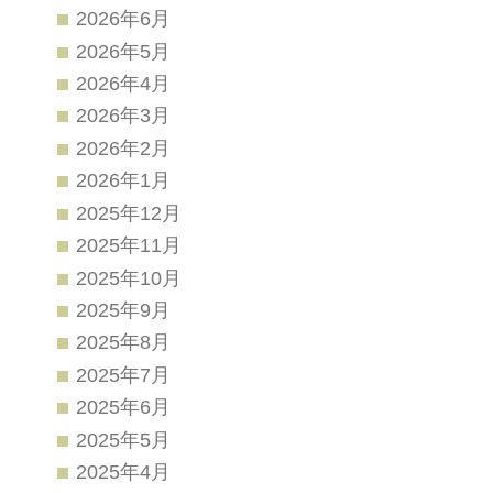
2026年6月
2026年5月
2026年4月
2026年3月
2026年2月
2026年1月
2025年12月
2025年11月
2025年10月
2025年9月
2025年8月
2025年7月
2025年6月
2025年5月
2025年4月