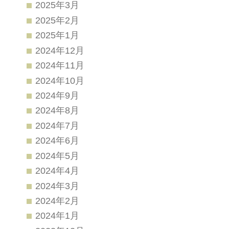
2025年3月
2025年2月
2025年1月
2024年12月
2024年11月
2024年10月
2024年9月
2024年8月
2024年7月
2024年6月
2024年5月
2024年4月
2024年3月
2024年2月
2024年1月