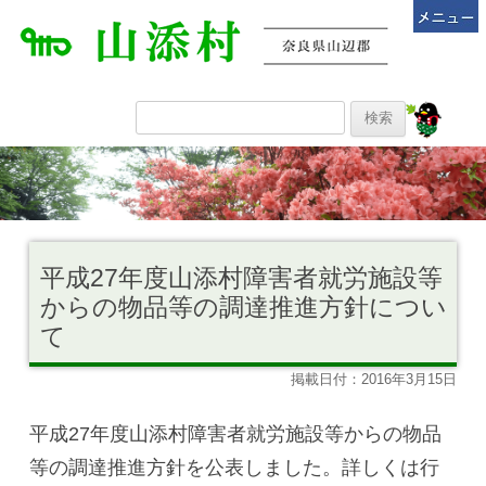
平成27年度山添村障害者就労施設等
からの物品等の調達推進方針につい
て
掲載日付：2016年3月15日
平成27年度山添村障害者就労施設等からの物品
等の調達推進方針を公表しました。詳しくは行