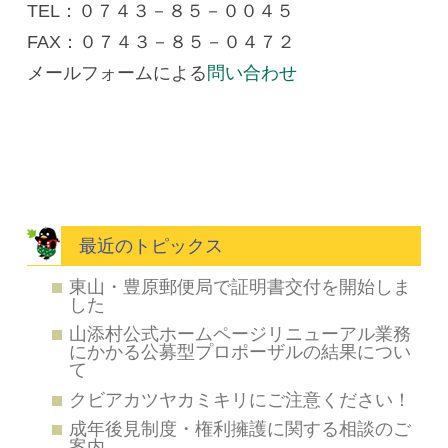
TEL：０７４３－８５－００４５
FAX：０７４３－８５－０４７２
メールフォームによる
問い合わせ
最近のトピックス
東山・豊原郵便局で証明書交付を開始しま
した
山添村公式ホームページリニューアル業務
にかかる公募型プロポーザルの結果につい
て
クビアカツヤカミキリにご注意ください！
成年後見制度・権利擁護に関する相談のご
案内