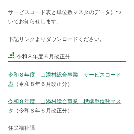
サービスコード表と単位数マスタのデータにつ
いてお知らせします。
下記リンクよりダウンロードください。
令和８年度６月改正分
令和８年度 山添村総合事業 サービスコード
表
（令和８年６月改正分）
令和８年度 山添村総合事業 標準単位数マス
タ
（令和８年６月改正分）
住民福祉課