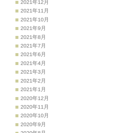
2021年12月
2021年11月
2021年10月
2021年9月
2021年8月
2021年7月
2021年6月
2021年4月
2021年3月
2021年2月
2021年1月
2020年12月
2020年11月
2020年10月
2020年9月
2020年8月