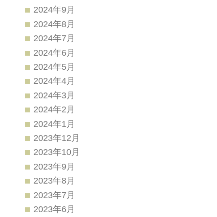
2024年9月
2024年8月
2024年7月
2024年6月
2024年5月
2024年4月
2024年3月
2024年2月
2024年1月
2023年12月
2023年10月
2023年9月
2023年8月
2023年7月
2023年6月