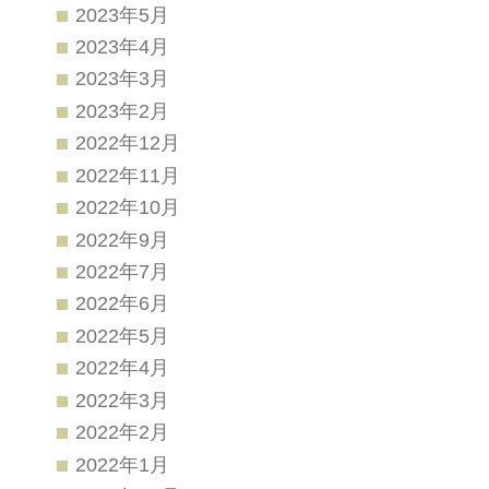
2023年5月
2023年4月
2023年3月
2023年2月
2022年12月
2022年11月
2022年10月
2022年9月
2022年7月
2022年6月
2022年5月
2022年4月
2022年3月
2022年2月
2022年1月