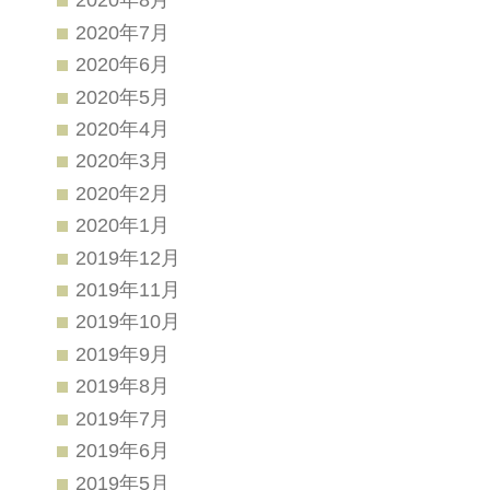
2020年7月
2020年6月
2020年5月
2020年4月
2020年3月
2020年2月
2020年1月
2019年12月
2019年11月
2019年10月
2019年9月
2019年8月
2019年7月
2019年6月
2019年5月