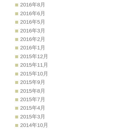
2016年8月
2016年6月
2016年5月
2016年3月
2016年2月
2016年1月
2015年12月
2015年11月
2015年10月
2015年9月
2015年8月
2015年7月
2015年4月
2015年3月
2014年10月