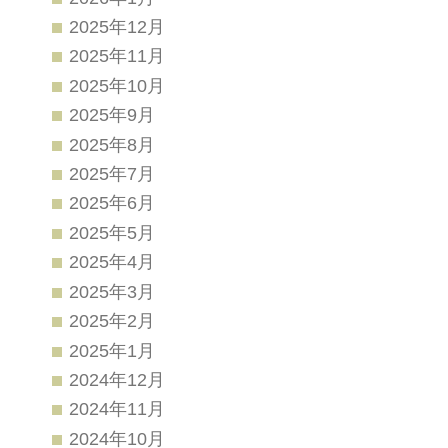
2025年12月
2025年11月
2025年10月
2025年9月
2025年8月
2025年7月
2025年6月
2025年5月
2025年4月
2025年3月
2025年2月
2025年1月
2024年12月
2024年11月
2024年10月