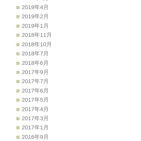
2019年4月
2019年2月
2019年1月
2018年11月
2018年10月
2018年7月
2018年6月
2017年9月
2017年7月
2017年6月
2017年5月
2017年4月
2017年3月
2017年1月
2016年9月