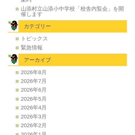
山添村立山添小中学校「校舎内覧会」を開
催します
カテゴリー
トピックス
緊急情報
アーカイブ
2026年8月
2026年7月
2026年6月
2026年5月
2026年4月
2026年3月
2026年2月
2026年1月