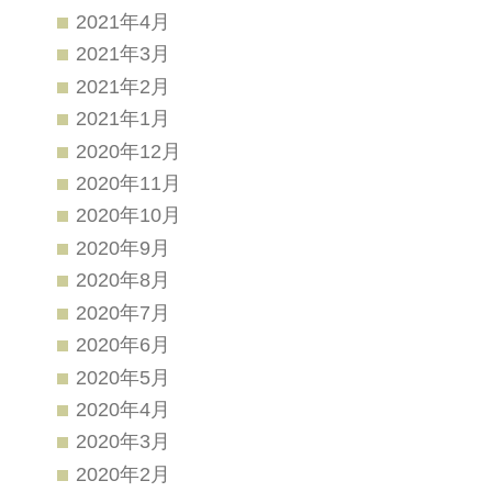
2021年4月
2021年3月
2021年2月
2021年1月
2020年12月
2020年11月
2020年10月
2020年9月
2020年8月
2020年7月
2020年6月
2020年5月
2020年4月
2020年3月
2020年2月