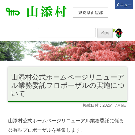
山添村公式ホームページリニューア
ル業務委託プロポーザルの実施につ
いて
掲載日付：2026年7月6日
山添村公式ホームページリニューアル業務委託に係る
公募型プロポーザルを募集します。