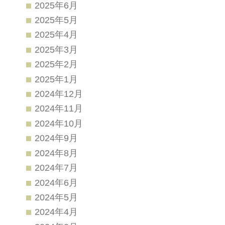
2025年6月
2025年5月
2025年4月
2025年3月
2025年2月
2025年1月
2024年12月
2024年11月
2024年10月
2024年9月
2024年8月
2024年7月
2024年6月
2024年5月
2024年4月