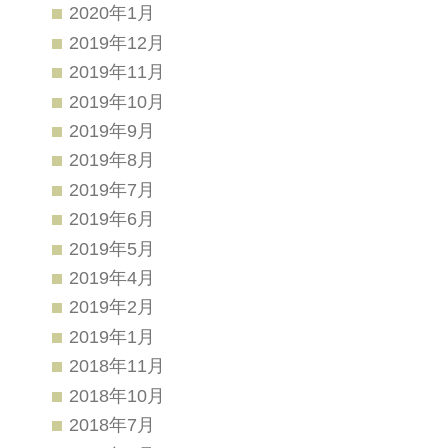
2020年1月
2019年12月
2019年11月
2019年10月
2019年9月
2019年8月
2019年7月
2019年6月
2019年5月
2019年4月
2019年2月
2019年1月
2018年11月
2018年10月
2018年7月