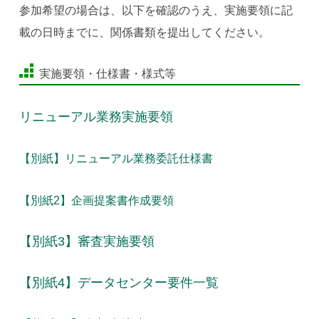
参加希望の場合は、以下を確認のうえ、実施要領に記
載の日時までに、関係書類を提出してください。
実施要領・仕様書・様式等
リニューアル業務実施要領
【別紙】リニューアル業務委託仕様書
【別紙2】企画提案書作成要領
【別紙3】審査実施要領
【別紙4】データセンター要件一覧