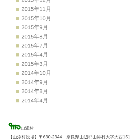
2015年11月
2015年10月
2015年9月
2015年8月
2015年7月
2015年4月
2015年3月
2014年10月
2014年9月
2014年8月
2014年4月
山添村
【山添村役場】〒630-2344 奈良県山辺郡山添村大字大西151