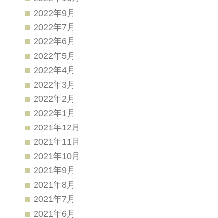
2022年9月
2022年7月
2022年6月
2022年5月
2022年4月
2022年3月
2022年2月
2022年1月
2021年12月
2021年11月
2021年10月
2021年9月
2021年8月
2021年7月
2021年6月