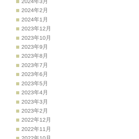
2024年3月
2024年2月
2024年1月
2023年12月
2023年10月
2023年9月
2023年8月
2023年7月
2023年6月
2023年5月
2023年4月
2023年3月
2023年2月
2022年12月
2022年11月
2022年10月