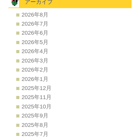
アーカイブ
2026年8月
2026年7月
2026年6月
2026年5月
2026年4月
2026年3月
2026年2月
2026年1月
2025年12月
2025年11月
2025年10月
2025年9月
2025年8月
2025年7月