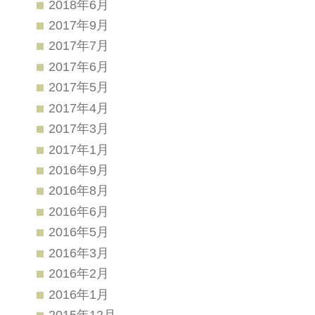
2018年6月
2017年9月
2017年7月
2017年6月
2017年5月
2017年4月
2017年3月
2017年1月
2016年9月
2016年8月
2016年6月
2016年5月
2016年3月
2016年2月
2016年1月
2015年12月