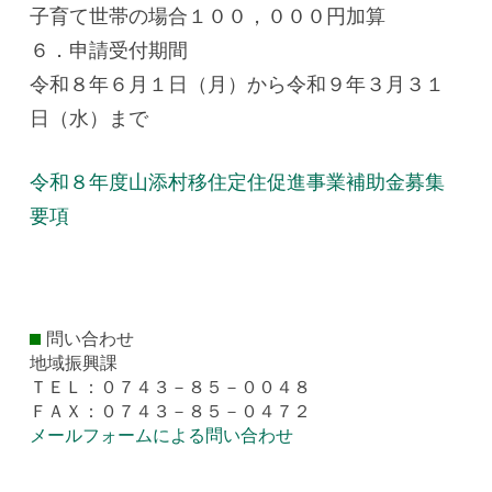
子育て世帯の場合１００，０００円加算
６．申請受付期間
令和８年６月１日（月）から令和９年３月３１
日（水）まで
令和８年度山添村移住定住促進事業補助金募集
要項
問い合わせ
地域振興課
ＴＥＬ：０７４３－８５－００４８
ＦＡＸ：０７４３－８５－０４７２
メールフォームによる問い合わせ