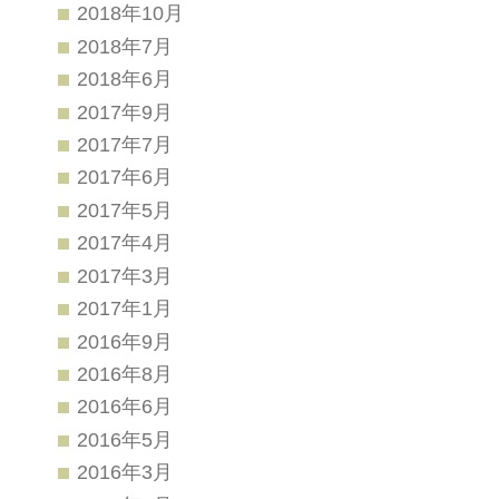
2018年10月
2018年7月
2018年6月
2017年9月
2017年7月
2017年6月
2017年5月
2017年4月
2017年3月
2017年1月
2016年9月
2016年8月
2016年6月
2016年5月
2016年3月