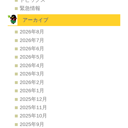
緊急情報
アーカイブ
2026年8月
2026年7月
2026年6月
2026年5月
2026年4月
2026年3月
2026年2月
2026年1月
2025年12月
2025年11月
2025年10月
2025年9月