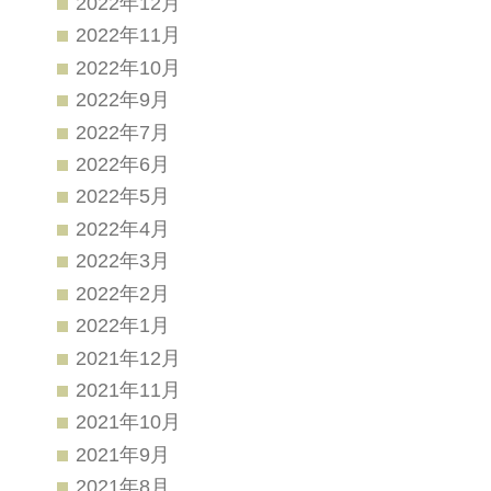
2022年12月
2022年11月
2022年10月
2022年9月
2022年7月
2022年6月
2022年5月
2022年4月
2022年3月
2022年2月
2022年1月
2021年12月
2021年11月
2021年10月
2021年9月
2021年8月