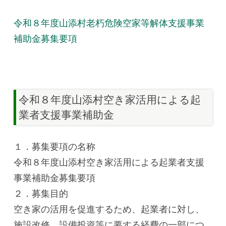
令和８年度山添村老朽危険空家等解体支援事業
補助金募集要項
令和８年度山添村空き家活用による起
業者支援事業補助金
１．募集要項の名称
令和８年度山添村空き家活用による起業者支援
事業補助金募集要項
２．募集目的
空き家の活用を促進するため、起業者に対し、
施設改修、設備投資等に要する経費の一部につ