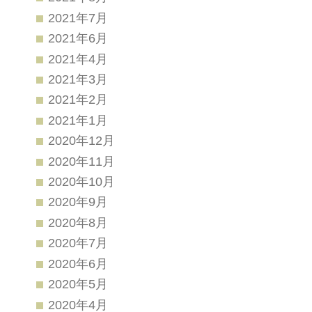
2021年7月
2021年6月
2021年4月
2021年3月
2021年2月
2021年1月
2020年12月
2020年11月
2020年10月
2020年9月
2020年8月
2020年7月
2020年6月
2020年5月
2020年4月