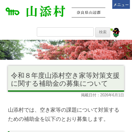
令和８年度山添村空き家等対策支援
に関する補助金の募集について
掲載日付：2026年6月1日
山添村では、空き家等の課題について対策する
ための補助金を以下のとおり募集します。