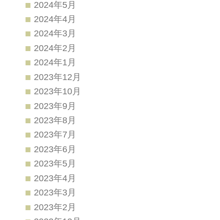
2024年5月
2024年4月
2024年3月
2024年2月
2024年1月
2023年12月
2023年10月
2023年9月
2023年8月
2023年7月
2023年6月
2023年5月
2023年4月
2023年3月
2023年2月