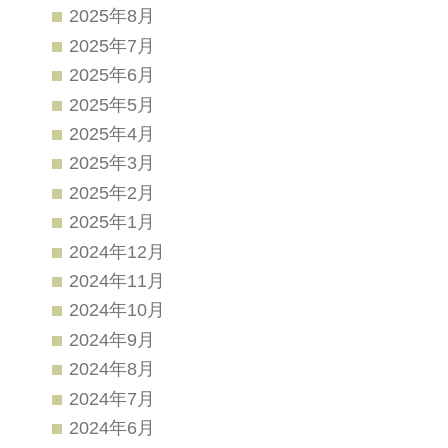
2025年8月
2025年7月
2025年6月
2025年5月
2025年4月
2025年3月
2025年2月
2025年1月
2024年12月
2024年11月
2024年10月
2024年9月
2024年8月
2024年7月
2024年6月