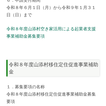
６．申請受付期間
令和８年６月１日（月）から令和９年１月３１
日（日）まで
令和８年度山添村空き家活用による起業者支援
事業補助金募集要項
令和８年度山添村移住定住促進事業補助
金
１．募集要項の名称
令和８年度山添村移住定住促進事業補助金募集
要項