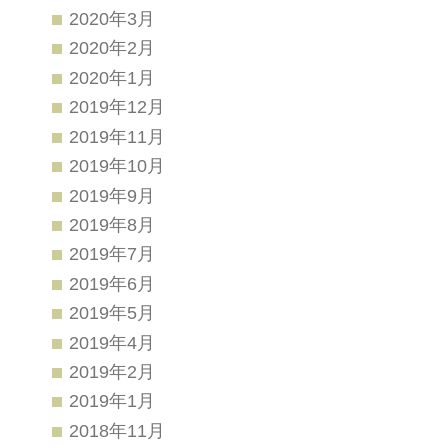
2020年3月
2020年2月
2020年1月
2019年12月
2019年11月
2019年10月
2019年9月
2019年8月
2019年7月
2019年6月
2019年5月
2019年4月
2019年2月
2019年1月
2018年11月