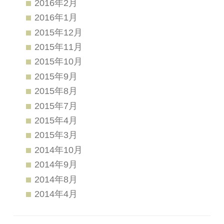
2016年2月
2016年1月
2015年12月
2015年11月
2015年10月
2015年9月
2015年8月
2015年7月
2015年4月
2015年3月
2014年10月
2014年9月
2014年8月
2014年4月