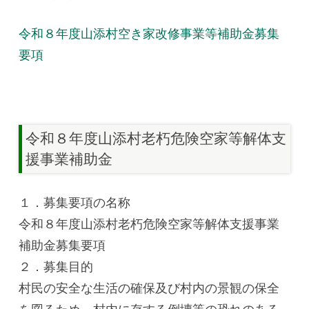
令和８年度山添村空き家改修事業等補助金募集
要項
令和８年度山添村老朽危険空家等解体支
援事業補助金
１．募集要項の名称
令和８年度山添村老朽危険空家等解体支援事業
補助金募集要項
２．募集目的
村民の安全な生活の確保及び村内の景観の保全