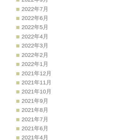
2022年7月
2022年6月
2022年5月
2022年4月
2022年3月
2022年2月
2022年1月
2021年12月
2021年11月
2021年10月
2021年9月
2021年8月
2021年7月
2021年6月
2021年4月