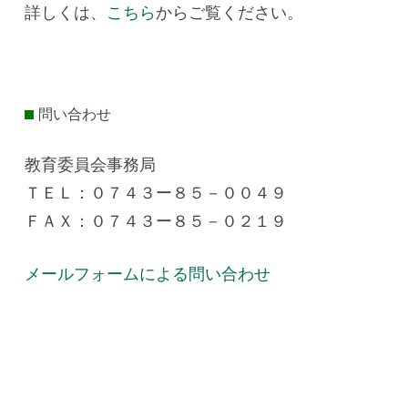
詳しくは、
こちら
からご覧ください。
問い合わせ
教育委員会事務局
ＴＥＬ：０７４３ー８５－００４９
ＦＡＸ：０７４３ー８５－０２１９
メールフォームによる問い合わせ