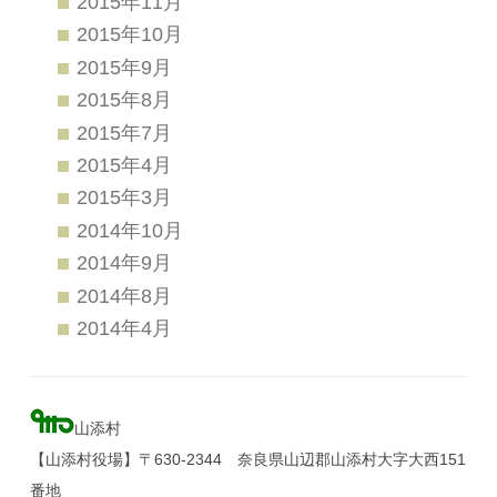
2015年11月
2015年10月
2015年9月
2015年8月
2015年7月
2015年4月
2015年3月
2014年10月
2014年9月
2014年8月
2014年4月
山添村
【山添村役場】〒630-2344 奈良県山辺郡山添村大字大西151
番地