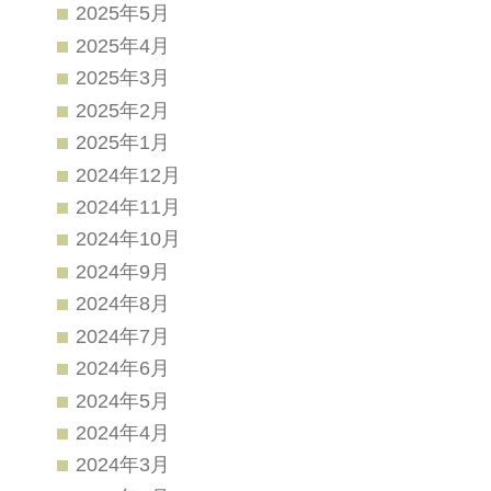
2025年5月
2025年4月
2025年3月
2025年2月
2025年1月
2024年12月
2024年11月
2024年10月
2024年9月
2024年8月
2024年7月
2024年6月
2024年5月
2024年4月
2024年3月