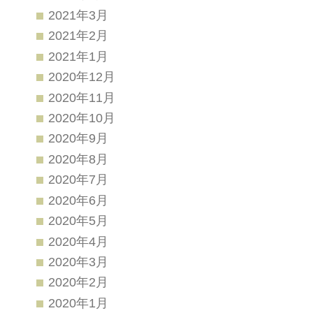
2021年3月
2021年2月
2021年1月
2020年12月
2020年11月
2020年10月
2020年9月
2020年8月
2020年7月
2020年6月
2020年5月
2020年4月
2020年3月
2020年2月
2020年1月