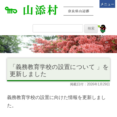
「義務教育学校の設置について 」を
更新しました
掲載日付：2026年1月29日
義務教育学校の設置に向けた情報を更新しまし
た。