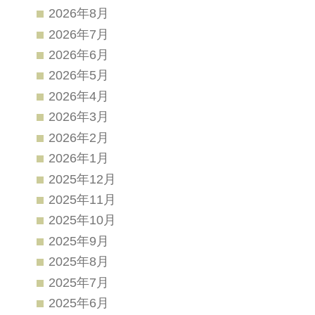
2026年8月
2026年7月
2026年6月
2026年5月
2026年4月
2026年3月
2026年2月
2026年1月
2025年12月
2025年11月
2025年10月
2025年9月
2025年8月
2025年7月
2025年6月