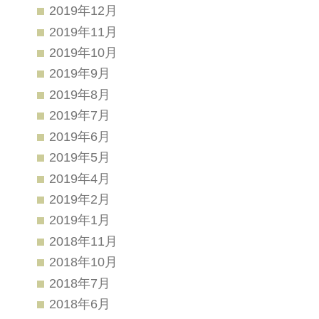
2019年12月
2019年11月
2019年10月
2019年9月
2019年8月
2019年7月
2019年6月
2019年5月
2019年4月
2019年2月
2019年1月
2018年11月
2018年10月
2018年7月
2018年6月