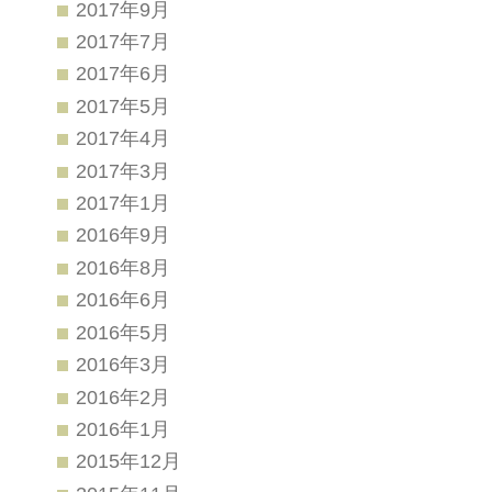
2017年9月
2017年7月
2017年6月
2017年5月
2017年4月
2017年3月
2017年1月
2016年9月
2016年8月
2016年6月
2016年5月
2016年3月
2016年2月
2016年1月
2015年12月