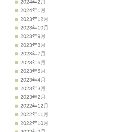
2024年2月
2024年1月
2023年12月
2023年10月
2023年9月
2023年8月
2023年7月
2023年6月
2023年5月
2023年4月
2023年3月
2023年2月
2022年12月
2022年11月
2022年10月
2022年9月