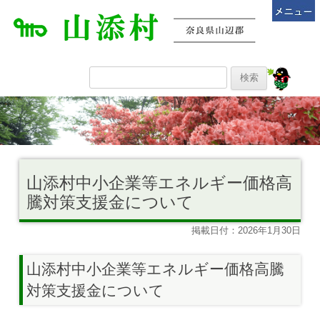
山添村中小企業等エネルギー価格高
騰対策支援金について
掲載日付：2026年1月30日
山添村中小企業等エネルギー価格高騰
対策支援金について