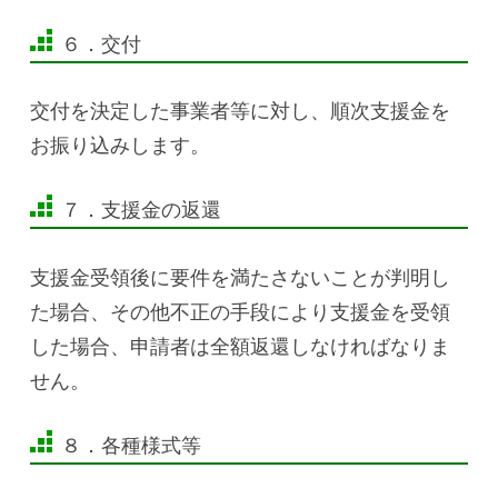
６．交付
交付を決定した事業者等に対し、順次支援金を
お振り込みします。
７．支援金の返還
支援金受領後に要件を満たさないことが判明し
た場合、その他不正の手段により支援金を受領
した場合、申請者は全額返還しなければなりま
せん。
８．各種様式等