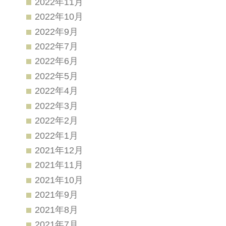
2022年11月
2022年10月
2022年9月
2022年7月
2022年6月
2022年5月
2022年4月
2022年3月
2022年2月
2022年1月
2021年12月
2021年11月
2021年10月
2021年9月
2021年8月
2021年7月