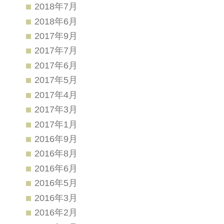
2018年7月
2018年6月
2017年9月
2017年7月
2017年6月
2017年5月
2017年4月
2017年3月
2017年1月
2016年9月
2016年8月
2016年6月
2016年5月
2016年3月
2016年2月