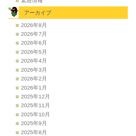
緊急情報
アーカイブ
2026年8月
2026年7月
2026年6月
2026年5月
2026年4月
2026年3月
2026年2月
2026年1月
2025年12月
2025年11月
2025年10月
2025年9月
2025年8月