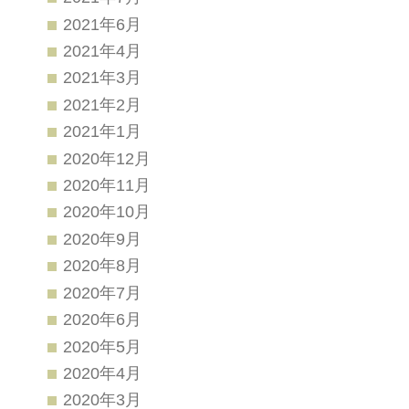
2021年6月
2021年4月
2021年3月
2021年2月
2021年1月
2020年12月
2020年11月
2020年10月
2020年9月
2020年8月
2020年7月
2020年6月
2020年5月
2020年4月
2020年3月