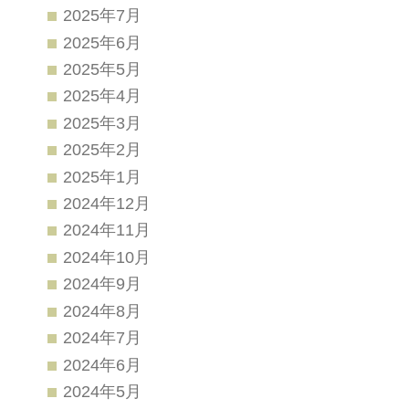
2025年7月
2025年6月
2025年5月
2025年4月
2025年3月
2025年2月
2025年1月
2024年12月
2024年11月
2024年10月
2024年9月
2024年8月
2024年7月
2024年6月
2024年5月