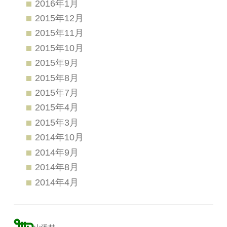
2016年1月
2015年12月
2015年11月
2015年10月
2015年9月
2015年8月
2015年7月
2015年4月
2015年3月
2014年10月
2014年9月
2014年8月
2014年4月