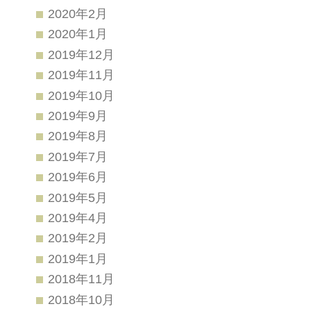
2020年2月
2020年1月
2019年12月
2019年11月
2019年10月
2019年9月
2019年8月
2019年7月
2019年6月
2019年5月
2019年4月
2019年2月
2019年1月
2018年11月
2018年10月