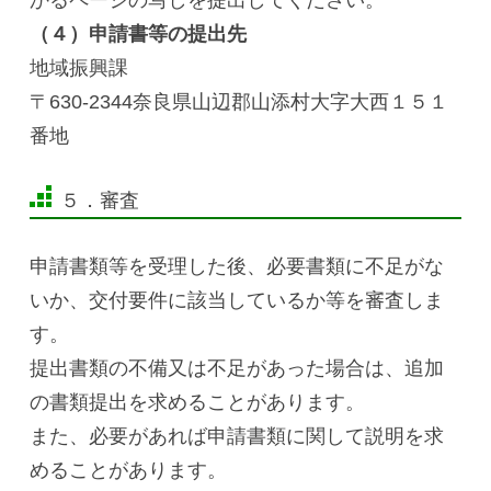
（４）申請書等の提出先
地域振興課
〒630-2344奈良県山辺郡山添村大字大西１５１
番地
５．審査
申請書類等を受理した後、必要書類に不足がな
いか、交付要件に該当しているか等を審査しま
す。
提出書類の不備又は不足があった場合は、追加
の書類提出を求めることがあります。
また、必要があれば申請書類に関して説明を求
めることがあります。