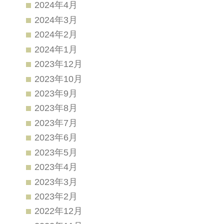
2024年4月
2024年3月
2024年2月
2024年1月
2023年12月
2023年10月
2023年9月
2023年8月
2023年7月
2023年6月
2023年5月
2023年4月
2023年3月
2023年2月
2022年12月