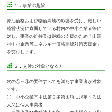
１．事業の趣旨
原油価格および物価高騰の影響を受け、厳しい
経営状況に直面している村内の中小企業者等に
対し、事業の維持又は継続の支援のため「山添
村中小企業等エネルギー価格高騰対策支援金」
を交付します。
２．交付の対象となる方
次の①～④の要件すべてを満たす事業者が対象
です。
① 中小企業基本法第２条第１項に規定する法
人又は個人事業者