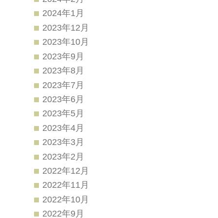
2024年1月
2023年12月
2023年10月
2023年9月
2023年8月
2023年7月
2023年6月
2023年5月
2023年4月
2023年3月
2023年2月
2022年12月
2022年11月
2022年10月
2022年9月