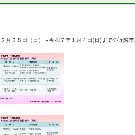
２月２８日（日）～令和７年１月４日(日)までの近隣