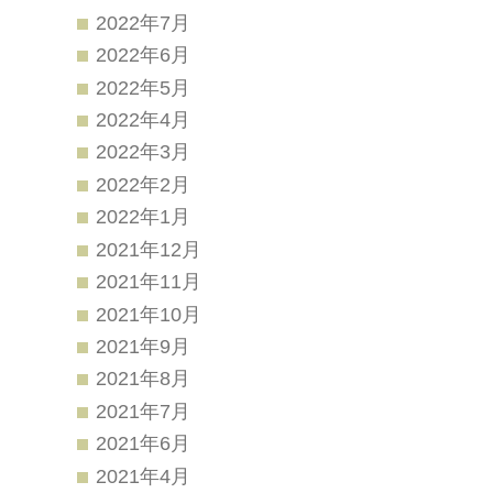
2022年7月
2022年6月
2022年5月
2022年4月
2022年3月
2022年2月
2022年1月
2021年12月
2021年11月
2021年10月
2021年9月
2021年8月
2021年7月
2021年6月
2021年4月