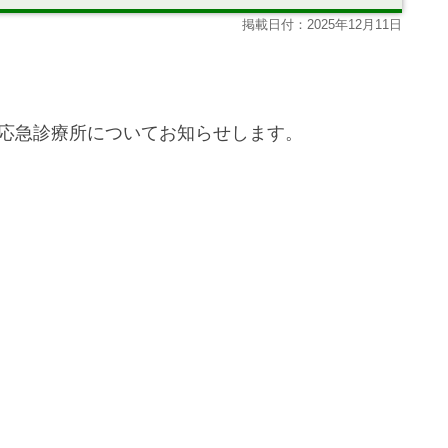
掲載日付：2025年12月11日
市応急診療所についてお知らせします。