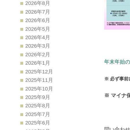
2026年8月
2026年7月
2026年6月
2026年5月
2026年4月
2026年3月
2026年2月
年末年始の
2026年1月
2025年12月
※ 必ず事
2025年11月
2025年10月
※ マイナ
2025年9月
2025年8月
2025年7月
2025年6月
問い合わ