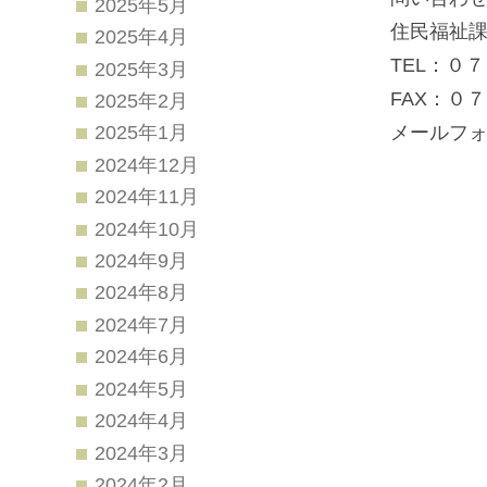
2025年5月
住民福祉
2025年4月
TEL：０
2025年3月
FAX：０
2025年2月
メールフ
2025年1月
2024年12月
2024年11月
2024年10月
2024年9月
2024年8月
2024年7月
2024年6月
2024年5月
2024年4月
2024年3月
2024年2月