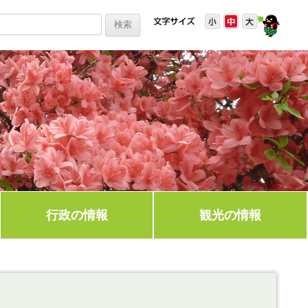
行政の情報
観光の情報