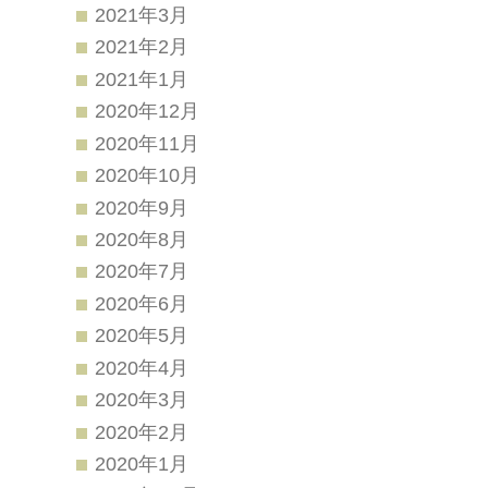
2021年3月
2021年2月
2021年1月
2020年12月
2020年11月
2020年10月
2020年9月
2020年8月
2020年7月
2020年6月
2020年5月
2020年4月
2020年3月
2020年2月
2020年1月