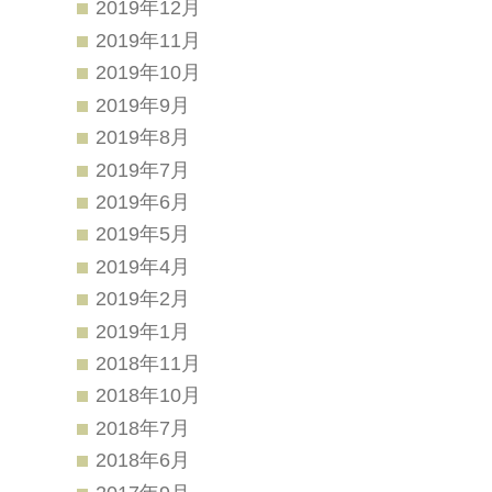
2019年12月
2019年11月
2019年10月
2019年9月
2019年8月
2019年7月
2019年6月
2019年5月
2019年4月
2019年2月
2019年1月
2018年11月
2018年10月
2018年7月
2018年6月