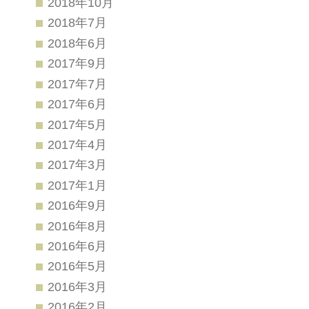
2018年10月
2018年7月
2018年6月
2017年9月
2017年7月
2017年6月
2017年5月
2017年4月
2017年3月
2017年1月
2016年9月
2016年8月
2016年6月
2016年5月
2016年3月
2016年2月