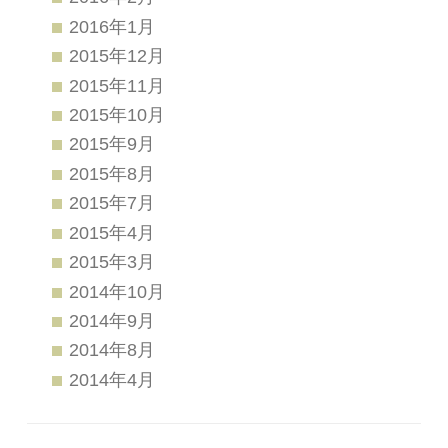
2016年1月
2015年12月
2015年11月
2015年10月
2015年9月
2015年8月
2015年7月
2015年4月
2015年3月
2014年10月
2014年9月
2014年8月
2014年4月