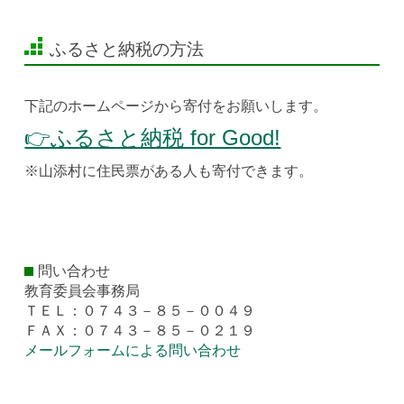
ふるさと納税の方法
下記のホームページから寄付をお願いします。
👉ふるさと納税 for Good!
※山添村に住民票がある人も寄付できます。
問い合わせ
教育委員会事務局
ＴＥＬ：０７４３－８５－００４９
ＦＡＸ：０７４３－８５－０２１９
メールフォームによる問い合わせ