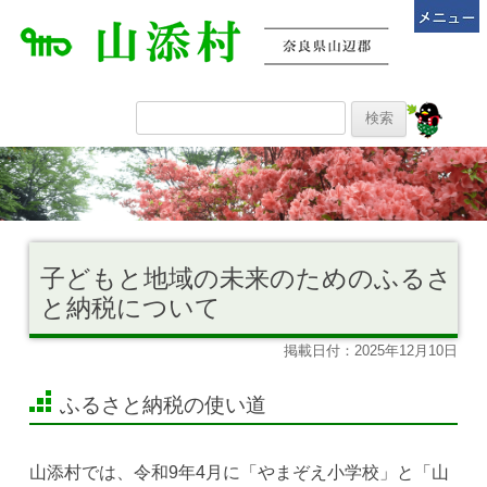
子どもと地域の未来のためのふるさ
と納税について
掲載日付：2025年12月10日
ふるさと納税の使い道
山添村では、令和9年4月に「やまぞえ小学校」と「山