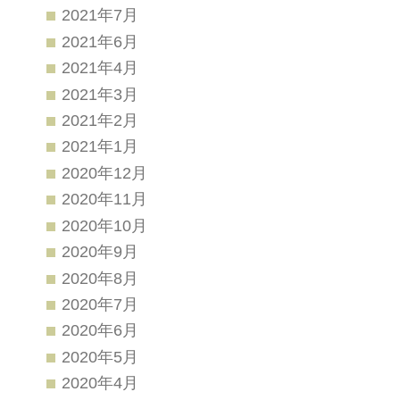
2021年7月
2021年6月
2021年4月
2021年3月
2021年2月
2021年1月
2020年12月
2020年11月
2020年10月
2020年9月
2020年8月
2020年7月
2020年6月
2020年5月
2020年4月