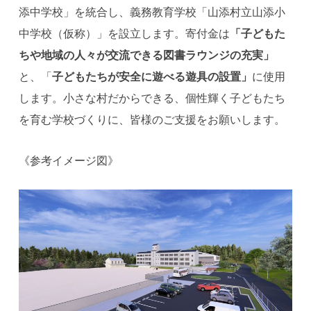
添中学校」を統合し、義務教育学校「山添村立山添小
中学校（仮称）」を設立します。寄付金は
「子どもた
ちや地域の人々が交流できる図書ラウンジの充実」
と、「
子どもたちが安全に遊べる遊具の設置」
に使用
します。小さな村だからできる、個性輝く子どもたち
を育む学校づくりに、皆様のご支援をお願いします。
《参考イメージ図》