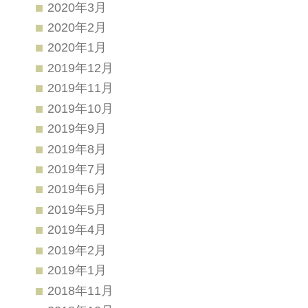
2020年3月
2020年2月
2020年1月
2019年12月
2019年11月
2019年10月
2019年9月
2019年8月
2019年7月
2019年6月
2019年5月
2019年4月
2019年2月
2019年1月
2018年11月