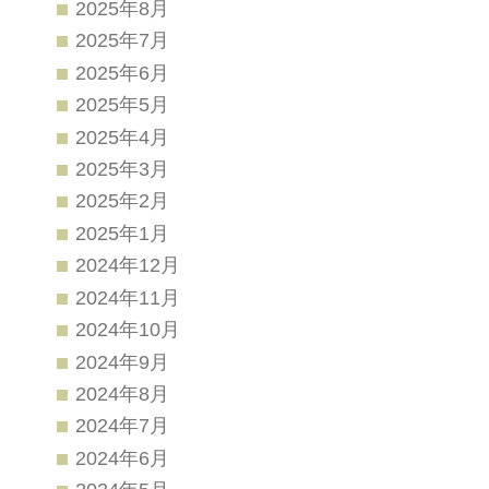
2025年8月
2025年7月
2025年6月
2025年5月
2025年4月
2025年3月
2025年2月
2025年1月
2024年12月
2024年11月
2024年10月
2024年9月
2024年8月
2024年7月
2024年6月