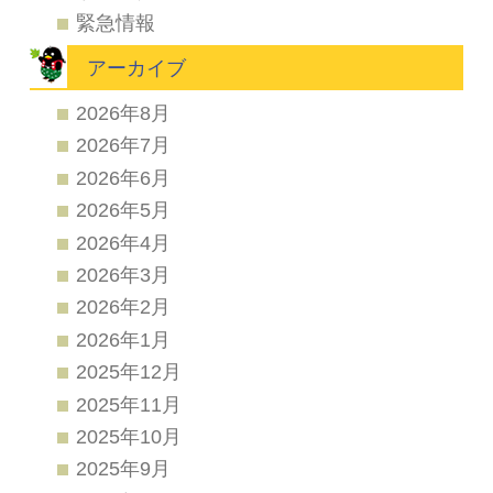
緊急情報
アーカイブ
2026年8月
2026年7月
2026年6月
2026年5月
2026年4月
2026年3月
2026年2月
2026年1月
2025年12月
2025年11月
2025年10月
2025年9月