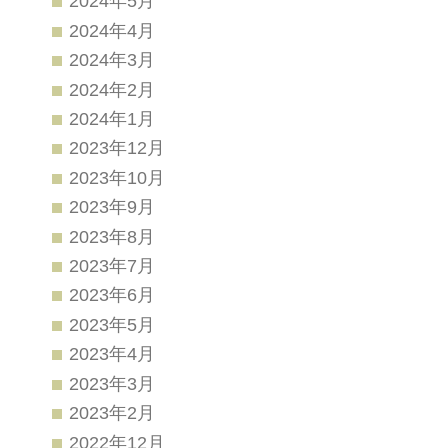
2024年5月
2024年4月
2024年3月
2024年2月
2024年1月
2023年12月
2023年10月
2023年9月
2023年8月
2023年7月
2023年6月
2023年5月
2023年4月
2023年3月
2023年2月
2022年12月