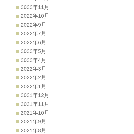
2022年11月
2022年10月
2022年9月
2022年7月
2022年6月
2022年5月
2022年4月
2022年3月
2022年2月
2022年1月
2021年12月
2021年11月
2021年10月
2021年9月
2021年8月