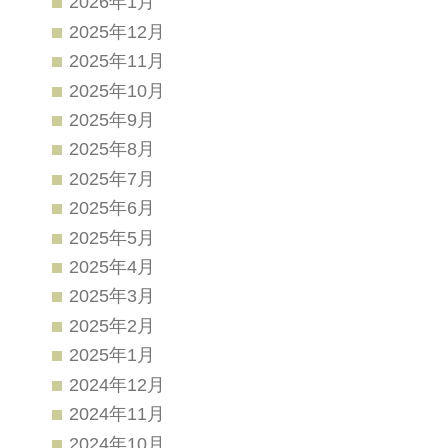
2026年1月
2025年12月
2025年11月
2025年10月
2025年9月
2025年8月
2025年7月
2025年6月
2025年5月
2025年4月
2025年3月
2025年2月
2025年1月
2024年12月
2024年11月
2024年10月