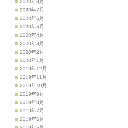
2020年8月
2020年7月
2020年6月
2020年5月
2020年4月
2020年3月
2020年2月
2020年1月
2019年12月
2019年11月
2019年10月
2019年9月
2019年8月
2019年7月
2019年6月
2019年5月