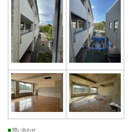
問い合わせ