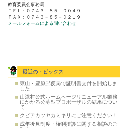
教育委員会事務局
ＴＥＬ：０７４３－８５－００４９
ＦＡＸ：０７４３－８５－０２１９
メールフォームによる問い合わせ
最近のトピックス
東山・豊原郵便局で証明書交付を開始しま
した
山添村公式ホームページリニューアル業務
にかかる公募型プロポーザルの結果につい
て
クビアカツヤカミキリにご注意ください！
成年後見制度・権利擁護に関する相談のご