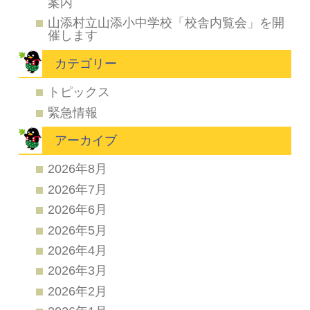
案内
山添村立山添小中学校「校舎内覧会」を開
催します
カテゴリー
トピックス
緊急情報
アーカイブ
2026年8月
2026年7月
2026年6月
2026年5月
2026年4月
2026年3月
2026年2月