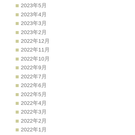
2023年5月
2023年4月
2023年3月
2023年2月
2022年12月
2022年11月
2022年10月
2022年9月
2022年7月
2022年6月
2022年5月
2022年4月
2022年3月
2022年2月
2022年1月