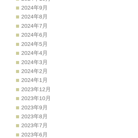
2024年9月
2024年8月
2024年7月
2024年6月
2024年5月
2024年4月
2024年3月
2024年2月
2024年1月
2023年12月
2023年10月
2023年9月
2023年8月
2023年7月
2023年6月