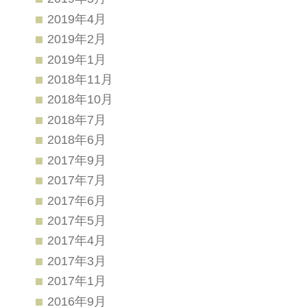
2019年4月
2019年2月
2019年1月
2018年11月
2018年10月
2018年7月
2018年6月
2017年9月
2017年7月
2017年6月
2017年5月
2017年4月
2017年3月
2017年1月
2016年9月