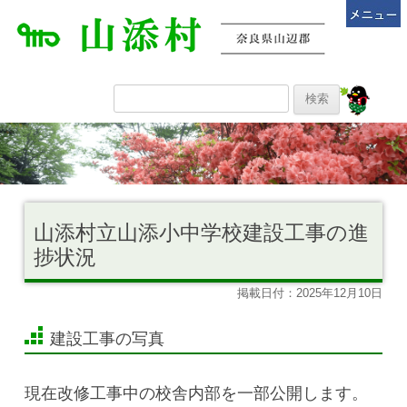
山添村立山添小中学校建設工事の進
捗状況
掲載日付：2025年12月10日
建設工事の写真
現在改修工事中の校舎内部を一部公開します。