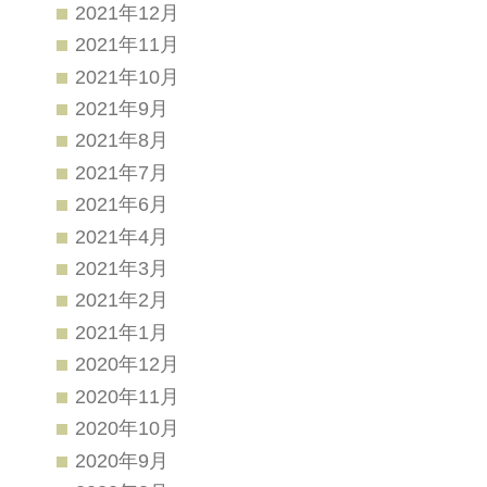
2021年12月
2021年11月
2021年10月
2021年9月
2021年8月
2021年7月
2021年6月
2021年4月
2021年3月
2021年2月
2021年1月
2020年12月
2020年11月
2020年10月
2020年9月