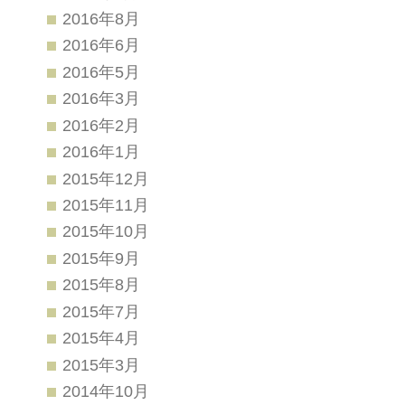
2016年8月
2016年6月
2016年5月
2016年3月
2016年2月
2016年1月
2015年12月
2015年11月
2015年10月
2015年9月
2015年8月
2015年7月
2015年4月
2015年3月
2014年10月