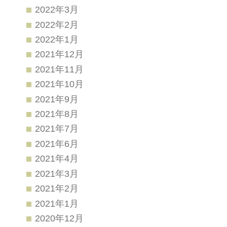
2022年3月
2022年2月
2022年1月
2021年12月
2021年11月
2021年10月
2021年9月
2021年8月
2021年7月
2021年6月
2021年4月
2021年3月
2021年2月
2021年1月
2020年12月