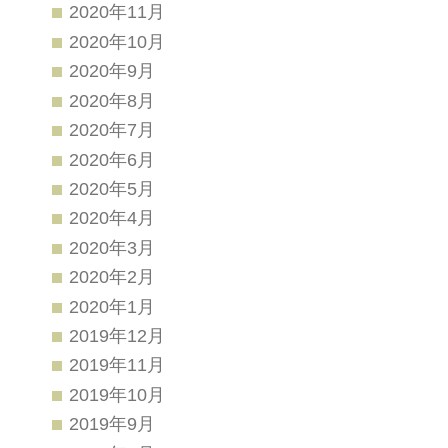
2020年11月
2020年10月
2020年9月
2020年8月
2020年7月
2020年6月
2020年5月
2020年4月
2020年3月
2020年2月
2020年1月
2019年12月
2019年11月
2019年10月
2019年9月