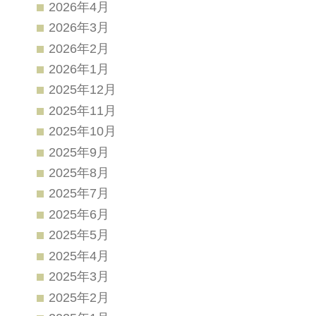
2026年4月
2026年3月
2026年2月
2026年1月
2025年12月
2025年11月
2025年10月
2025年9月
2025年8月
2025年7月
2025年6月
2025年5月
2025年4月
2025年3月
2025年2月