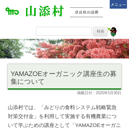
YAMAZOEオーガニック講座生の募
集について
掲載日付：2025年5月30日
山添村では、「みどりの食料システム戦略緊急
対策交付金」を利用して実施する有機農業につ
いて学ぶための講座として「YAMAZOEオーガニ