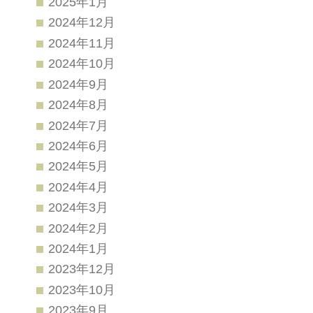
2025年1月
2024年12月
2024年11月
2024年10月
2024年9月
2024年8月
2024年7月
2024年6月
2024年5月
2024年4月
2024年3月
2024年2月
2024年1月
2023年12月
2023年10月
2023年9月