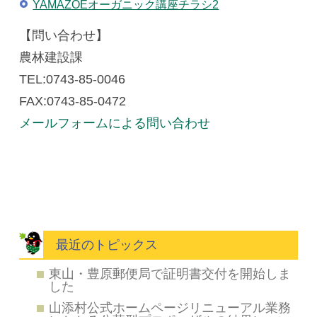
YAMAZOEオーガニック講座チラシ2
【問い合わせ】
農林建設課
TEL:0743-85-0046
FAX:0743-85-0472
メールフォームによる問い合わせ
最近のトピックス
東山・豊原郵便局で証明書交付を開始しま
した
山添村公式ホームページリニューアル業務