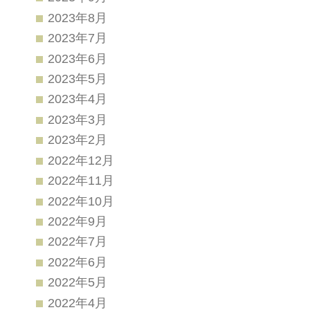
2023年8月
2023年7月
2023年6月
2023年5月
2023年4月
2023年3月
2023年2月
2022年12月
2022年11月
2022年10月
2022年9月
2022年7月
2022年6月
2022年5月
2022年4月