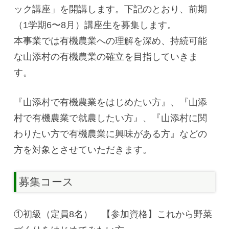
ック講座」を開講します。下記のとおり、前期
（1学期6〜8月）講座生を募集します。
本事業では有機農業への理解を深め、持続可能
な山添村の有機農業の確立を目指していきま
す。
『山添村で有機農業をはじめたい方』、『山添
村で有機農業で就農したい方』、『山添村に関
わりたい方で有機農業に興味がある方』などの
方を対象とさせていただきます。
募集コース
①初級（定員8名） 【参加資格】これから野菜