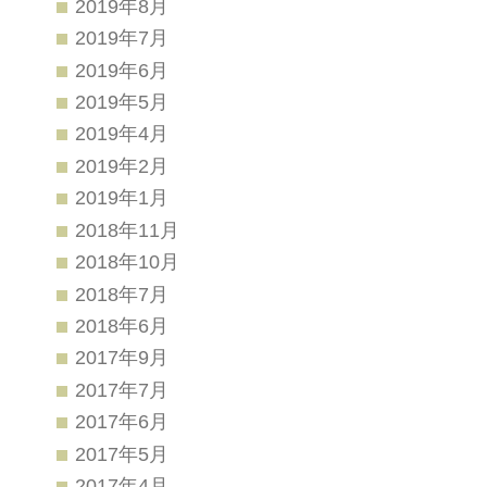
2019年8月
2019年7月
2019年6月
2019年5月
2019年4月
2019年2月
2019年1月
2018年11月
2018年10月
2018年7月
2018年6月
2017年9月
2017年7月
2017年6月
2017年5月
2017年4月