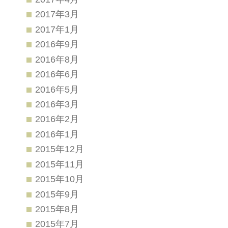
2017年3月
2017年1月
2016年9月
2016年8月
2016年6月
2016年5月
2016年3月
2016年2月
2016年1月
2015年12月
2015年11月
2015年10月
2015年9月
2015年8月
2015年7月