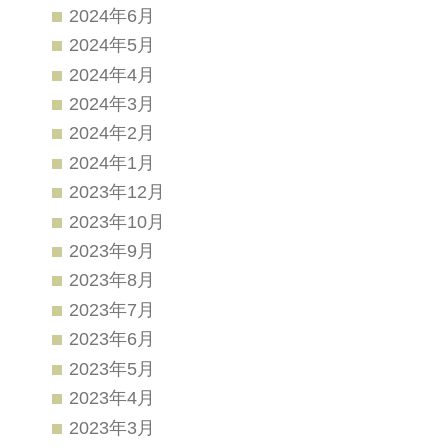
2024年6月
2024年5月
2024年4月
2024年3月
2024年2月
2024年1月
2023年12月
2023年10月
2023年9月
2023年8月
2023年7月
2023年6月
2023年5月
2023年4月
2023年3月