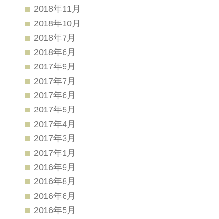
2018年11月
2018年10月
2018年7月
2018年6月
2017年9月
2017年7月
2017年6月
2017年5月
2017年4月
2017年3月
2017年1月
2016年9月
2016年8月
2016年6月
2016年5月