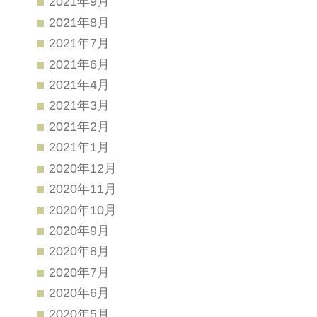
2021年9月
2021年8月
2021年7月
2021年6月
2021年4月
2021年3月
2021年2月
2021年1月
2020年12月
2020年11月
2020年10月
2020年9月
2020年8月
2020年7月
2020年6月
2020年5月