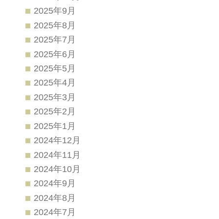
2025年9月
2025年8月
2025年7月
2025年6月
2025年5月
2025年4月
2025年3月
2025年2月
2025年1月
2024年12月
2024年11月
2024年10月
2024年9月
2024年8月
2024年7月