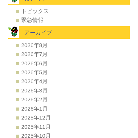
トピックス
緊急情報
アーカイブ
2026年8月
2026年7月
2026年6月
2026年5月
2026年4月
2026年3月
2026年2月
2026年1月
2025年12月
2025年11月
2025年10月