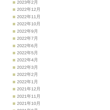
2023年2月
2022年12月
2022年11月
2022年10月
2022年9月
2022年7月
2022年6月
2022年5月
2022年4月
2022年3月
2022年2月
2022年1月
2021年12月
2021年11月
2021年10月