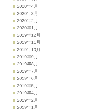
2020年4月
2020年3月
2020年2月
2020年1月
2019年12月
2019年11月
2019年10月
2019年9月
2019年8月
2019年7月
2019年6月
2019年5月
2019年4月
2019年2月
2019年1月