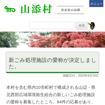
新ごみ処理施設の愛称が決定しまし
た。
掲載日付：2024年9月24日
本村を含む県内10市町村で構成される山辺・県
北西部広域環境衛生組合の新しいごみ処理施設
の愛称を募集したところ、84件の応募があり、