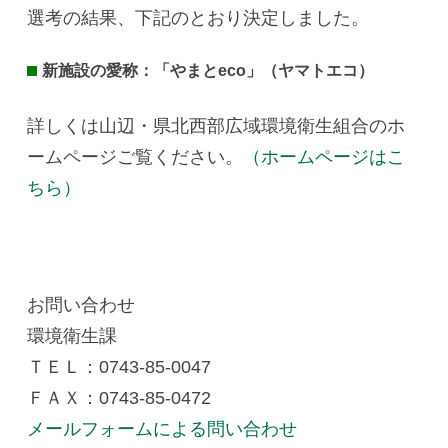
選考の結果、下記のとおり決定しました。
新施設の愛称：「やまとeco」（ヤマトエコ）
詳しくは山辺・県北西部広域環境衛生組合のホ
ームページご覧ください。
（ホームページはこ
ちら）
お問い合わせ
環境衛生課
ＴＥＬ：0743-85-0047
ＦＡＸ：0743-85-0472
メールフォームによる問い合わせ