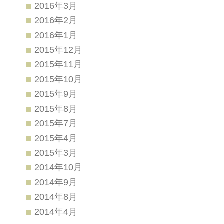
2016年3月
2016年2月
2016年1月
2015年12月
2015年11月
2015年10月
2015年9月
2015年8月
2015年7月
2015年4月
2015年3月
2014年10月
2014年9月
2014年8月
2014年4月